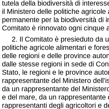
tutela della biodiversità di interess
il Ministero delle politiche agricole
permanente per la biodiversità di i
Comitato è rinnovato ogni cinque a
2. Il Comitato è presieduto da un
politiche agricole alimentari e fore
delle regioni e delle province auto
dalle stesse regioni in sede di Con
Stato, le regioni e le province au
rappresentante del Ministero dell'is
da un rappresentante del Ministero d
e del mare, da un rappresentante d
rappresentanti degli agricoltori e d