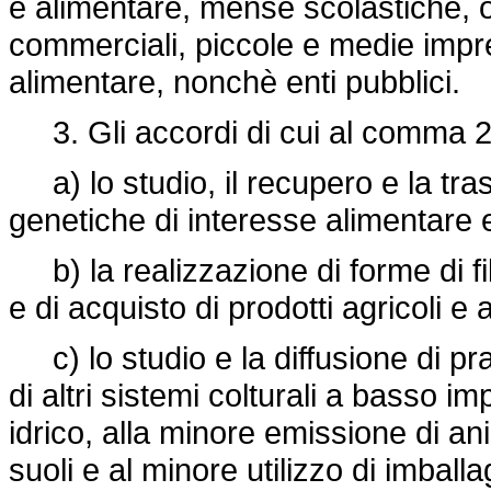
e alimentare, mense scolastiche, os
commerciali, piccole e medie impre
alimentare, nonchè enti pubblici.
3. Gli accordi di cui al comma 
a) lo studio, il recupero e la tra
genetiche di interesse alimentare e
b) la realizzazione di forme di fil
e di acquisto di prodotti agricoli e a
c) lo studio e la diffusione di prat
di altri sistemi colturali a basso i
idrico, alla minore emissione di ani
suoli e al minore utilizzo di imballa