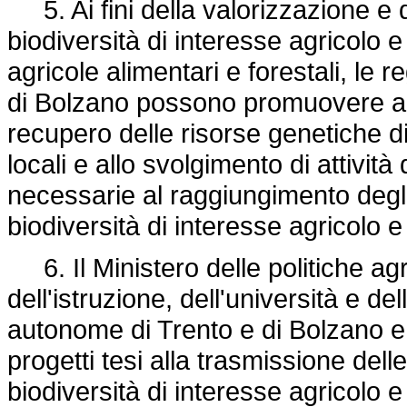
5. Ai fini della valorizzazione e 
biodiversità di interesse agricolo e 
agricole alimentari e forestali, le 
di Bolzano possono promuovere anche
recupero delle risorse genetiche di
locali e allo svolgimento di attività
necessarie al raggiungimento degli
biodiversità di interesse agricolo e
6. Il Ministero delle politiche agri
dell'istruzione, dell'università e del
autonome di Trento e di Bolzano 
progetti tesi alla trasmissione del
biodiversità di interesse agricolo e 