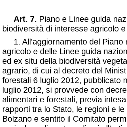
Art. 7.
Piano e Linee guida nazi
biodiversità di interesse agricolo 
1. All'aggiornamento del Piano na
agricolo e delle Linee guida nazion
ed ex situ della biodiversità veget
agrario, di cui al decreto del Minist
forestali 6 luglio 2012, pubblicato 
luglio 2012, si provvede con decret
alimentari e forestali, previa inte
rapporti tra lo Stato, le regioni e 
Bolzano e sentito il Comitato perma