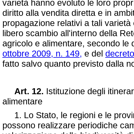
varietà hanno evoluto le loro propri
diritto alla vendita diretta e in amb
propagazione relativi a tali varietà 
libero scambio all'interno della Ret
agricolo e alimentare, secondo le 
ottobre 2009, n. 149,
e del
decreto
fatto salvo quanto previsto dalla n
Art. 12.
Istituzione degli itinera
alimentare
1. Lo Stato, le regioni e le prov
possono realizzare periodiche cam