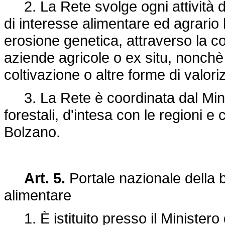
2. La Rete svolge ogni attività di
di interesse alimentare ed agrario l
erosione genetica, attraverso la co
aziende agricole o ex situ, nonchè 
coltivazione o altre forme di valor
3. La Rete è coordinata dal Minist
forestali, d'intesa con le regioni 
Bolzano.
Art. 5.
Portale nazionale della b
alimentare
1. È istituito presso il Ministero d