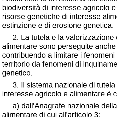
biodiversità di interesse agricolo e 
risorse genetiche di interesse alime
estinzione e di erosione genetica.
2. La tutela e la valorizzazione de
alimentare sono perseguite anche at
contribuendo a limitare i fenomeni
territorio da fenomeni di inquiname
genetico.
3. Il sistema nazionale di tutela e
interesse agricolo e alimentare è co
a) dall'Anagrafe nazionale della b
alimentare di cui all'articolo 3;