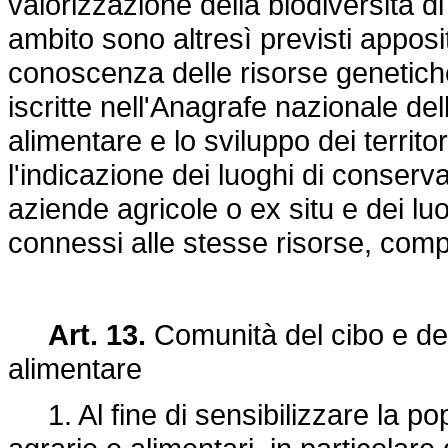
valorizzazione della biodiversità di
ambito sono altresì previsti appositi
conoscenza delle risorse genetiche
iscritte nell'Anagrafe nazionale del
alimentare e lo sviluppo dei territo
l'indicazione dei luoghi di conserva
aziende agricole o ex situ e dei lu
connessi alle stesse risorse, compre
Art. 13.
Comunità del cibo e dell
alimentare
1. Al fine di sensibilizzare la po