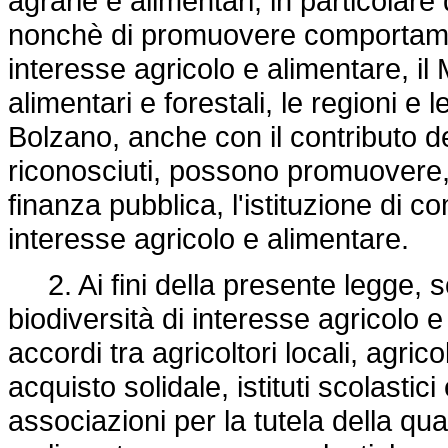
agrarie e alimentari, in particolare 
nonchè di promuovere comportamenti
interesse agricolo e alimentare, il 
alimentari e forestali, le regioni e
Bolzano, anche con il contributo dei
riconosciuti, possono promuovere,
finanza pubblica, l'istituzione di co
interesse agricolo e alimentare.
2. Ai fini della presente legge, so
biodiversità di interesse agricolo e
accordi tra agricoltori locali, agrico
acquisto solidale, istituti scolastici 
associazioni per la tutela della qual