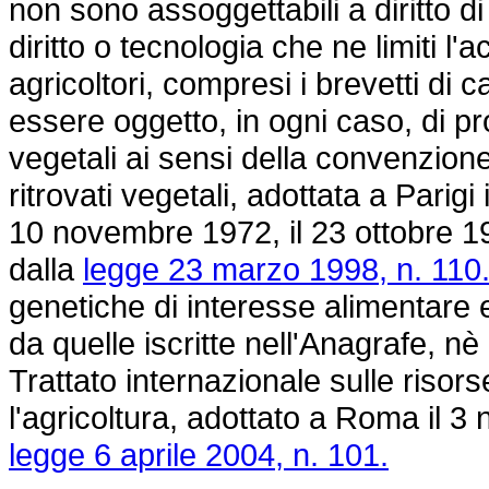
non sono assoggettabili a diritto di
diritto o tecnologia che ne limiti l
agricoltori, compresi i brevetti di 
essere oggetto, in ogni caso, di pro
vegetali ai sensi della convenzione
ritrovati vegetali, adottata a Parig
10 novembre 1972, il 23 ottobre 1
dalla
legge 23 marzo 1998, n. 110
genetiche di interesse alimentare
da quelle iscritte nell'Anagrafe, nè
Trattato internazionale sulle risors
l'agricoltura, adottato a Roma il 
legge 6 aprile 2004, n. 101.