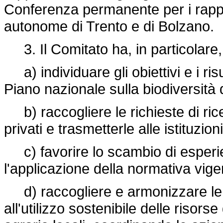
Conferenza permanente per i rapport
autonome di Trento e di Bolzano.
3. Il Comitato ha, in particolare, 
a) individuare gli obiettivi e i ris
Piano nazionale sulla biodiversità 
b) raccogliere le richieste di ric
privati e trasmetterle alle istituzio
c) favorire lo scambio di esperien
l'applicazione della normativa vige
d) raccogliere e armonizzare le pr
all'utilizzo sostenibile delle risor