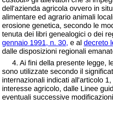
dell'azienda agricola ovvero in situ
alimentare ed agrario animali locali
erosione genetica, secondo le modal
tenuta dei libri genealogici o dei reg
gennaio 1991, n. 30,
e al
decreto l
dalle disposizioni regionali emanat
4. Ai fini della presente legge, l
sono utilizzate secondo il significa
internazionali indicati all'articolo 
interesse agricolo, dalle Linee guida
eventuali successive modificazioni 