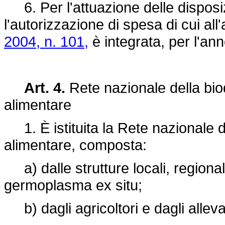
6. Per l'attuazione delle disposizi
l'autorizzazione di spesa di cui all
2004, n. 101,
è integrata, per l'an
Art. 4.
Rete nazionale della biod
alimentare
1. È istituita la Rete nazionale de
alimentare, composta:
a) dalle strutture locali, regional
germoplasma ex situ;
b) dagli agricoltori e dagli alleva