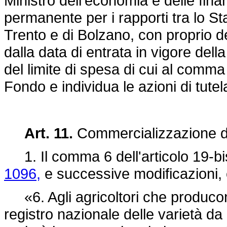
Ministro dell'economia e delle fin
permanente per i rapporti tra lo St
Trento e di Bolzano, con proprio 
dalla data di entrata in vigore dell
del limite di spesa di cui al comma
Fondo e individua le azioni di tutel
Art. 11.
Commercializzazione di
1. Il comma 6 dell'articolo 19-bi
1096,
e successive modificazioni, è
«6. Agli agricoltori che producono
registro nazionale delle varietà da