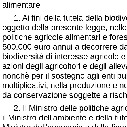
alimentare
1. Ai fini della tutela della biodiv
oggetto della presente legge, nello
politiche agricole alimentari e fores
500.000 euro annui a decorrere dal 
biodiversità di interesse agricolo 
azioni degli agricoltori e degli alle
nonchè per il sostegno agli enti pu
moltiplicativi, nella produzione e 
da conservazione soggette a rischi
2. Il Ministro delle politiche agric
il Ministro dell'ambiente e della tut