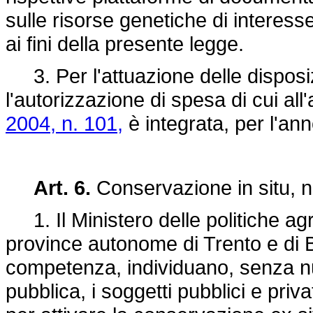
sulle risorse genetiche di interesse
ai fini della presente legge.
3. Per l'attuazione delle disposizi
l'autorizzazione di spesa di cui all
2004, n. 101,
è integrata, per l'an
Art. 6.
Conservazione in situ, ne
1. Il Ministero delle politiche agri
province autonome di Trento e di B
competenza, individuano, senza nu
pubblica, i soggetti pubblici e pri