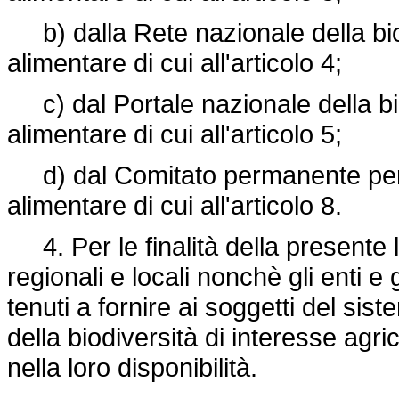
b) dalla Rete nazionale della biod
alimentare di cui all'articolo 4;
c) dal Portale nazionale della bio
alimentare di cui all'articolo 5;
d) dal Comitato permanente per la
alimentare di cui all'articolo 8.
4. Per le finalità della presente l
regionali e locali nonchè gli enti e
tenuti a fornire ai soggetti del sis
della biodiversità di interesse agri
nella loro disponibilità.