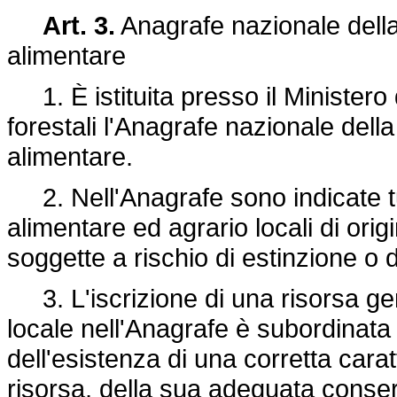
Art. 3.
Anagrafe nazionale della 
alimentare
1. È istituita presso il Ministero d
forestali l'Anagrafe nazionale della
alimentare.
2. Nell'Anagrafe sono indicate tut
alimentare ed agrario locali di ori
soggette a rischio di estinzione o 
3. L'iscrizione di una risorsa gen
locale nell'Anagrafe è subordinata a 
dell'esistenza di una corretta cara
risorsa, della sua adeguata conser