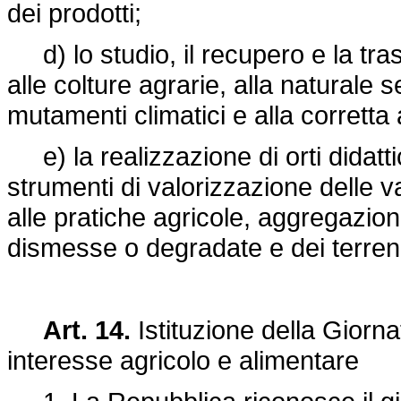
dei prodotti;
d) lo studio, il recupero e la trasm
alle colture agrarie, alla naturale 
mutamenti climatici e alla corretta
e) la realizzazione di orti didattici
strumenti di valorizzazione delle v
alle pratiche agricole, aggregazion
dismesse o degradate e dei terreni a
Art. 14.
Istituzione della Giorna
interesse agricolo e alimentare