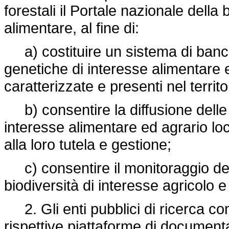
forestali il Portale nazionale della 
alimentare, al fine di:
a) costituire un sistema di banch
genetiche di interesse alimentare e
caratterizzate e presenti nel territ
b) consentire la diffusione delle 
interesse alimentare ed agrario local
alla loro tutela e gestione;
c) consentire il monitoraggio del
biodiversità di interesse agricolo e 
2. Gli enti pubblici di ricerca co
rispettive piattaforme di documentaz