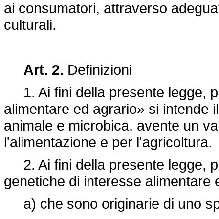
ai consumatori, attraverso adeguate
culturali.
Art. 2.
Definizioni
1. Ai fini della presente legge, p
alimentare ed agrario» si intende i
animale e microbica, avente un val
l'alimentazione e per l'agricoltura.
2. Ai fini della presente legge, pe
genetiche di interesse alimentare 
a) che sono originarie di uno spec