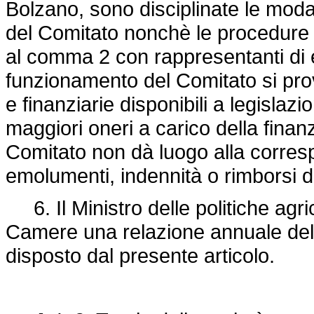
Bolzano, sono disciplinate le moda
del Comitato nonchè le procedure p
al comma 2 con rappresentanti di ent
funzionamento del Comitato si pro
e finanziarie disponibili a legisl
maggiori oneri a carico della finan
Comitato non dà luogo alla corres
emolumenti, indennità o rimborsi
6. Il Ministro delle politiche agric
Camere una relazione annuale del 
disposto dal presente articolo.