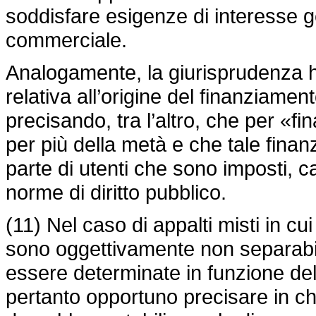
soddisfare esigenze di interesse g
commerciale.
Analogamente, la giurisprudenza 
relativa all’origine del finanziamen
precisando, tra l’altro, che per «fi
per più della metà e che tale fin
parte di utenti che sono imposti, 
norme di diritto pubblico.
(11) Nel caso di appalti misti in cui
sono oggettivamente non separabil
essere determinate in funzione dell
pertanto opportuno precisare in ch