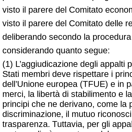
visto il parere del Comitato econo
visto il parere del Comitato delle re
deliberando secondo la procedura l
considerando quanto segue:
(1) L’aggiudicazione degli appalti p
Stati membri deve rispettare i prin
dell’Unione europea (TFUE) e in par
merci, la libertà di stabilimento e l
principi che ne derivano, come la p
discriminazione, il mutuo riconosci
trasparenza. Tuttavia, per gli appa