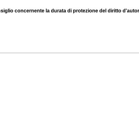
glio concernente la durata di protezione del diritto d'autore