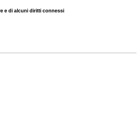
 e di alcuni diritti connessi