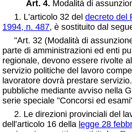
Art. 4.
Modalità di assunzio
1. L'articolo 32 del
decreto del 
1994, n. 487
, è sostituito dal segu
"Art. 32 (Modalità di assunzione)
parte di amministrazioni ed enti pu
regionale, devono essere rivolte al
servizio politiche del lavoro compe
lavoratore dovrà prestare servizio
pubbliche mediante avviso nella Ga
serie speciale "Concorsi ed esami
2. Le direzioni provinciali del lavo
dell'articolo 16 della
legge 28 febbr