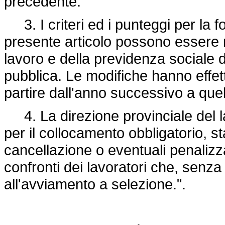
precedente.
3. I criteri ed i punteggi per la f
presente articolo possono essere m
lavoro e della previdenza sociale d
pubblica. Le modifiche hanno effet
partire dall'anno successivo a quel
4. La direzione provinciale del l
per il collocamento obbligatorio, st
cancellazione o eventuali penalizz
confronti dei lavoratori che, senza
all'avviamento a selezione.".