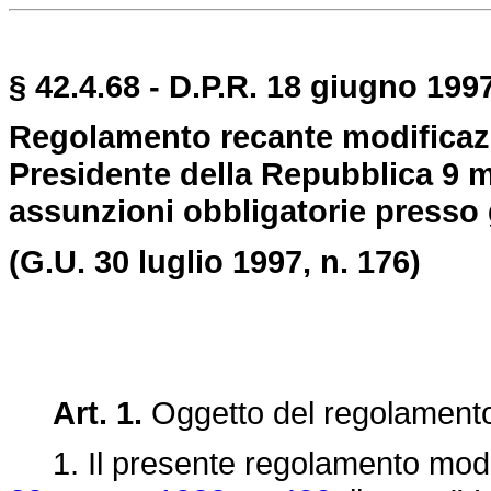
§ 42.4.68 - D.P.R. 18 giugno 1997
Regolamento recante modificazio
Presidente della Repubblica 9 ma
assunzioni obbligatorie presso g
(G.U. 30 luglio 1997, n. 176)
Art. 1.
Oggetto del regolament
1. Il presente regolamento modific