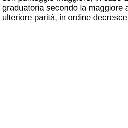
graduatoria secondo la maggiore anz
ulteriore parità, in ordine decresce