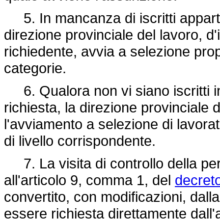
5. In mancanza di iscritti apparten
direzione provinciale del lavoro, d
richiedente, avvia a selezione prop
categorie.
6. Qualora non vi siano iscritti i
richiesta, la direzione provinciale
l'avviamento a selezione di lavorat
di livello corrispondente.
7. La visita di controllo della pe
all'articolo 9, comma 1, del
decret
convertito, con modificazioni, dall
essere richiesta direttamente dall