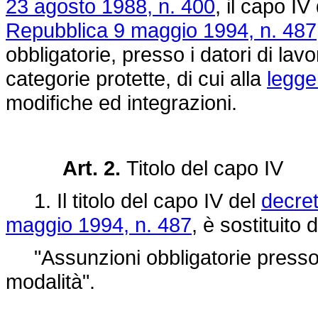
23 agosto 1988, n. 400
, il capo IV
Repubblica 9 maggio 1994, n. 487
obbligatorie, presso i datori di lavo
categorie protette, di cui alla
legge
modifiche ed integrazioni.
Art. 2.
Titolo del capo IV
1. Il titolo del capo IV del
decret
maggio 1994, n. 487
, è sostituito
"Assunzioni obbligatorie presso i 
modalità".