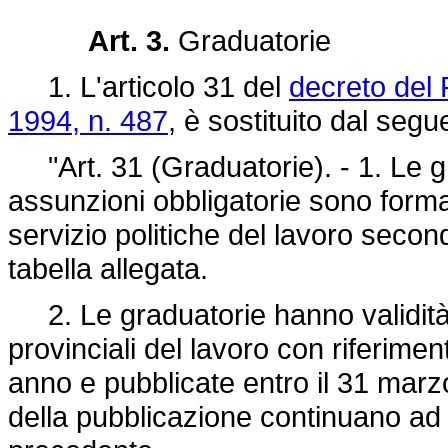
Art. 3.
Graduatorie
1. L'articolo 31 del
decreto del 
1994, n. 487
, è sostituito dal segu
"Art. 31 (Graduatorie). - 1. Le gra
assunzioni obbligatorie sono formate
servizio politiche del lavoro secondo
tabella allegata.
2. Le graduatorie hanno validità 
provinciali del lavoro con riferime
anno e pubblicate entro il 31 marz
della pubblicazione continuano ad 