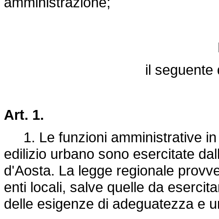
amministrazione;
il seguente 
Art. 1.
1. Le funzioni amministrative in m
edilizio urbano sono esercitate dall
d'Aosta. La legge regionale provvede
enti locali, salve quelle da eserci
delle esigenze di adeguatezza e un