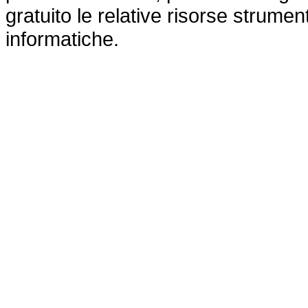
gratuito le relative risorse strume
informatiche.