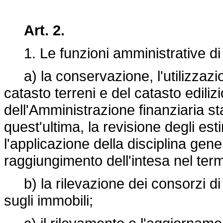
Art. 2.
1. Le funzioni amministrative di 
a) la conservazione, l'utilizzazio
catasto terreni e del catasto edili
dell'Amministrazione finanziaria s
quest'ultima, la revisione degli es
l'applicazione della disciplina gen
raggiungimento dell'intesa nel term
b) la rilevazione dei consorzi di b
sugli immobili;