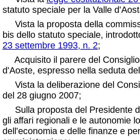
statuto speciale per la Valle d'Aost
Vista la proposta della commission
bis dello statuto speciale, introdott
23 settembre 1993, n. 2
;
Acquisito il parere del Consiglio 
d'Aoste, espresso nella seduta del
Vista la deliberazione del Consigli
del 28 giugno 2007;
Sulla proposta del Presidente del 
gli affari regionali e le autonomie l
dell'economia e delle finanze e per