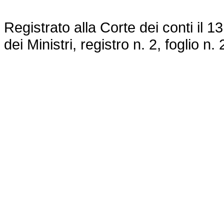
Registrato alla Corte dei conti il 
dei Ministri, registro n. 2, foglio n. 