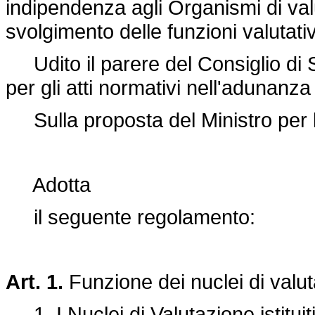
indipendenza agli Organismi di val
svolgimento delle funzioni valutati
Udito il parere del Consiglio di S
per gli atti normativi nell'adunanz
Sulla proposta del Ministro per la
Adotta
il seguente regolamento:
Art. 1.
Funzione dei nuclei di valu
1. I Nuclei di Valutazione istituiti