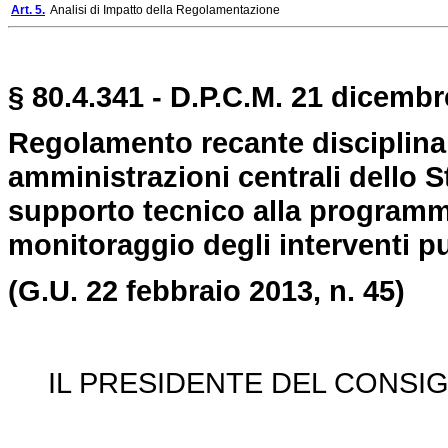
Art. 5.
Analisi di Impatto della Regolamentazione
§ 80.4.341 - D.P.C.M. 21 dicembr
Regolamento recante disciplina d
amministrazioni centrali dello St
supporto tecnico alla programma
monitoraggio degli interventi pu
(G.U. 22 febbraio 2013, n. 45)
IL PRESIDENTE DEL CONSIGL