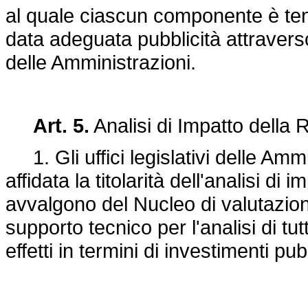
al quale ciascun componente è te
data adeguata pubblicità attraverso 
delle Amministrazioni.
Art. 5.
Analisi di Impatto della
1. Gli uffici legislativi delle Ammi
affidata la titolarità dell'analisi d
avvalgono del Nucleo di valutazione
supporto tecnico per l'analisi di tu
effetti in termini di investimenti pubb