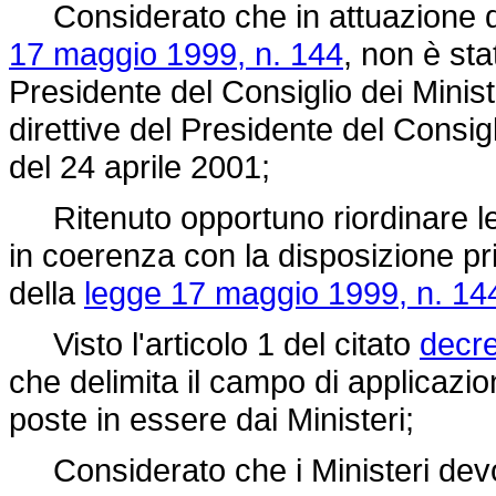
Considerato che in attuazione del
17 maggio 1999, n. 144
, non è st
Presidente del Consiglio dei Minist
direttive del Presidente del Consig
del 24 aprile 2001;
Ritenuto opportuno riordinare le 
in coerenza con la disposizione pri
della
legge 17 maggio 1999, n. 14
Visto l'articolo 1 del citato
decre
che delimita il campo di applicazion
poste in essere dai Ministeri;
Considerato che i Ministeri dev