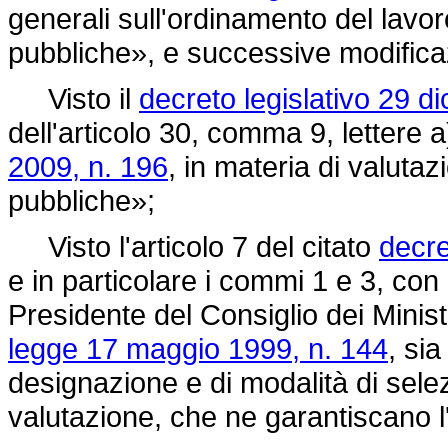
generali sull'ordinamento del lavo
pubbliche», e successive modifica
Visto il
decreto legislativo 29 d
dell'articolo 30, comma 9, lettere a)
2009, n. 196
, in materia di valutaz
pubbliche»;
Visto l'articolo 7 del citato
decre
e in particolare i commi 1 e 3, con 
Presidente del Consiglio dei Ministr
legge 17 maggio 1999, n. 144
, sia
designazione e di modalità di sele
valutazione, che ne garantiscano l