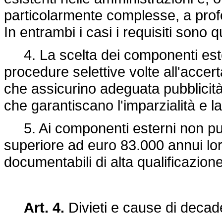
particolarmente complesse, a profe
In entrambi i casi i requisiti sono q
4. La scelta dei componenti este
procedure selettive volte all'accer
che assicurino adeguata pubblicità
che garantiscano l'imparzialità e l
5. Ai componenti esterni non pu
superiore ad euro 83.000 annui lor
documentabili di alta qualificazione
Art. 4.
Divieti e cause di deca