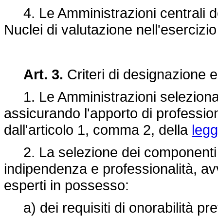
4. Le Amministrazioni centrali de
Nuclei di valutazione nell'esercizio
Art. 3.
Criteri di designazione e
1. Le Amministrazioni selezionan
assicurando l'apporto di professiona
dall'articolo 1, comma 2, della
leg
2. La selezione dei componenti dei
indipendenza e professionalità, a
esperti in possesso:
a) dei requisiti di onorabilità previ