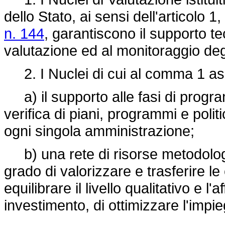
dello Stato, ai sensi dell'articolo 
n. 144
, garantiscono il supporto t
valutazione ed al monitoraggio degl
2. I Nuclei di cui al comma 1 ass
a) il supporto alle fasi di progr
verifica di piani, programmi e polit
ogni singola amministrazione;
b) una rete di risorse metodologic
grado di valorizzare e trasferire le
equilibrare il livello qualitativo e l'
investimento, di ottimizzare l'impie