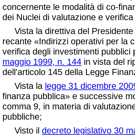
concernente le modalità di co-fin
dei Nuclei di valutazione e verifica
Vista la direttiva del Presidente d
recante «Indirizzi operativi per la 
verifica degli investimenti pubblici 
maggio 1999, n. 144
in vista del r
dell'articolo 145 della Legge Finanz
Vista la
legge 31 dicembre 2009
finanza pubblica» e successive modi
comma 9, in materia di valutazione 
pubbliche;
Visto il
decreto legislativo 30 