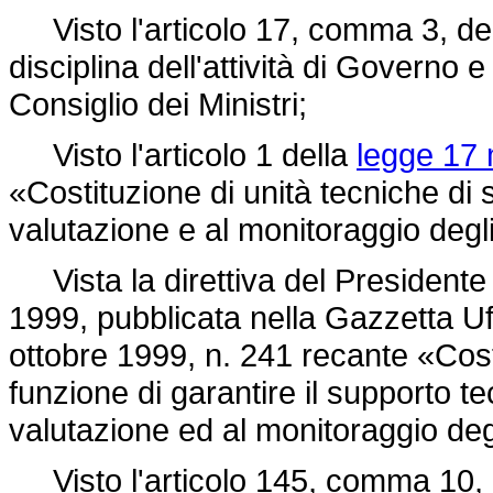
Visto l'articolo 17, comma 3, de
disciplina dell'attività di Governo
Consiglio dei Ministri;
Visto l'articolo 1 della
legge 17 
«Costituzione di unità tecniche di
valutazione e al monitoraggio degli
Vista la direttiva del Presidente 
1999, pubblicata nella Gazzetta Uff
ottobre 1999, n. 241 recante «Costi
funzione di garantire il supporto t
valutazione ed al monitoraggio degl
Visto l'articolo 145, comma 10, 