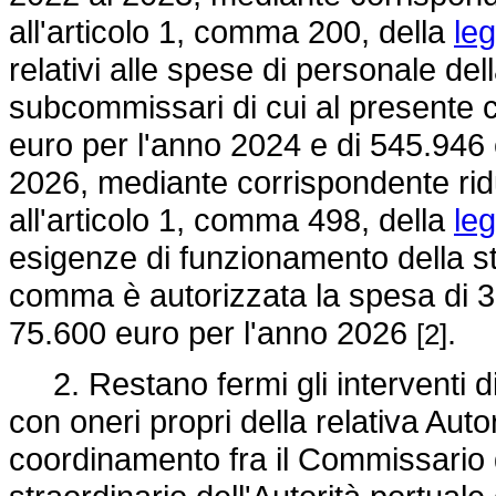
all'articolo 1, comma 200, della
le
relativi alle spese di personale de
subcommissari di cui al presente 
euro per l'anno 2024 e di 545.946
2026, mediante corrispondente ridu
all'articolo 1, comma 498, della
le
esigenze di funzionamento della st
comma è autorizzata la spesa di 3
75.600 euro per l'anno 2026
.
[2]
2. Restano fermi gli interventi di 
con oneri propri della relativa Autor
coordinamento fra il Commissario 