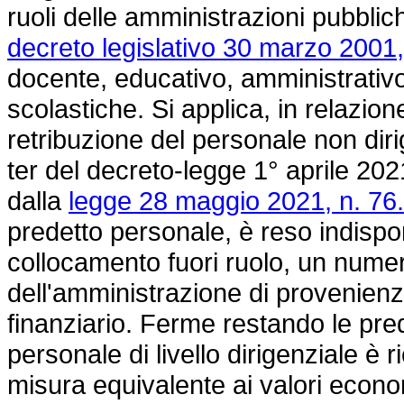
ruoli delle amministrazioni pubblich
decreto legislativo 30 marzo 2001,
docente, educativo, amministrativo, 
scolastiche. Si applica, in relazion
retribuzione del personale non diri
ter del decreto-legge 1° aprile 202
dalla
legge 28 maggio 2021, n. 76.
predetto personale, è reso indisponi
collocamento fuori ruolo, un numer
dell'amministrazione di provenienz
finanziario. Ferme restando le pred
personale di livello dirigenziale è 
misura equivalente ai valori economic