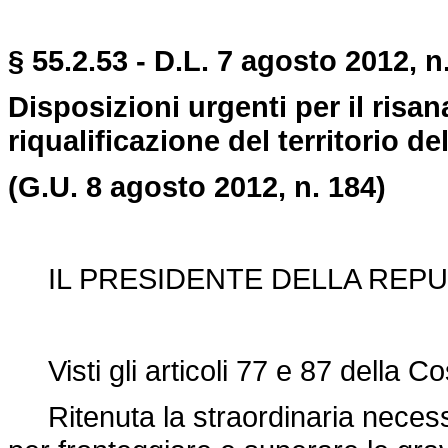
§ 55.2.53 - D.L. 7 agosto 2012, n
Disposizioni urgenti per il risa
riqualificazione del territorio del
(G.U. 8 agosto 2012, n. 184)
IL PRESIDENTE DELLA REPU
Visti gli articoli 77 e 87 della Co
Ritenuta la straordinaria necess