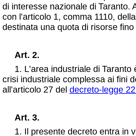
di interesse nazionale di Taranto. A 
con l'articolo 1, comma 1110, dell
destinata una quota di risorse fino
Art. 2.
1. L'area industriale di Taranto è
crisi industriale complessa ai fini d
all'articolo 27 del
decreto-legge 22
Art. 3.
1. Il presente decreto entra in vi