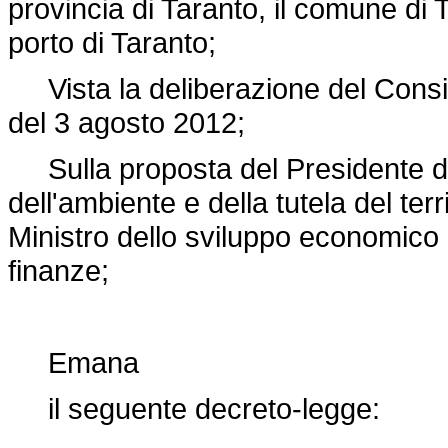
provincia di Taranto, il comune di 
porto di Taranto;
Vista la deliberazione del Consigli
del 3 agosto 2012;
Sulla proposta del Presidente del 
dell'ambiente e della tutela del terr
Ministro dello sviluppo economico e
finanze;
Emana
il seguente decreto-legge: