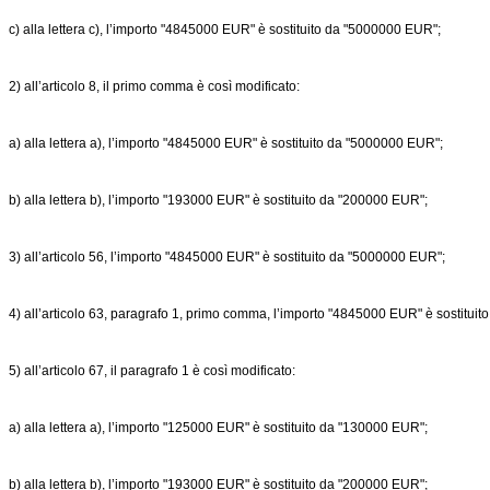
c) alla lettera c), l’importo "4845000 EUR" è sostituito da "5000000 EUR";
2) all’articolo 8, il primo comma è così modificato:
a) alla lettera a), l’importo "4845000 EUR" è sostituito da "5000000 EUR";
b) alla lettera b), l’importo "193000 EUR" è sostituito da "200000 EUR";
3) all’articolo 56, l’importo "4845000 EUR" è sostituito da "5000000 EUR";
4) all’articolo 63, paragrafo 1, primo comma, l’importo "4845000 EUR" è sostitui
5) all’articolo 67, il paragrafo 1 è così modificato:
a) alla lettera a), l’importo "125000 EUR" è sostituito da "130000 EUR";
b) alla lettera b), l’importo "193000 EUR" è sostituito da "200000 EUR";