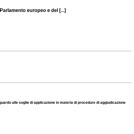
arlamento europeo e del [...]
ardo alle soglie di applicazione in materia di procedure di aggiudicazione