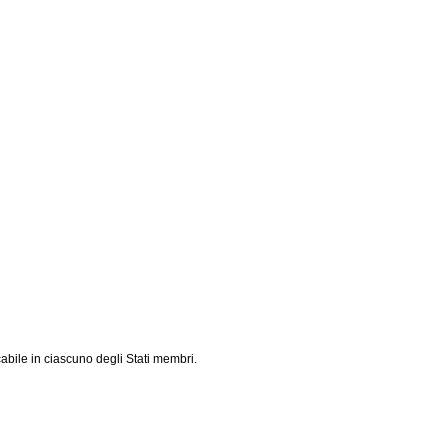
cabile in ciascuno degli Stati membri.