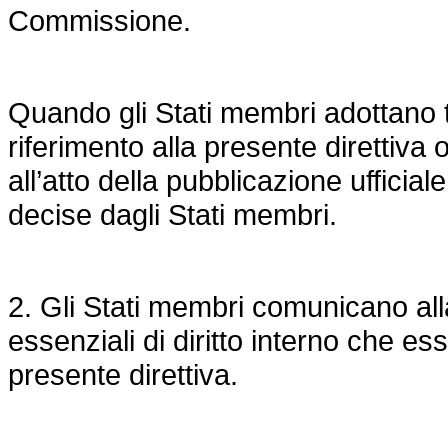
Commissione.
Quando gli Stati membri adottano t
riferimento alla presente direttiva 
all’atto della pubblicazione ufficial
decise dagli Stati membri.
2. Gli Stati membri comunicano all
essenziali di diritto interno che ess
presente direttiva.