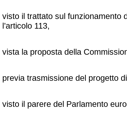
visto il trattato sul funzionamento 
l’articolo 113,
vista la proposta della Commissio
previa trasmissione del progetto di 
visto il parere del Parlamento euro