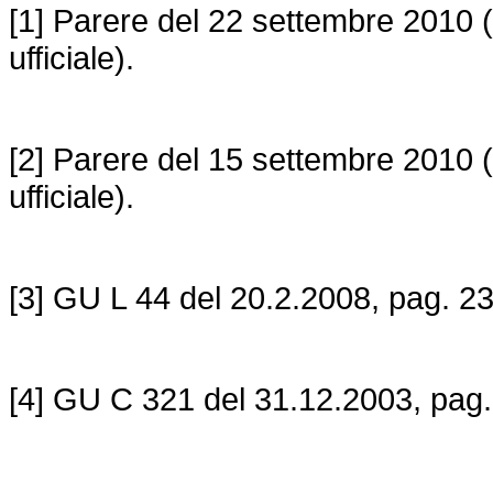
[1] Parere del 22 settembre 2010 
ufficiale).
[2] Parere del 15 settembre 2010 
ufficiale).
[3] GU L 44 del 20.2.2008, pag. 23
[4] GU C 321 del 31.12.2003, pag.