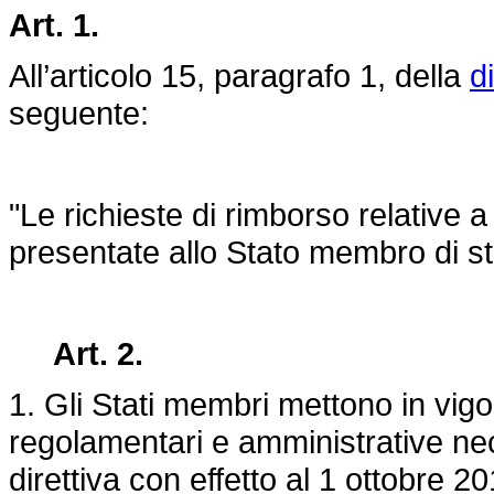
Art. 1.
All’articolo 15, paragrafo 1, della
d
seguente:
"Le richieste di rimborso relative a
presentate allo Stato membro di st
Art. 2.
1. Gli Stati membri mettono in vigor
regolamentari e amministrative ne
direttiva con effetto al 1 ottobre