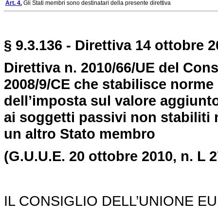
Art. 4.
Gli Stati membri sono destinatari della presente direttiva
§ 9.3.136 - Direttiva 14 ottobre 2
Direttiva n. 2010/66/UE del Consi
2008/9/CE che stabilisce norme d
dell’imposta sul valore aggiunto
ai soggetti passivi non stabilit
un altro Stato membro
(G.U.U.E. 20 ottobre 2010,
n. L 
IL CONSIGLIO DELL’UNIONE E