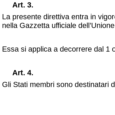
Art. 3.
La presente direttiva entra in vigo
nella Gazzetta ufficiale dell’Union
Essa si applica a decorrere dal 1 
Art. 4.
Gli Stati membri sono destinatari d