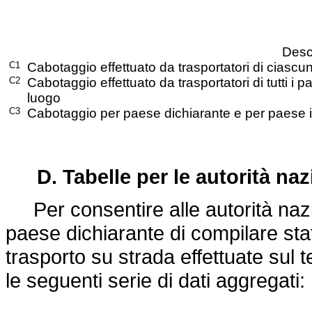
Desc
C1
Cabotaggio effettuato da trasportatori di ciascu
C2
Cabotaggio effettuato da trasportatori di tutti i p
luogo
C3
Cabotaggio per paese dichiarante e per paese in
D. Tabelle per le autorità na
Per consentire alle autorità nazio
paese dichiarante di compilare stat
trasporto su strada effettuate sul 
le seguenti serie di dati aggregati: