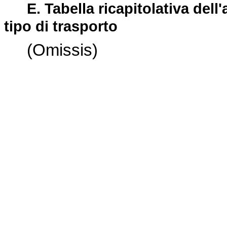
E. Tabella ricapitolativa dell
tipo di trasporto
(Omissis)