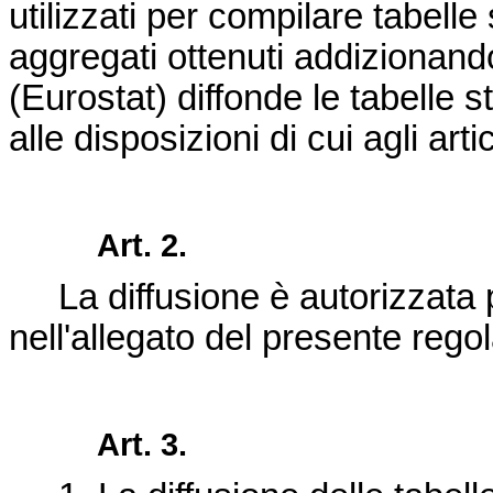
utilizzati per compilare tabelle
aggregati ottenuti addizionand
(Eurostat) diffonde le tabelle s
alle disposizioni di cui agli artic
Art. 2.
La diffusione è autorizzata 
nell'allegato del presente reg
Art. 3.