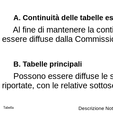
A. Continuità delle tabelle es
Al fine di mantenere la contin
essere diffuse dalla Commissi
B. Tabelle principali
Possono essere diffuse le ser
riportate, con le relative sottos
Tabella
Descrizione Not