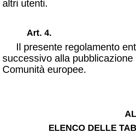
altri utenti.
Art. 4.
Il presente regolamento ent
successivo alla pubblicazione n
Comunità europee.
A
ELENCO DELLE TAB