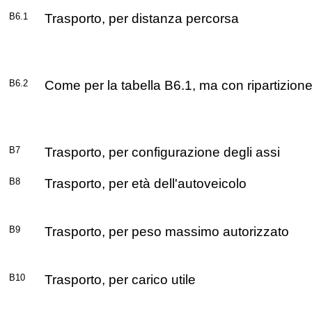
B6.1
Trasporto, per distanza percorsa
B6.2
Come per la tabella B6.1, ma con ripartizione
B7
Trasporto, per configurazione degli assi
B8
Trasporto, per età dell'autoveicolo
B9
Trasporto, per peso massimo autorizzato
B10
Trasporto, per carico utile