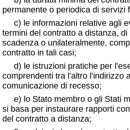
permanente o periodica di servizi f
c) le informazioni relative agli eve
termini del contratto a distanza, di
scadenza o unilateralmente, compr
contratto in tali casi;
d) le istruzioni pratiche per l'eser
comprendenti tra l'altro l'indirizzo
comunicazione di recesso;
e) lo Stato membro o gli Stati memb
si basa per instaurare rapporti co
del contratto a distanza;