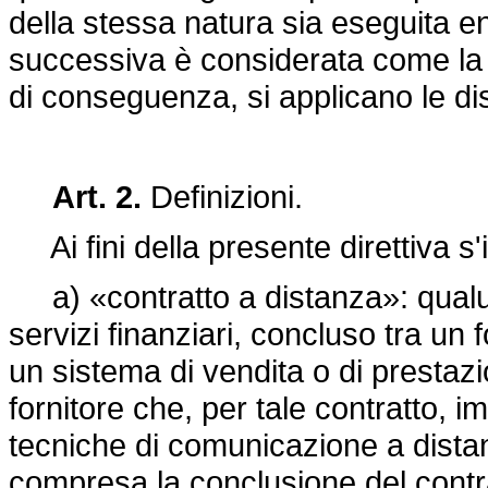
della stessa natura sia eseguita e
successiva è considerata come la 
di conseguenza, si applicano le disp
Art. 2.
Definizioni.
Ai fini della presente direttiva s'
a) «contratto a distanza»: qualu
servizi finanziari, concluso tra un
un sistema di vendita o di prestazi
fornitore che, per tale contratto, 
tecniche di comunicazione a distan
compresa la conclusione del contr