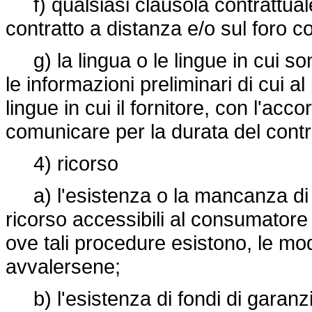
f) qualsiasi clausola contrattuale 
contratto a distanza e/o sul foro 
g) la lingua o le lingue in cui so
le informazioni preliminari di cui a
lingue in cui il fornitore, con l'a
comunicare per la durata del contr
4) ricorso
a) l'esistenza o la mancanza di p
ricorso accessibili al consumatore 
ove tali procedure esistono, le m
avvalersene;
b) l'esistenza di fondi di garanzia 