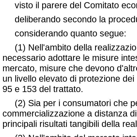
visto il parere del Comitato eco
deliberando secondo la procedura d
considerando quanto segue:
(1) Nell'ambito della realizzazion
necessario adottare le misure int
mercato, misure che devono d'altr
un livello elevato di protezione de
95 e 153 del trattato.
(2) Sia per i consumatori che per i 
commercializzazione a distanza di s
principali risultati tangibili della 