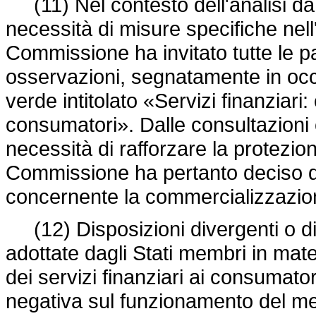
(11) Nel contesto dell'analisi da 
necessità di misure specifiche nell'
Commissione ha invitato tutte le pa
osservazioni, segnatamente in occ
verde intitolato «Servizi finanziari
consumatori». Dalle consultazioni 
necessità di rafforzare la protezio
Commissione ha pertanto deciso d
concernente la commercializzazione
(12) Disposizioni divergenti o di
adottate dagli Stati membri in mat
dei servizi finanziari ai consumato
negativa sul funzionamento del mer