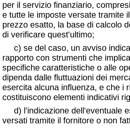
per il servizio finanziario, compresi
e tutte le imposte versate tramite il
prezzo esatto, la base di calcolo
di verificare quest'ultimo;
c) se del caso, un avviso indicant
rapporto con strumenti che implican
specifiche caratteristiche o alle op
dipenda dalle fluttuazioni dei mercat
esercita alcuna influenza, e che i r
costituiscono elementi indicativi rigu
d) l'indicazione dell'eventuale es
versati tramite il fornitore o non fa