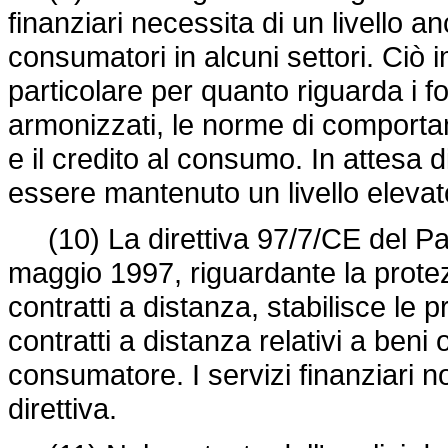
finanziari necessita di un livello a
consumatori in alcuni settori. Ciò
particolare per quanto riguarda i 
armonizzati, le norme di comportam
e il credito al consumo. In attesa
essere mantenuto un livello elevat
(10) La direttiva 97/7/CE del Par
maggio 1997, riguardante la protez
contratti a distanza, stabilisce le p
contratti a distanza relativi a beni 
consumatore. I servizi finanziari n
direttiva.