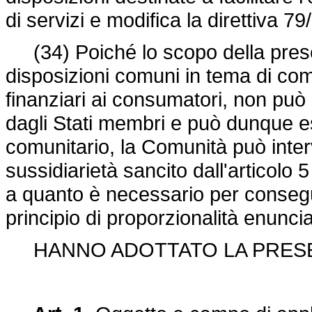
di servizi e modifica la
direttiva 7
(34) Poiché lo scopo della presente
disposizioni comuni in tema di com
finanziari ai consumatori, non può 
dagli Stati membri e può dunque es
comunitario, la Comunità può interv
sussidiarietà sancito dall'articolo 5 
a quanto è necessario per consegu
principio di proporzionalità enuncia
HANNO ADOTTATO LA PRESEN