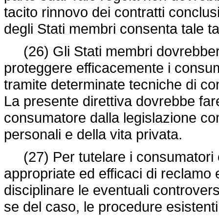
tacito rinnovo dei contratti conclusi
degli Stati membri consenta tale ta
(26) Gli Stati membri dovrebbero
proteggere efficacemente i consum
tramite determinate tecniche di c
La presente direttiva dovrebbe fare 
consumatore dalla legislazione comu
personali e della vita privata.
(27) Per tutelare i consumatori
appropriate ed efficaci di reclamo 
disciplinare le eventuali controvers
se del caso, le procedure esistenti