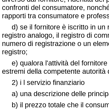
confronti del consumatore, nonché l
rapporti tra consumatore e profess
d) se il fornitore è iscritto in un
registro analogo, il registro di comme
numero di registrazione o un eleme
registro;
e) qualora l'attività del fornitore
estremi della competente autorità d
2) i l servizio finanziario
a) una descrizione delle principali
b) il prezzo totale che il consum