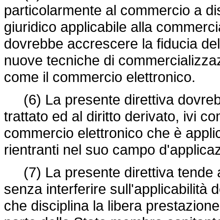
particolarmente al commercio a dis
giuridico applicabile alla commercia
dovrebbe accrescere la fiducia del
nuove tecniche di commercializzazi
come il commercio elettronico.
(6) La presente direttiva dovreb
trattato ed al diritto derivato, ivi 
commercio elettronico che è appli
rientranti nel suo campo d'applica
(7) La presente direttiva tende a 
senza interferire sull'applicabilità
che disciplina la libera prestazione 