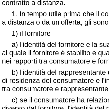
contratto a distanza.
1. In tempo utile prima che il co
a distanza o da un'offerta, gli sono
1) il fornitore
a) l'identità del fornitore e la sua 
al quale il fornitore è stabilito e qu
nei rapporti tra consumatore e forn
b) l'identità del rappresentante d
di residenza del consumatore e l'in
tra consumatore e rappresentante,
c) se il consumatore ha relazion
diverso dal fornitore, l'identità del