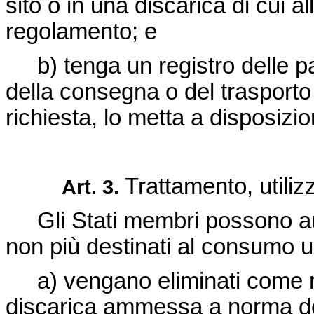
sito o in una discarica di cui al
regolamento; e
b) tenga un registro delle p
della consegna o del trasporto
richiesta, lo metta a disposizi
Trattamento, utiliz
Art. 3.
Gli Stati membri possono au
non più destinati al consumo 
a) vengano eliminati come r
discarica ammessa a norma d