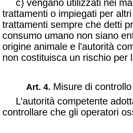
c) vengano utilizzati nei ma
trattamenti o impiegati per altr
trattamenti sempre che detti pro
consumo umano non siano entra
origine animale e l'autorità c
non costituisca un rischio per l
Misure di controllo
Art. 4.
L’autorità competente adott
controllare che gli operatori o