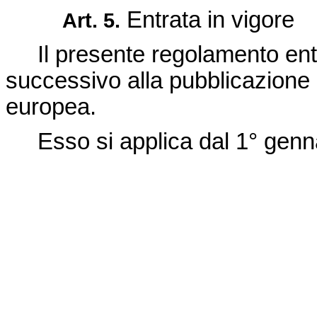
Entrata in vigore
Art. 5.
Il presente regolamento entr
successivo alla pubblicazione n
europea.
Esso si applica dal 1
°
genna