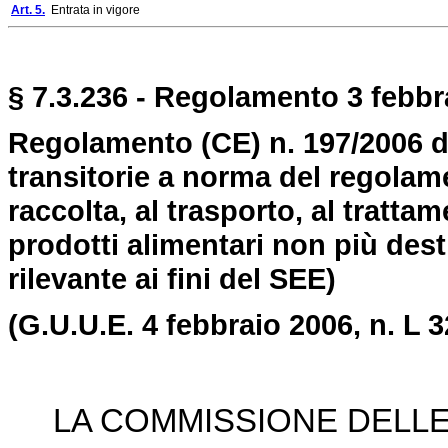
Art. 5.
Entrata in vigore
§ 7.3.236 - Regolamento 3 febbra
Regolamento (CE) n. 197/2006 
transitorie a norma del regolame
raccolta, al trasporto, al trattam
prodotti alimentari non più de
rilevante ai fini del SEE)
(G.U.U.E. 4 febbraio 2006, n. L 3
LA COMMISSIONE DELLE