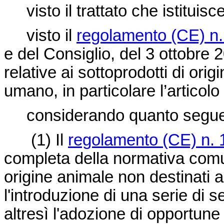
visto il trattato che istitui
visto il
regolamento (CE) n
e del Consiglio, del 3 ottobre
relative ai sottoprodotti di or
umano, in particolare l’articolo
considerando quanto segu
(1)
Il
regolamento (CE) n.
completa della normativa comun
origine animale non destinat
l'introduzione di una serie di 
altresì l'adozione di opportune 