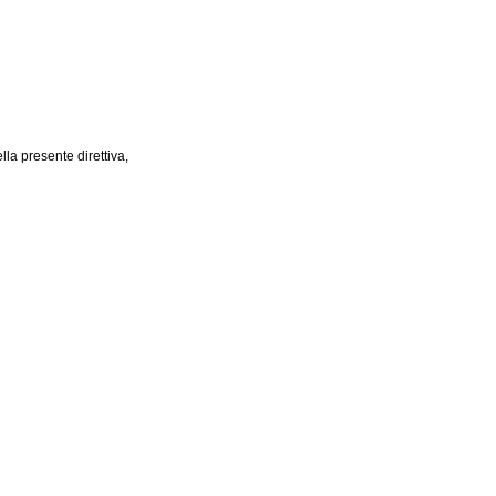
ella presente direttiva,