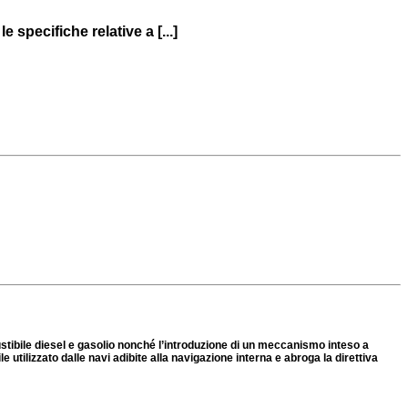
specifiche relative a [...]
ustibile diesel e gasolio nonché l’introduzione di un meccanismo inteso a
 utilizzato dalle navi adibite alla navigazione interna e abroga la direttiva