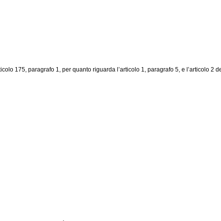
rticolo 175, paragrafo 1, per quanto riguarda l’articolo 1, paragrafo 5, e l’articolo 2 d