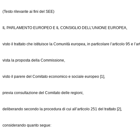
(Testo rilevante ai fini del SEE)
IL PARLAMENTO EUROPEO E IL CONSIGLIO DELL’UNIONE EUROPEA,
visto il trattato che istituisce la Comunità europea, in particolare l’articolo 95 e l’a
vista la proposta della Commissione,
visto il parere del Comitato economico e sociale europeo [1],
previa consultazione del Comitato delle regioni,
deliberando secondo la procedura di cui all’articolo 251 del trattato [2],
considerando quanto segue: