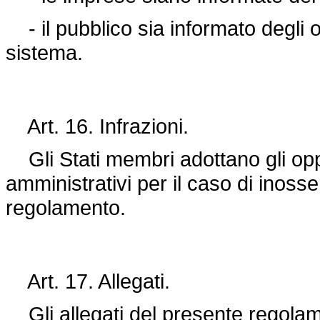
- il pubblico sia informato degli ob
sistema.
Art. 16. Infrazioni.
Gli Stati membri adottano gli oppo
amministrativi per il caso di inos
regolamento.
Art. 17. Allegati.
Gli allegati del presente regolam