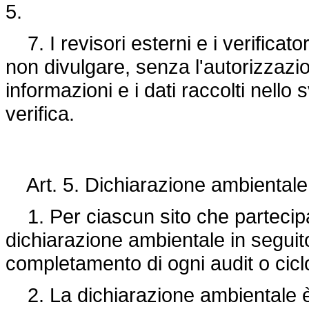
5.
7. I revisori esterni e i verificato
non divulgare, senza l'autorizzazio
informazioni e i dati raccolti nello s
verifica.
Art. 5. Dichiarazione ambientale
1. Per ciascun sito che partecipa
dichiarazione ambientale in seguito 
completamento di ogni audit o cicl
2. La dichiarazione ambientale è c