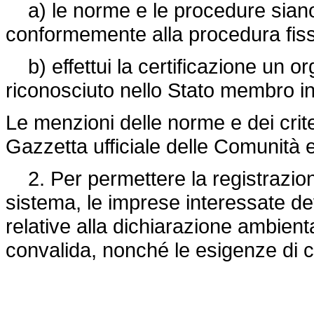
a) le norme e le procedure siano
conformemente alla procedura fissa
b) effettui la certificazione un o
riconosciuto nello Stato membro in c
Le menzioni delle norme e dei crite
Gazzetta ufficiale delle Comunità 
2. Per permettere la registrazione 
sistema, le imprese interessate 
relative alla dichiarazione ambienta
convalida, nonché le esigenze di cui