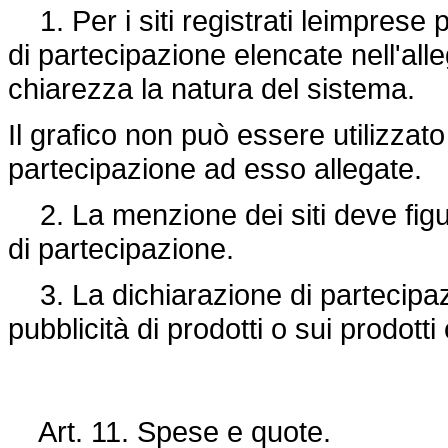
1. Per i siti registrati leimprese 
di partecipazione elencate nell'all
chiarezza la natura del sistema.
Il grafico non può essere utilizzat
partecipazione ad esso allegate.
2. La menzione dei siti deve figu
di partecipazione.
3. La dichiarazione di partecipaz
pubblicità di prodotti o sui prodotti 
Art. 11. Spese e quote.