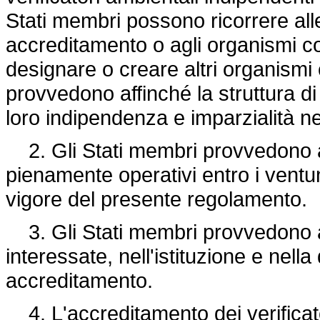
Stati membri possono ricorrere alle 
accreditamento o agli organismi com
designare o creare altri organismi 
provvedono affinché la struttura di
loro indipendenza e imparzialità ne
2. Gli Stati membri provvedono a
pienamente operativi entro i ventun
vigore del presente regolamento.
3. Gli Stati membri provvedono al
interessate, nell'istituzione e nella
accreditamento.
4. L'accreditamento dei verificator