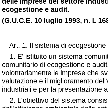
delle imprese del settore indust
ecogestione e audit.
(G.U.C.E. 10 luglio 1993, n. L 168
Art. 1. Il sistema di ecogestione e 
1. E' istituito un sistema comuni
comunitario di ecogestione e audi
volontariamente le imprese che svol
valutazione e il miglioramento dell'
industriali e per la presentazione a
2. L'obiettivo del sistema consis