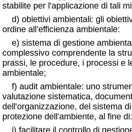
stabilite per l'applicazione di tali m
d) obiettivi ambientali: gli obiettiv
ordine all'efficienza ambientale:
e) sistema di gestione ambientale
complessivo comprendente la strutt
prassi, le procedure, i processi e le
ambientale;
f) audit ambientale: uno strumen
valutazione sistematica, documentat
dell'organizzazione, del sistema di
protezione dell'ambiente, al fine di
i) facilitare il controllo di gesti