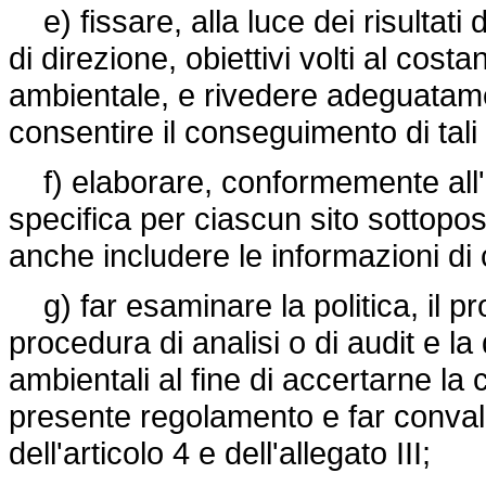
e) fissare, alla luce dei risultati d
di direzione, obiettivi volti al cost
ambientale, e rivedere adeguatam
consentire il conseguimento di tali o
f) elaborare, conformemente all'a
specifica per ciascun sito sottopos
anche includere le informazioni di c
g) far esaminare la politica, il pr
procedura di analisi o di audit e la
ambientali al fine di accertarne la 
presente regolamento e far convalid
dell'articolo 4 e dell'allegato III;