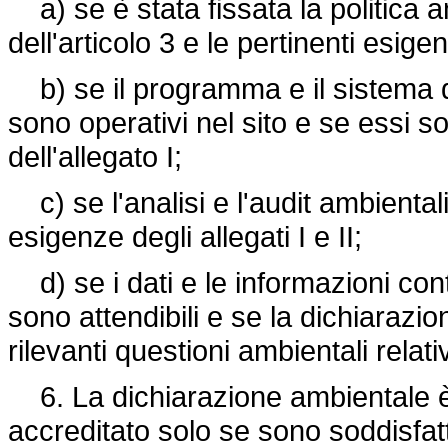
a) se è stata fissata la politica 
dell'articolo 3 e le pertinenti esigen
b) se il programma e il sistema di 
sono operativi nel sito e se essi s
dell'allegato I;
c) se l'analisi e l'audit ambientali
esigenze degli allegati I e II;
d) se i dati e le informazioni con
sono attendibili e se la dichiarazi
rilevanti questioni ambientali relativ
6. La dichiarazione ambientale è 
accreditato solo se sono soddisfatte