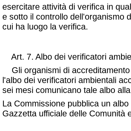
esercitare attività di verifica in qu
e sotto il controllo dell'organismo
cui ha luogo la verifica.
Art. 7. Albo dei verificatori ambien
Gli organismi di accreditamento 
l'albo dei verificatori ambientali 
sei mesi comunicano tale albo al
La Commissione pubblica un albo 
Gazzetta ufficiale delle Comunità 