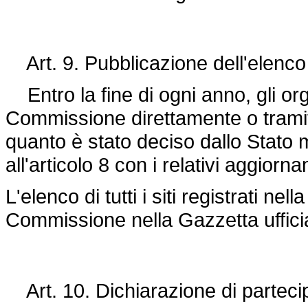
Art. 9. Pubblicazione dell'elenco de
Entro la fine di ogni anno, gli o
Commissione direttamente o tramite
quanto è stato deciso dallo Stato m
all'articolo 8 con i relativi aggiorna
L'elenco di tutti i siti registrati n
Commissione nella Gazzetta uffici
Art. 10. Dichiarazione di parteci