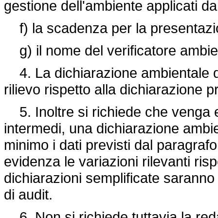
gestione dell'ambiente applicati dal
f) la scadenza per la presentazio
g) il nome del verificatore ambien
4. La dichiarazione ambientale de
rilievo rispetto alla dichiarazione 
5. Inoltre si richiede che venga 
intermedi, una dichiarazione amb
minimo i dati previsti dal paragrafo
evidenza le variazioni rilevanti ris
dichiarazioni semplificate saranno c
di audit.
6. Non si richiede tuttavia la red