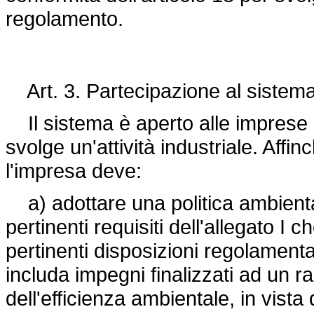
regolamento.
Art. 3. Partecipazione al sistema
Il sistema è aperto alle imprese c
svolge un'attività industriale. Affinc
l'impresa deve:
a) adottare una politica ambient
pertinenti requisiti dell'allegato I 
pertinenti disposizioni regolamenta
includa impegni finalizzati ad un 
dell'efficienza ambientale, in vista