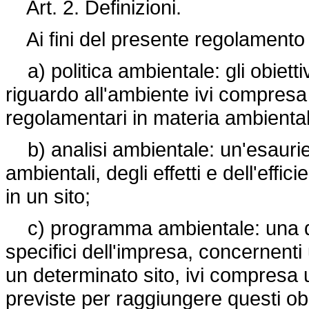
Art. 2. Definizioni.
Ai fini del presente regolamento 
a) politica ambientale: gli obiettiv
riguardo all'ambiente ivi compresa 
regolamentari in materia ambienta
b) analisi ambientale: un'esaurien
ambientali, degli effetti e dell'effici
in un sito;
c) programma ambientale: una descr
specifici dell'impresa, concernenti
un determinato sito, ivi compresa 
previste per raggiungere questi obi