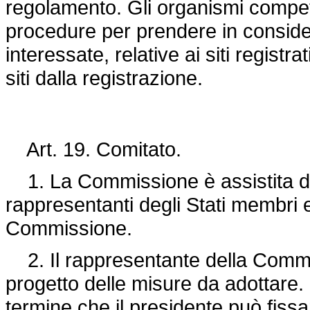
regolamento. Gli organismi compete
procedure per prendere in consider
interessate, relative ai siti registr
siti dalla registrazione.
Art. 19. Comitato.
1. La Commissione è assistita d
rappresentanti degli Stati membri 
Commissione.
2. Il rappresentante della Commi
progetto delle misure da adottare. 
termine che il presidente può fissa