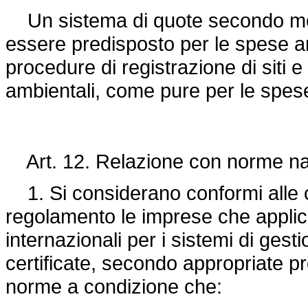
Un sistema di quote secondo modal
essere predisposto per le spese am
procedure di registrazione di siti e 
ambientali, come pure per le spes
Art. 12. Relazione con norme nazi
1. Si considerano conformi alle 
regolamento le imprese che appli
internazionali per i sistemi di gest
certificate, secondo appropriate pr
norme a condizione che: