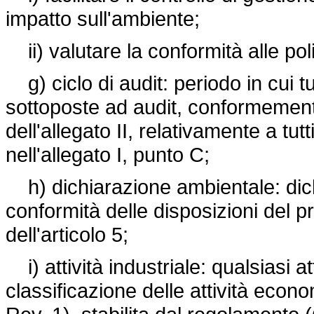
impatto sull'ambiente;
ii) valutare la conformità alle poli
g) ciclo di audit: periodo in cui tu
sottoposte ad audit, conformemente
dell'allegato II, relativamente a tutti
nell'allegato I, punto C;
h) dichiarazione ambientale: dich
conformità delle disposizioni del p
dell'articolo 5;
i) attività industriale: qualsiasi a
classificazione delle attività ec