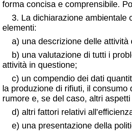
forma concisa e comprensibile. Po
3. La dichiarazione ambientale co
elementi:
a) una descrizione delle attività d
b) una valutazione di tutti i probl
attività in questione;
c) un compendio dei dati quantitat
la produzione di rifiuti, il consumo
rumore e, se del caso, altri aspetti 
d) altri fattori relativi all'efficien
e) una presentazione della politi