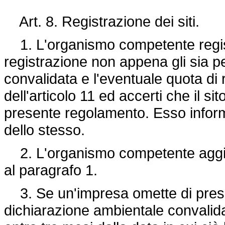
Art. 8. Registrazione dei siti.
1. L'organismo competente registr
registrazione non appena gli sia 
convalidata e l'eventuale quota di
dell'articolo 11 ed accerti che il si
presente regolamento. Esso informa
dello stesso.
2. L'organismo competente aggiorn
al paragrafo 1.
3. Se un'impresa omette di pres
dichiarazione ambientale convalida