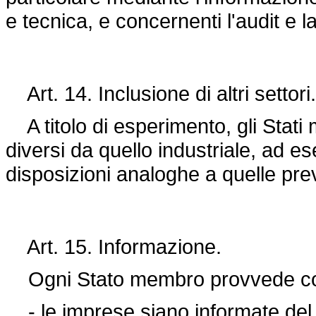
e tecnica, e concernenti l'audit e la
Art. 14. Inclusione di altri settori.
A titolo di esperimento, gli Stati
diversi da quello industriale, ad e
disposizioni analoghe a quelle pre
Art. 15. Informazione.
Ogni Stato membro provvede con
- le imprese siano informate del