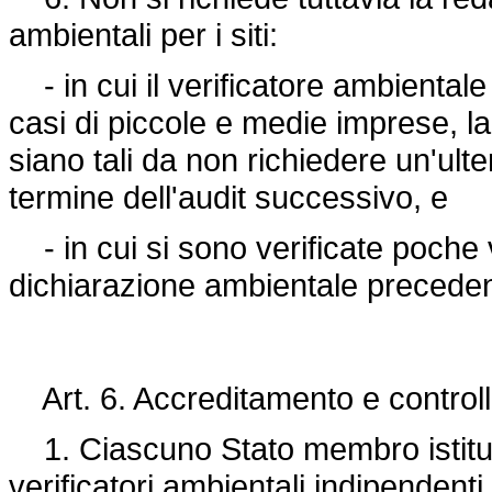
ambientali per i siti:
- in cui il verificatore ambientale 
casi di piccole e medie imprese, la
siano tali da non richiedere un'ulte
termine dell'audit successivo, e
- in cui si sono verificate poche va
dichiarazione ambientale preceden
Art. 6. Accreditamento e controllo 
1. Ciascuno Stato membro istituis
verificatori ambientali indipendenti e