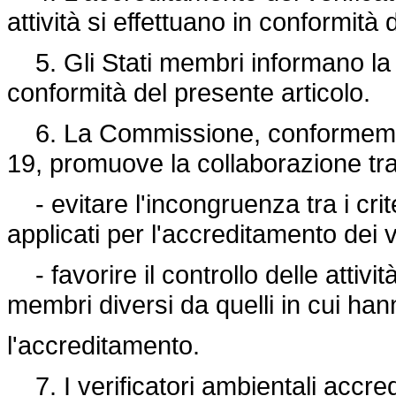
attività si effettuano in conformità d
5. Gli Stati membri informano la
conformità del presente articolo.
6. La Commissione, conformemente 
19, promuove la collaborazione tra g
- evitare l'incongruenza tra i crit
applicati per l'accreditamento dei v
- favorire il controllo delle attività
membri diversi da quelli in cui han
l'accreditamento.
7. I verificatori ambientali accr