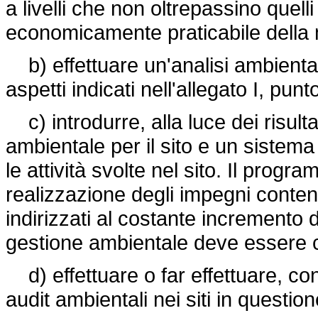
a livelli che non oltrepassino quel
economicamente praticabile della m
b) effettuare un'analisi ambiental
aspetti indicati nell'allegato I, punt
c) introdurre, alla luce dei risulta
ambientale per il sito e un sistema
le attività svolte nel sito. Il pro
realizzazione degli impegni contenu
indirizzati al costante incremento d
gestione ambientale deve essere co
d) effettuare o far effettuare, con
audit ambientali nei siti in question