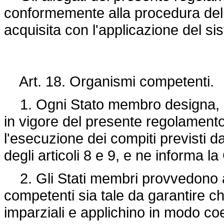
conformemente alla procedura dell'
acquisita con l'applicazione del si
Art. 18. Organismi competenti.
1. Ogni Stato membro designa, ent
in vigore del presente regolament
l'esecuzione dei compiti previsti d
degli articoli 8 e 9, e ne informa 
2. Gli Stati membri provvedono a
competenti sia tale da garantire ch
imparziali e applichino in modo coe