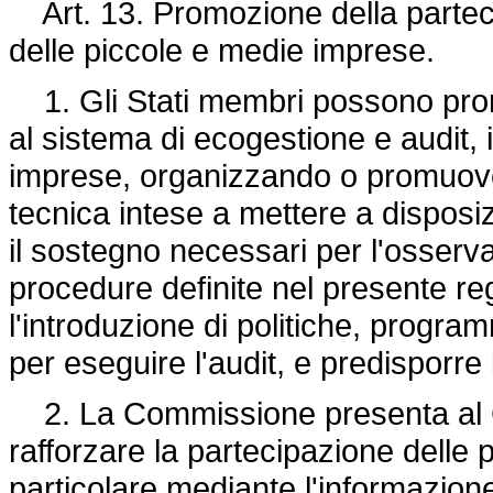
Art. 13. Promozione della parteci
delle piccole e medie imprese.
1. Gli Stati membri possono prom
al sistema di ecogestione e audit, 
imprese, organizzando o promuoven
tecnica intese a mettere a dispos
il sostegno necessari per l'osserva
procedure definite nel presente re
l'introduzione di politiche, progra
per eseguire l'audit, e predisporre 
2. La Commissione presenta al C
rafforzare la partecipazione delle 
particolare mediante l'informazione