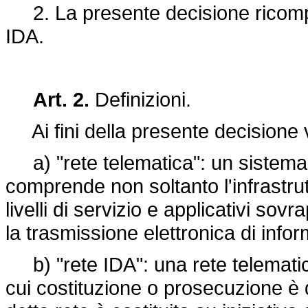
2. La presente decisione ricompre
IDA.
Art. 2.
Definizioni.
Ai fini della presente decisione v
a) "rete telematica": un sistema 
comprende non soltanto l'infrastrut
livelli di servizio e applicativi sov
la trasmissione elettronica di infor
b) "rete IDA": una rete telematic
cui costituzione o prosecuzione è 