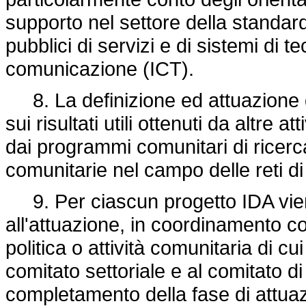
supporto nel settore della standard
pubblici di servizi e di sistemi di t
comunicazione (ICT).
8. La definizione ed attuazione 
sui risultati utili ottenuti da altre a
dai programmi comunitari di ricerca
comunitarie nel campo delle reti 
9. Per ciascun progetto IDA vi
all'attuazione, in coordinamento co
politica o attività comunitaria di c
comitato settoriale e al comitato di
completamento della fase di attua