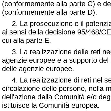
(conformemente alla parte C) e del
(conformemente alla parte D).
2. La prosecuzione e il potenziamen
ai sensi della
decisione 95/468/CE
cui alla parte E.
3. La realizzazione delle reti ne
agenzie europee e a supporto del q
delle agenzie europee.
4. La realizzazione di reti nel sett
circolazione delle persone, nella 
dell'azione della Comunità e/o degl
istituisce la Comunità europea.