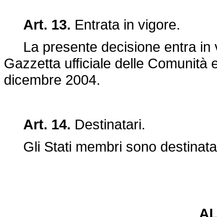
Art. 13.
Entrata in vigore.
La presente decisione entra in vig
Gazzetta ufficiale delle Comunità 
dicembre 2004.
Art. 14.
Destinatari.
Gli Stati membri sono destinatari
A