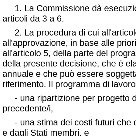
1. La Commissione dà esecuzione 
articoli da 3 a 6.
2. La procedura di cui all'articolo
all'approvazione, in base alle priorit
all'articolo 5, della parte del prog
della presente decisione, che è 
annuale e che può essere soggetta 
riferimento. Il programma di lavo
- una ripartizione per progetto de
precedente/i,
- una stima dei costi futuri che 
e dagli Stati membri, e