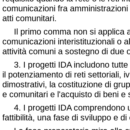
comunicazioni fra amministrazioni 
atti comunitari.
Il primo comma non si applica ai
comunicazioni interistituzionali o 
attività comuni a sostegno di due o
3. I progetti IDA includono tutte 
il potenziamento di reti settoriali, iv
dimostrativi, la costituzione di gru
e comunitari e l'acquisto di beni e
4. I progetti IDA comprendono un
fattibilità, una fase di sviluppo e 