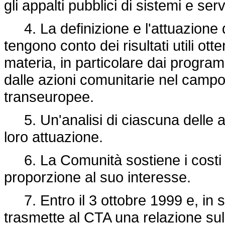
gli appalti pubblici di sistemi e serv
4. La definizione e l'attuazione di 
tengono conto dei risultati utili ott
materia, in particolare dai program
dalle azioni comunitarie nel campo
transeuropee.
5. Un'analisi di ciascuna delle alt
loro attuazione.
6. La Comunità sostiene i costi dell
proporzione al suo interesse.
7. Entro il 3 ottobre 1999 e, in 
trasmette al CTA una relazione sull