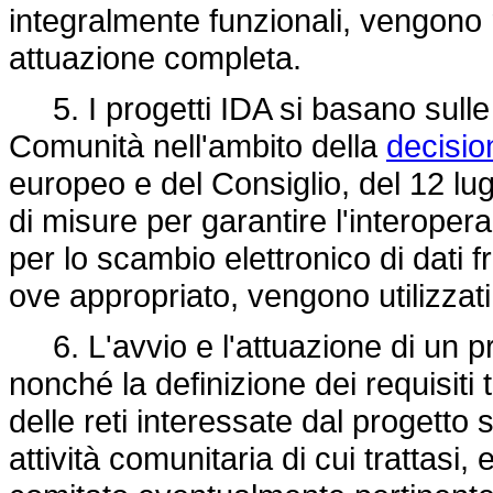
integralmente funzionali, vengono r
attuazione completa.
5. I progetti IDA si basano sulle 
Comunità nell'ambito della
decisio
europeo e del Consiglio, del 12 lug
di misure per garantire l'interopera
per lo scambio elettronico di dati f
ove appropriato, vengono utilizzati
6. L'avvio e l'attuazione di un pro
nonché la definizione dei requisiti t
delle reti interessate dal progetto s
attività comunitaria di cui trattasi