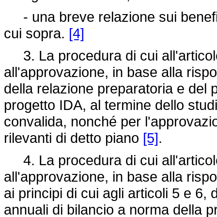
- una breve relazione sui benefici
cui sopra.
[4]
3. La procedura di cui all'articolo
all'approvazione, in base alla rispon
della relazione preparatoria e del 
progetto IDA, al termine dello studio
convalida, nonché per l'approvazio
rilevanti di detto piano
[5]
.
4. La procedura di cui all'articolo
all'approvazione, in base alla rispon
ai principi di cui agli articoli 5 e 6,
annuali di bilancio a norma della 