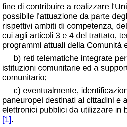
fine di contribuire a realizzare l
possibile l'attuazione da parte deg
rispettivi ambiti di competenza, dell
cui agli articoli 3 e 4 del trattato,
programmi attuali della Comunità e
b) reti telematiche integrate per f
istituzioni comunitarie ed a suppo
comunitario;
c) eventualmente, identificazione e
paneuropei destinati ai cittadini e a
elettronici pubblici da utilizzare in 
[1]
.