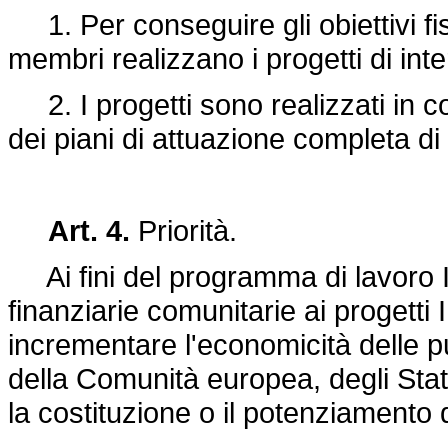
1. Per conseguire gli obiettivi fiss
membri realizzano i progetti di int
2. I progetti sono realizzati in 
dei piani di attuazione completa di c
Art. 4.
Priorità.
Ai fini del programma di lavoro I
finanziarie comunitarie ai progetti I
incrementare l'economicità delle pu
della Comunità europea, degli Stat
la costituzione o il potenziamento d