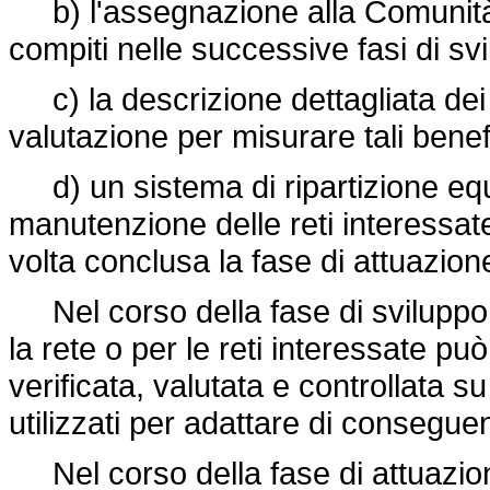
b) l'assegnazione alla Comunità e 
compiti nelle successive fasi di sv
c) la descrizione dettagliata dei b
valutazione per misurare tali benef
d) un sistema di ripartizione equa
manutenzione delle reti interessat
volta conclusa la fase di attuazion
Nel corso della fase di sviluppo 
la rete o per le reti interessate pu
verificata, valutata e controllata su
utilizzati per adattare di consegue
Nel corso della fase di attuazione 