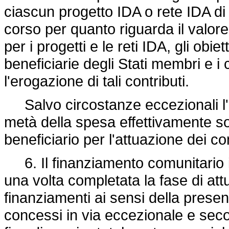
ciascun progetto IDA o rete IDA di cu
corso per quanto riguarda il valore
per i progetti e le reti IDA, gli obi
beneficiarie degli Stati membri e i
l'erogazione di tali contributi.
Salvo circostanze eccezionali l'
metà della spesa effettivamente 
beneficiario per l'attuazione dei co
6. Il finanziamento comunitario i
una volta completata la fase di att
finanziamenti ai sensi della prese
concessi in via eccezionale e secon