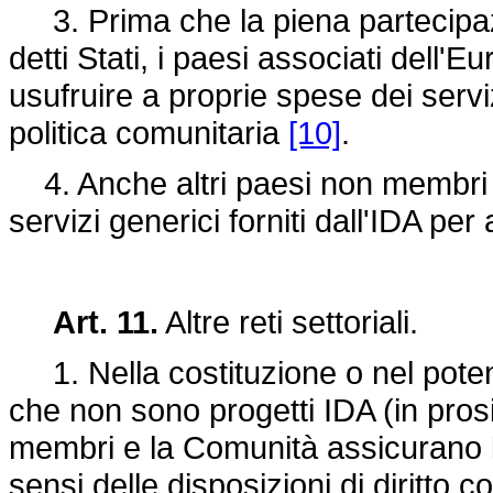
3. Prima che la piena partecipa
detti Stati, i paesi associati dell'
usufruire a proprie spese dei serviz
politica comunitaria
[10]
.
4. Anche altri paesi non membri 
servizi generici forniti dall'IDA per
Art. 11.
Altre reti settoriali.
1. Nella costituzione o nel potenzia
che non sono progetti IDA (in prosiegu
membri e la Comunità assicurano l'
sensi delle disposizioni di diritto c