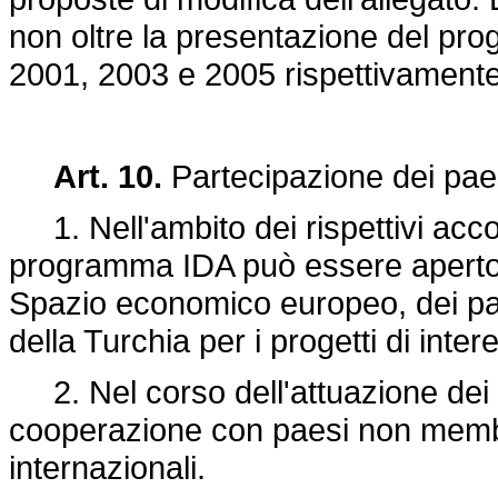
non oltre la presentazione del proge
2001, 2003 e 2005 rispettivamente
Art. 10.
Partecipazione dei pae
1. Nell'ambito dei rispettivi acco
programma IDA può essere aperto a
Spazio economico europeo, dei pae
della Turchia per i progetti di inte
2. Nel corso dell'attuazione dei p
cooperazione con paesi non membr
internazionali.