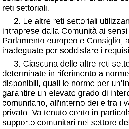
reti settoriali.
2. Le altre reti settoriali utilizza
intraprese dalla Comunità ai sensi
Parlamento europeo e Consiglio, a
inadeguate per soddisfare i requisiti 
3. Ciascuna delle altre reti setto
determinate in riferimento a norm
disponibili, quali le norme per un'I
garantire un elevato grado di intero
comunitario, all'interno dei e tra i v
privato. Va tenuto conto in particol
supporto comunitari nel settore de