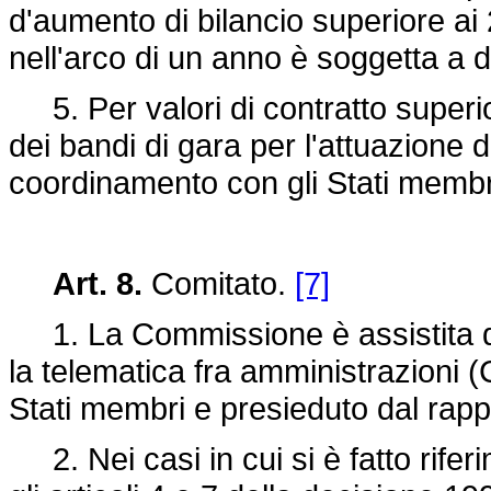
d'aumento di bilancio superiore ai
nell'arco di un anno è soggetta a
5. Per valori di contratto superio
dei bandi di gara per l'attuazione 
coordinamento con gli Stati membr
Art. 8.
Comitato.
[7]
1. La Commissione è assistita d
la telematica fra amministrazioni 
Stati membri e presieduto dal rap
2. Nei casi in cui si è fatto rifer