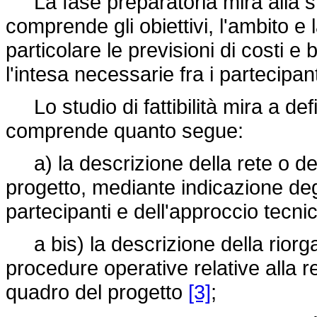
La fase preparatoria mira alla st
comprende gli obiettivi, l'ambito e 
particolare le previsioni di costi e
l'intesa necessarie fra i partecipa
Lo studio di fattibilità mira a de
comprende quanto segue:
a) la descrizione della rete o dell
progetto, mediante indicazione degli
partecipanti e dell'approccio tecni
a bis) la descrizione della riorgan
procedure operative relative alla re
quadro del progetto
[3]
;