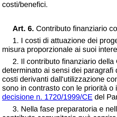
costi/benefici.
Art. 6.
Contributo finanziario co
1. I costi di attuazione dei proge
misura proporzionale ai suoi intere
2. Il contributo finanziario dell
determinato ai sensi dei paragrafi
costi derivanti dall'utilizzazione c
sono in contrasto con le priorità o 
decisione n. 1720/1999/CE
del Par
3. Nella fase preparatoria e nello s