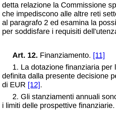
detta relazione la Commissione spec
che impediscono alle altre reti setto
al paragrafo 2 ed esamina la possibi
per soddisfare i requisiti dell'utenz
Art. 12.
Finanziamento.
[11]
1. La dotazione finanziaria per l
definita dalla presente decisione p
di EUR
[12]
.
2. Gli stanziamenti annuali sono au
i limiti delle prospettive finanziarie.