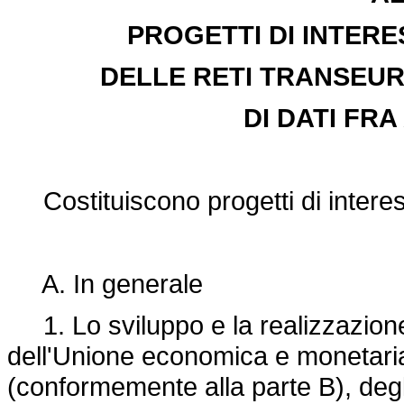
PROGETTI DI INTER
DELLE RETI TRANSEUR
DI DATI FR
Costituiscono progetti di intere
A. In generale
1. Lo sviluppo e la realizzazione 
dell'Unione economica e monetaria e
(conformemente alla parte B), degli