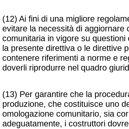
(12) Ai fini di una migliore regol
evitare la necessità di aggiornare
comunitaria in vigore su questioni
la presente direttiva o le direttive
contenere riferimenti a norme e re
doverli riprodurre nel quadro giuri
(13) Per garantire che la procedura
produzione, che costituisce uno de
omologazione comunitario, sia cor
adeguatamente, i costruttori dovre