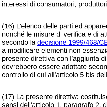
interessi di consumatori, produttori
(16) L’elenco delle parti ed apparec
nonché le misure di verifica e di 
secondo la
decisione 1999/468/C
a modificare elementi non essenzial
presente direttiva con l’aggiunta d
dovrebbero essere adottate secon
controllo di cui all’articolo 5 bis d
(17) La presente direttiva costituis
sensi dell’articolo 1, paragrafo 2, 