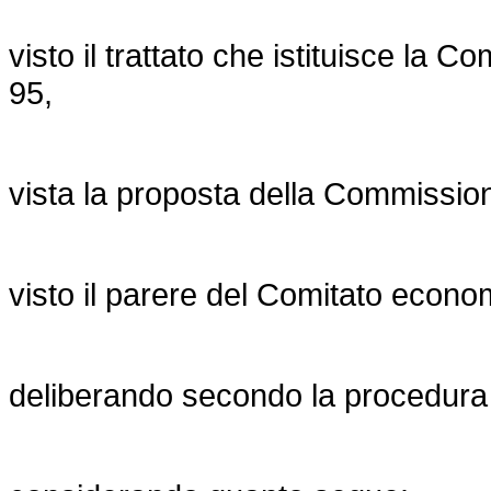
visto il trattato che istituisce la C
95,
vista la proposta della Commissio
visto il parere del Comitato econo
deliberando secondo la procedura di 