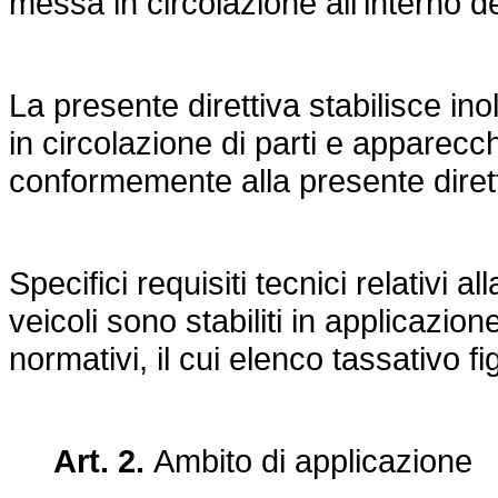
messa in circolazione all’interno d
La presente direttiva stabilisce ino
in circolazione di parti e apparecch
conformemente alla presente dirett
Specifici requisiti tecnici relativi 
veicoli sono stabiliti in applicazion
normativi, il cui elenco tassativo fi
Art. 2.
Ambito di applicazione