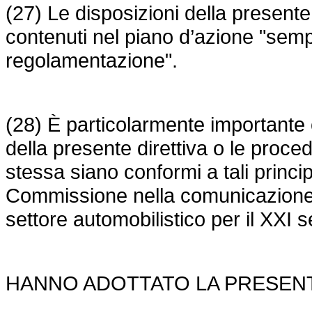
(27) Le disposizioni della presente 
contenuti nel piano d’azione "sempl
regolamentazione".
(28) È particolarmente importante 
della presente direttiva o le proce
stessa siano conformi a tali princip
Commissione nella comunicazione 
settore automobilistico per il XXI s
HANNO ADOTTATO LA PRESENT