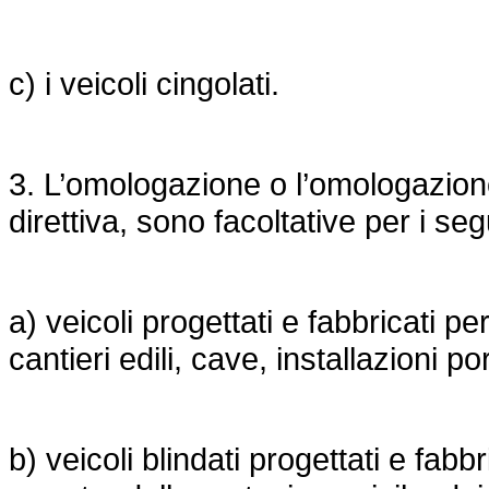
c) i veicoli cingolati.
3. L’omologazione o l’omologazione
direttiva, sono facoltative per i seg
a) veicoli progettati e fabbricati p
cantieri edili, cave, installazioni po
b) veicoli blindati progettati e fabbr