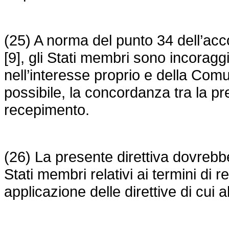
(25) A norma del punto 34 dell’acco
[9], gli Stati membri sono incoraggi
nell’interesse proprio e della Comu
possibile, la concordanza tra la pr
recepimento.
(26) La presente direttiva dovrebbe
Stati membri relativi ai termini di r
applicazione delle direttive di cui a