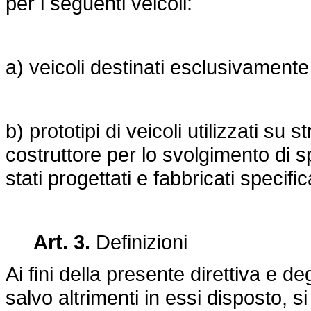
per i seguenti veicoli:
a) veicoli destinati esclusivamente
b) prototipi di veicoli utilizzati su 
costruttore per lo svolgimento di 
stati progettati e fabbricati specifi
Art. 3.
Definizioni
Ai fini della presente direttiva e deg
salvo altrimenti in essi disposto, s