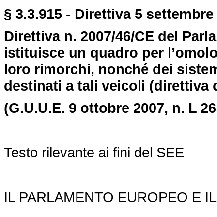
§ 3.3.915 - Direttiva 5 settembre 
Direttiva n. 2007/46/CE del Par
istituisce un quadro per l’omolo
loro rimorchi, nonché dei siste
destinati a tali veicoli (direttiva
(G.U.U.E. 9 ottobre 2007, n. L 26
Testo rilevante ai fini del SEE
IL PARLAMENTO EUROPEO E IL