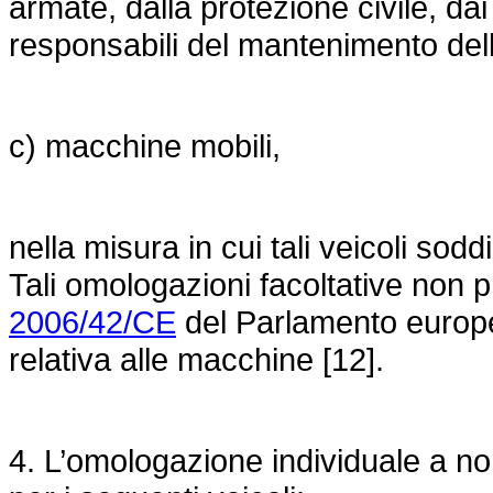
armate, dalla protezione civile, dai
responsabili del mantenimento dell
c) macchine mobili,
nella misura in cui tali veicoli soddi
Tali omologazioni facoltative non 
2006/42/CE
del Parlamento europe
relativa alle macchine [12].
4. L’omologazione individuale a nor