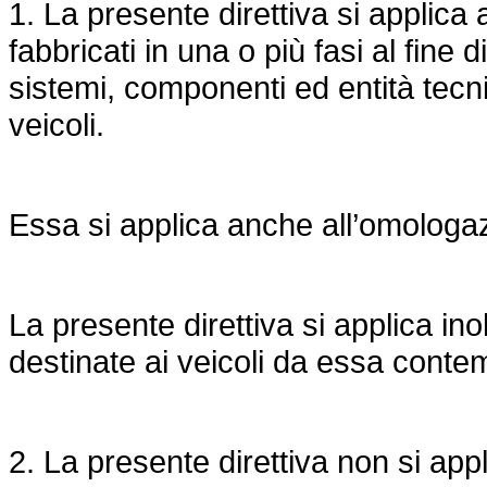
1. La presente direttiva si applica 
fabbricati in una o più fasi al fine 
sistemi, componenti ed entità tecnic
veicoli.
Essa si applica anche all’omologazio
La presente direttiva si applica ino
destinate ai veicoli da essa contem
2. La presente direttiva non si ap