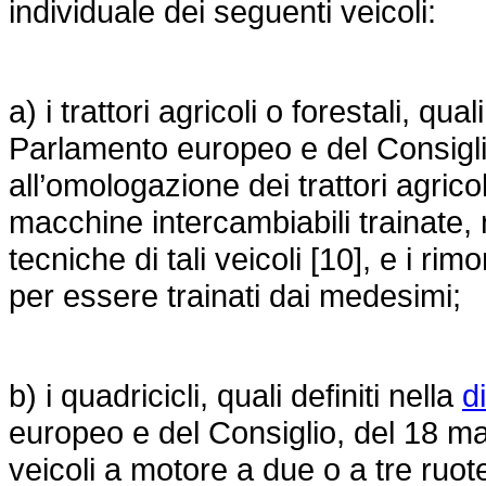
individuale dei seguenti veicoli:
a) i trattori agricoli o forestali, qual
Parlamento europeo e del Consigli
all’omologazione dei trattori agricol
macchine intercambiabili trainate,
tecniche di tali veicoli [10], e i ri
per essere trainati dai medesimi;
b) i quadricicli, quali definiti nella
d
europeo e del Consiglio, del 18 ma
veicoli a motore a due o a tre ruote