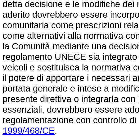
detta decisione e le modifiche de
aderito dovrebbero essere incorpo
comunitaria come prescrizioni rela
come alternativi alla normativa com
la Comunità mediante una decision
regolamento UNECE sia integrato 
veicoli e sostituisca la normativa
il potere di apportare i necessari a
portata generale e intese a modifi
presente direttiva o integrarla con
essenziali, dovrebbero essere ado
regolamentazione con controllo di cu
1999/468/CE
.