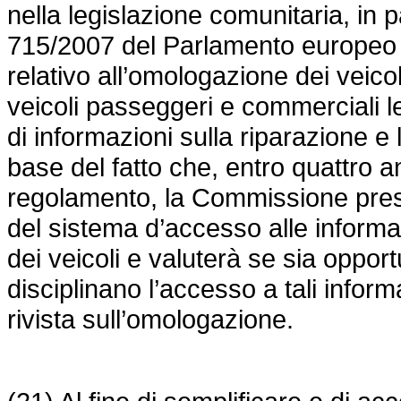
nella legislazione comunitaria, in p
715/2007
del Parlamento europeo e
relativo all’omologazione dei veico
veicoli passeggeri e commerciali l
di informazioni sulla riparazione e
base del fatto che, entro quattro ann
regolamento, la Commissione pres
del sistema d’accesso alle informa
dei veicoli e valuterà se sia oppor
disciplinano l’accesso a tali inform
rivista sull’omologazione.