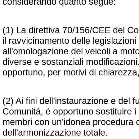
considerando quanto segue:
(1) La
direttiva 70/156/CEE
del Con
il ravvicinamento delle legislazioni
all’omologazione dei veicoli a motor
diverse e sostanziali modificazioni
opportuno, per motivi di chiarezza,
(2) Ai fini dell’instaurazione e de
Comunità, è opportuno sostituire i 
membri con un’idonea procedura co
dell’armonizzazione totale.