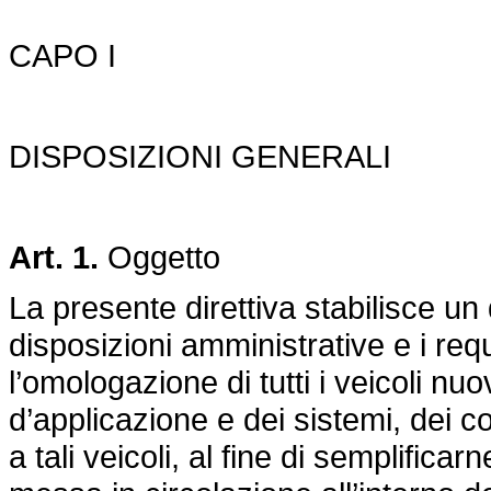
CAPO I
DISPOSIZIONI GENERALI
Art. 1.
Oggetto
La presente direttiva stabilisce u
disposizioni amministrative e i requ
l’omologazione di tutti i veicoli n
d’applicazione e dei sistemi, dei c
a tali veicoli, al fine di semplificar