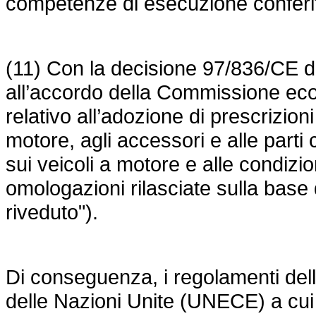
competenze di esecuzione conferit
(11) Con la
decisione 97/836/CE
d
all’accordo della Commissione eco
relativo all’adozione di prescrizioni
motore, agli accessori e alle parti 
sui veicoli a motore e alle condizi
omologazioni rilasciate sulla base 
riveduto").
Di conseguenza, i regolamenti de
delle Nazioni Unite (UNECE) a cui 