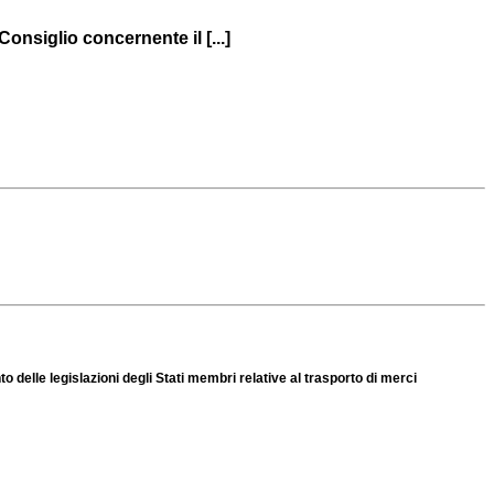
onsiglio concernente il [...]
 delle legislazioni degli Stati membri relative al trasporto di merci