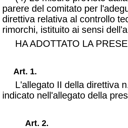
parere del comitato per l'adeg
direttiva relativa al controllo t
rimorchi, istituito ai sensi dell
HA ADOTTATO LA PRESEN
Art. 1.
L'allegato II della direttiv
indicato nell'allegato della pres
Art. 2.