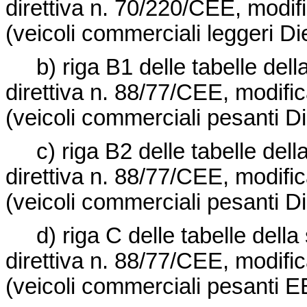
direttiva n. 70/220/CEE
, modif
(veicoli commerciali leggeri Di
b) riga B1 delle tabelle della 
direttiva n. 88/77/CEE, modifi
(veicoli commerciali pesanti D
c) riga B2 delle tabelle della 
direttiva n. 88/77/CEE, modifi
(veicoli commerciali pesanti D
d) riga C delle tabelle della s
direttiva n. 88/77/CEE, modifi
(veicoli commerciali pesanti 