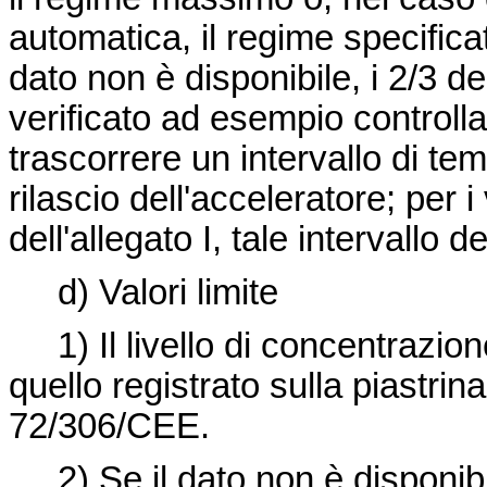
automatica, il regime specifica
dato non è disponibile, i 2/3 
verificato ad esempio controll
trascorrere un intervallo di tem
rilascio dell'acceleratore; per i
dell'allegato I, tale intervallo
d) Valori limite
1) Il livello di concentrazio
quello registrato sulla piastr
72/306/CEE
.
2) Se il dato non è disponibil