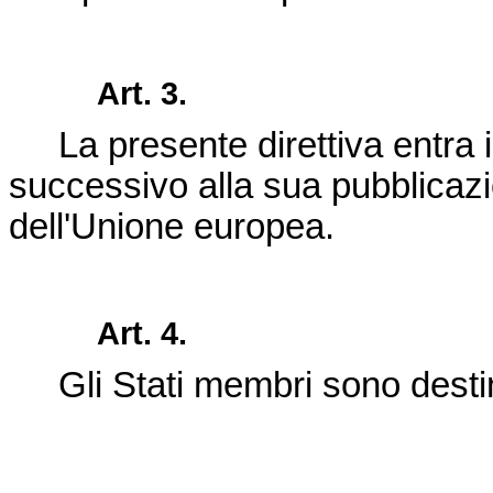
Art. 3.
La presente direttiva entra 
successivo alla sua pubblicaz
dell'Unione europea
.
Art. 4.
Gli Stati membri sono destin