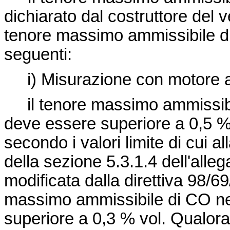
dichiarato dal costruttore del ve
tenore massimo ammissibile di
seguenti:
i) Misurazione con motore a
il tenore massimo ammissibil
deve essere superiore a 0,5 % v
secondo i valori limite di cui al
della sezione 5.3.1.4 dell'alleg
modificata dalla direttiva 98/6
massimo ammissibile di CO ne
superiore a 0,3 % vol. Qualora 