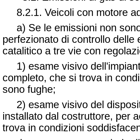
8.2.1. Veicoli con motore a
a) Se le emissioni non sono 
perfezionato di controllo delle
catalitico a tre vie con regol
1) esame visivo dell'impianto
completo, che si trova in condi
sono fughe;
2) esame visivo del dispositiv
installato dal costruttore, per
trova in condizioni soddisface