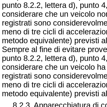
punto 8.2.2, lettera d), punto 
considerare che un veicolo non
registrati sono considerevolmen
meno di tre cicli di accelerazio
metodo equivalente) previsti al 
Sempre al fine di evitare prove 
punto 8.2.2, lettera d), punto 
considerare che un veicolo ha 
registrati sono considerevolment
meno di tre cicli di accelerazio
metodo equivalente) previsti al 
8.2.3. Apparecchiatura di co