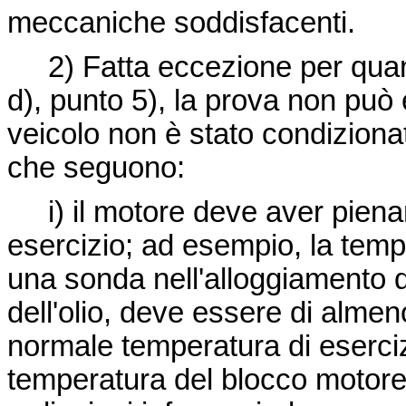
meccaniche soddisfacenti.
2) Fatta eccezione per quanto
d), punto 5), la prova non può
veicolo non è stato condiziona
che seguono:
i) il motore deve aver pienam
esercizio; ad esempio, la tempe
una sonda nell'alloggiamento de
dell'olio, deve essere di almen
normale temperatura di eserciz
temperatura del blocco motore, 