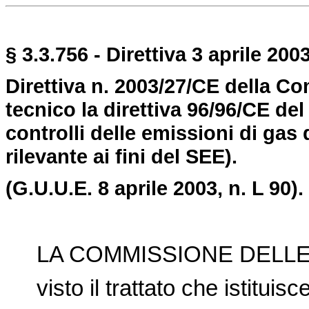
§ 3.3.756 - Direttiva 3 aprile 2003
Direttiva n. 2003/27/CE della 
tecnico la direttiva 96/96/CE de
controlli delle emissioni di gas 
rilevante ai fini del SEE).
(G.U.U.E. 8 aprile 2003, n. L 90).
LA COMMISSIONE DELLE
visto il trattato che istitui