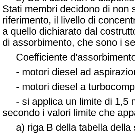
Stati membri decidono di non 
riferimento, il livello di conc
a quello dichiarato dal costrutto
di assorbimento, che sono i se
Coefficiente d'assorbimento
- motori diesel ad aspirazion
- motori diesel a turbocomp
- si applica un limite di 1,5 
secondo i valori limite che app
a) riga B della tabella della s