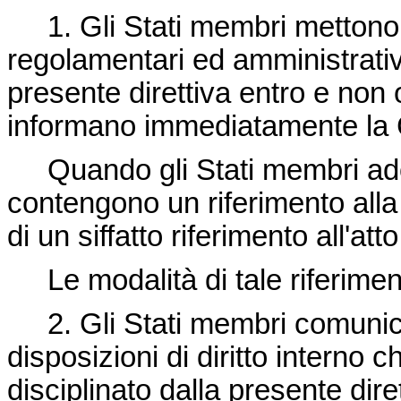
1. Gli Stati membri mettono i
regolamentari ed amministrati
presente direttiva entro e non ol
informano immediatamente la
Quando gli Stati membri ado
contengono un riferimento alla
di un siffatto riferimento all'att
Le modalità di tale riferime
2. Gli Stati membri comunic
disposizioni di diritto interno 
disciplinato dalla presente diret