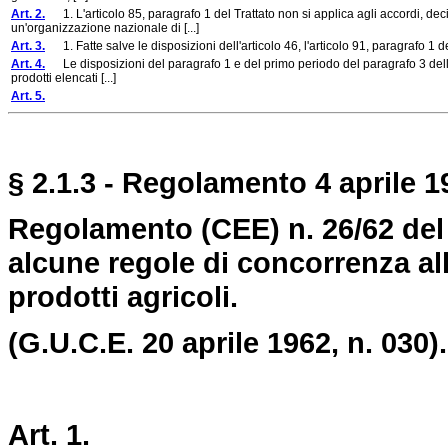
Art. 2.
1. L'articolo 85, paragrafo 1 del Trattato non si applica agli accordi, decis
un'organizzazione nazionale di [...]
Art. 3.
1. Fatte salve le disposizioni dell'articolo 46, l'articolo 91, paragrafo 1 de
Art. 4.
Le disposizioni del paragrafo 1 e del primo periodo del paragrafo 3 dell'a
prodotti elencati [...]
Art. 5.
§ 2.1.3 - Regolamento 4 aprile 19
Regolamento (CEE) n. 26/62 del C
alcune regole di concorrenza al
prodotti agricoli.
(G.U.C.E. 20 aprile 1962, n. 030).
Art. 1.