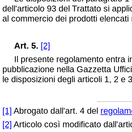
dell'articolo 93 del Trattato si app
al commercio dei prodotti elencati ne
Art. 5.
[2]
Il presente regolamento entra in 
pubblicazione nella Gazzetta Uffic
le disposizioni degli articoli 1, 2 e
[1]
Abrogato dall'art. 4 del
regolam
[2]
Articolo così modificato dall'ar