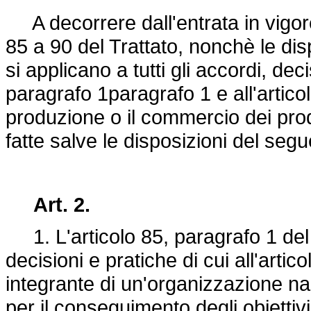
A decorrere dall'entrata in vigore
85 a 90 del Trattato, nonchè le dis
si applicano a tutti gli accordi, deci
paragrafo 1paragrafo 1 e all'articol
produzione o il commercio dei prodot
fatte salve le disposizioni del segu
Art. 2.
1. L'articolo 85, paragrafo 1 del T
decisioni e pratiche di cui all'arti
integrante di un'organizzazione n
per il conseguimento degli obiettivi 