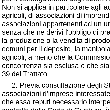
Non si applica in particolare agli a
agricoli, di associazioni di imprendi
associazioni appartenenti ad un un
senza che ne derivi l'obbligo di pr
la produzione o la vendita di prodott
comuni per il deposito, la manipola
agricoli, a meno che la Commission
concorrenza sia esclusa o che siano
39 del Trattato.
2. Previa consultazione degli Sta
associazioni d'imprese interessate 
che essa reputi necessario interpel