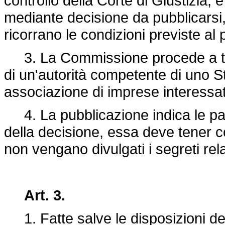
controllo della Corte di Giustizia,
mediante decisione da pubblicarsi, 
ricorrano le condizioni previste al 
3. La Commissione procede a tale
di un'autorità competente di uno 
associazione di imprese interessa
4. La pubblicazione indica le part
della decisione, essa deve tener c
non vengano divulgati i segreti relati
Art. 3.
1. Fatte salve le disposizioni dell'