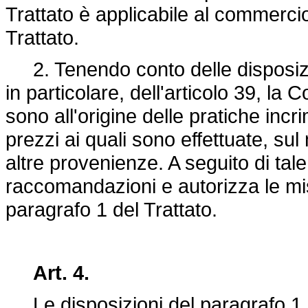
Trattato è applicabile al commercio 
Trattato.
2. Tenendo conto delle disposizioni
in particolare, dell'articolo 39, l
sono all'origine delle pratiche incr
prezzi ai quali sono effettuate, su
altre provenienze. A seguito di tal
raccomandazioni e autorizza le misu
paragrafo 1 del Trattato.
Art. 4.
Le disposizioni del paragrafo 1 e