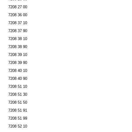
7208 27 00
7208 36 00
7208 37 10
7208 37 90
7208 38 10
7208 38 90
7208 39 10
7208 39 90
7208 40 10
7208 40 90
7208 51 10
7208 51 30
7208 51 50
7208 51 91
7208 51 99
7208 52 10