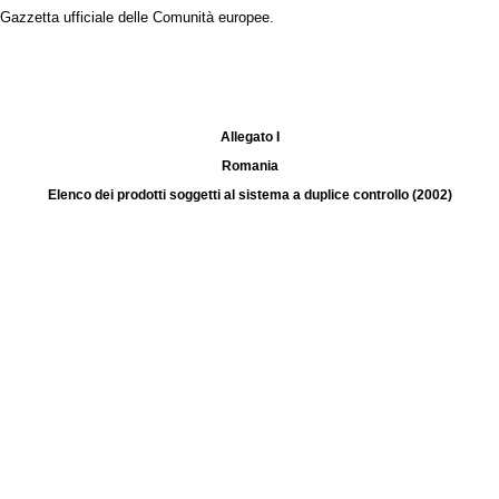
 Gazzetta ufficiale delle Comunità europee.
Allegato I
Romania
Elenco dei prodotti soggetti al sistema a duplice controllo (2002)