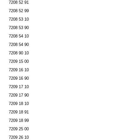
7208 52 91
7208 52 99
7208 53 10
7208 53 90
7208 54 10
7208 54 90
7208 90 10
7209 15 00
7209 16 10
7209 16 90
7209 17 10
7209 17 90
7209 18 10
7209 18 91
7209 18 99
7209 25 00
7209 26 10