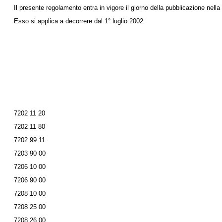
Il presente regolamento entra in vigore il giorno della pubblicazione nella
Esso si applica a decorrere dal 1° luglio 2002.
7202 11 20
7202 11 80
7202 99 11
7203 90 00
7206 10 00
7206 90 00
7208 10 00
7208 25 00
7208 26 00