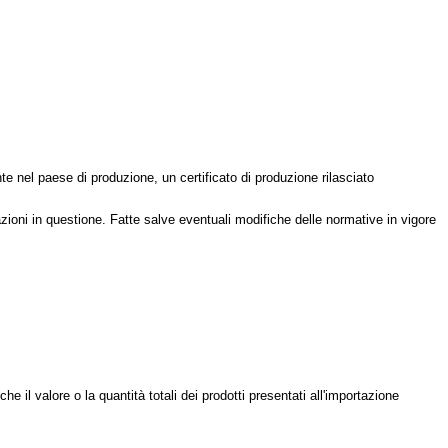
e nel paese di produzione, un certificato di produzione rilasciato
zioni in questione. Fatte salve eventuali modifiche delle normative in vigore
il valore o la quantità totali dei prodotti presentati all'importazione