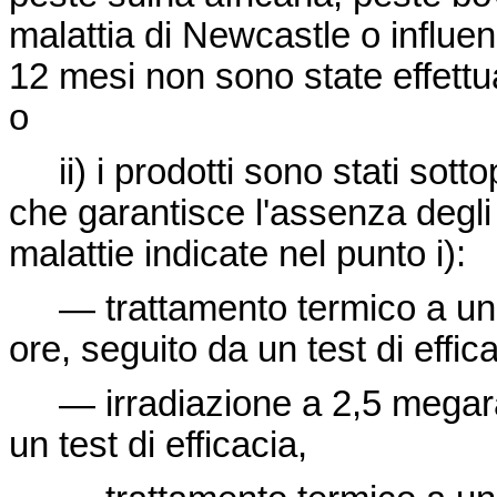
malattia di Newcastle o influe
12 mesi non sono state effettua
o
ii) i prodotti sono stati sotto
che garantisce l'assenza degli
malattie indicate nel punto i):
— trattamento termico a una
ore, seguito da un test di effica
— irradiazione a 2,5 megara
un test di efficacia,