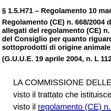
§ 1.5.H71 – Regolamento 10 mar
Regolamento (CE) n. 668/2004 d
allegati del regolamento (CE) n
del Consiglio per quanto riguard
sottoprodotti di origine animal
(G.U.U.E. 19 aprile 2004, n. L 112
LA COMMISSIONE DELLE
visto il trattato che istitui
visto il
regolamento (CE) n