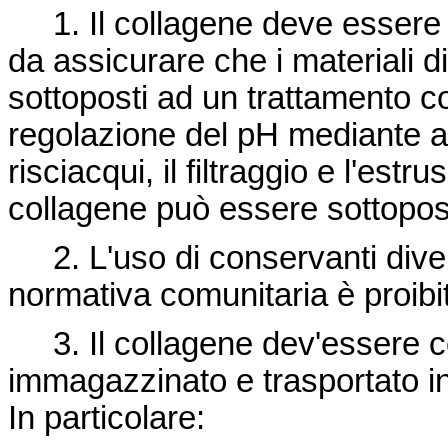
1. Il collagene deve essere
da assicurare che i materiali d
sottoposti ad un trattamento c
regolazione del pH mediante ac
risciacqui, il filtraggio e l'estr
collagene può essere sottopo
2. L'uso di conservanti divers
normativa comunitaria è proibi
3. Il collagene dev'essere co
immagazzinato e trasportato in
In particolare: