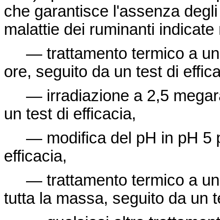
che garantisce l'assenza degli
malattie dei ruminanti indicate 
— trattamento termico a una
ore, seguito da un test di effica
— irradiazione a 2,5 megara
un test di efficacia,
— modifica del pH in pH 5 per
efficacia,
— trattamento termico a una
tutta la massa, seguito da un te