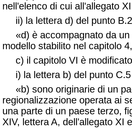
nell'elenco di cui all'allegato XI
ii) la lettera d) del punto B.2
«d) è accompagnato da un cer
modello stabilito nel capitolo 4,
c) il capitolo VI è modificat
i) la lettera b) del punto C.5 
«b) sono originarie di un pae
regionalizzazione operata ai s
una parte di un paese terzo, fig
XIV, lettera A, dell'allegato XI 