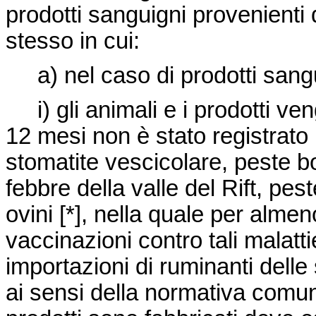
prodotti sanguigni provenienti 
stesso in cui:
a) nel caso di prodotti sangui
i) gli animali e i prodotti ve
12 mesi non è stato registrato
stomatite vescicolare, peste bo
febbre della valle del Rift, pes
ovini [*], nella quale per alme
vaccinazioni contro tali malatti
importazioni di ruminanti delle
ai sensi della normativa comunit