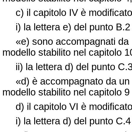
c) il capitolo IV è modificat
i) la lettera e) del punto B.2 
«e) sono accompagnati da un 
modello stabilito nel capitolo 10
ii) la lettera d) del punto C.3
«d) è accompagnato da un cer
modello stabilito nel capitolo 9
d) il capitolo VI è modifica
i) la lettera d) del punto C.4 