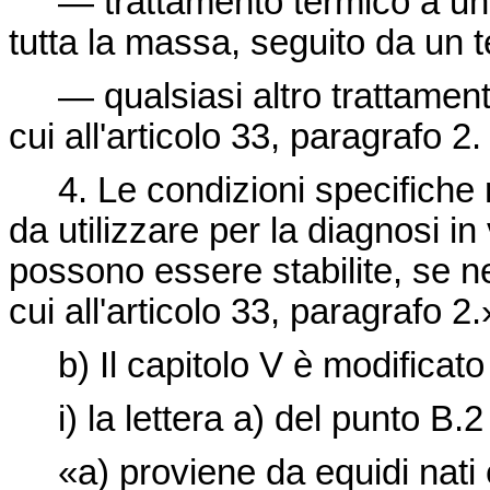
— trattamento termico a una
tutta la massa, seguito da un te
— qualsiasi altro trattamento
cui all'articolo 33, paragrafo 2.
4. Le condizioni specifiche rel
da utilizzare per la diagnosi in 
possono essere stabilite, se n
cui all'articolo 33, paragrafo 2.
b) Il capitolo V è modificat
i) la lettera a) del punto B.2 
«a) proviene da equidi nati e 