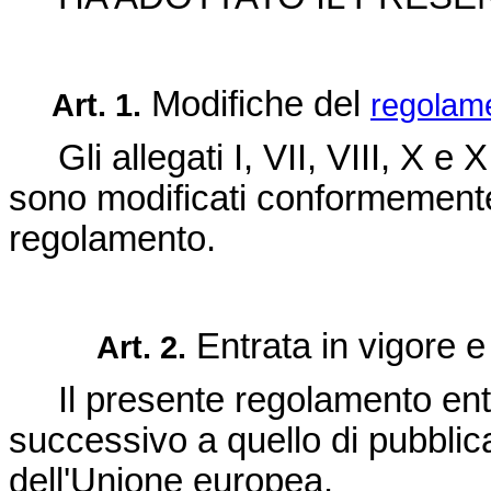
Modifiche del
Art. 1.
regolam
Gli allegati I, VII, VIII, X e X
sono modificati conformemente 
regolamento.
Entrata in vigore e 
Art. 2.
Il presente regolamento entra 
successivo a quello di pubblic
dell'Unione europea
.