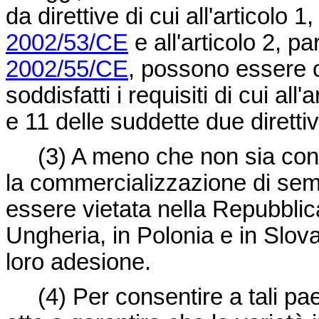
da direttive di cui all'articolo 
2002/53/CE
e all'articolo 2, pa
2002/55/CE
, possono essere 
soddisfatti i requisiti di cui all'
e 11 delle suddette due direttiv
(3)
A meno che non sia conc
la commercializzazione di sem
essere vietata nella Repubblica
Ungheria, in Polonia e in Slov
loro adesione.
(4)
Per consentire a tali pae