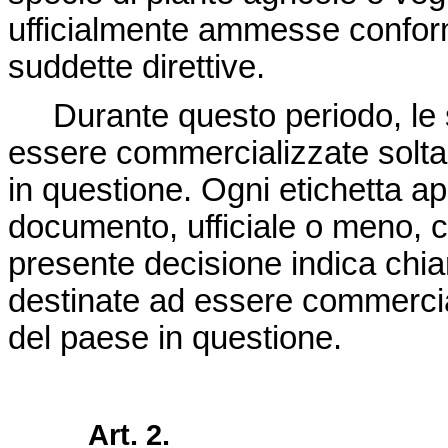
ufficialmente ammesse conform
suddette direttive.
Durante questo periodo, le 
essere commercializzate soltant
in questione. Ogni etichetta ap
documento, ufficiale o meno, 
presente decisione indica chi
destinate ad essere commercial
del paese in questione.
Art. 2.