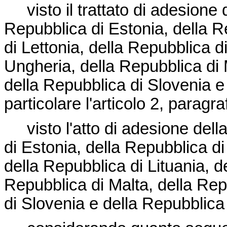
visto il trattato di adesione
Repubblica di Estonia, della R
di Lettonia, della Repubblica d
Ungheria, della Repubblica di 
della Repubblica di Slovenia e
particolare l'articolo 2, paragra
visto l'atto di adesione dell
di Estonia, della Repubblica di
della Repubblica di Lituania, d
Repubblica di Malta, della Rep
di Slovenia e della Repubblica s