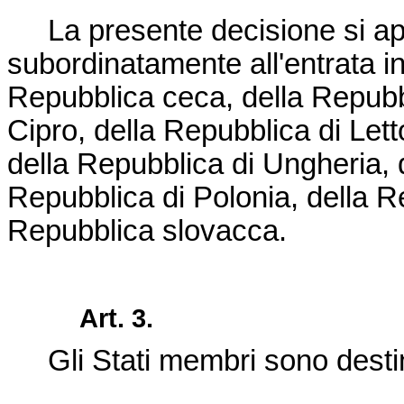
La presente decisione si 
subordinatamente all'entrata in
Repubblica ceca, della Repubbl
Cipro, della Repubblica di Lett
della Repubblica di Ungheria, 
Repubblica di Polonia, della R
Repubblica slovacca.
Art. 3.
Gli Stati membri sono desti