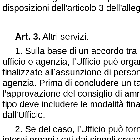
disposizioni dell’articolo 3 dell’alleg
Art. 3.
Altri servizi.
1. Sulla base di un accordo tra il 
ufficio o agenzia, l’Ufficio può or
finalizzate all’assunzione di person
agenzia. Prima di concludere un tale
l’approvazione del consiglio di am
tipo deve includere le modalità finan
dall’Ufficio.
2. Se del caso, l’Ufficio può forn
interni organizzati dai singoli organi