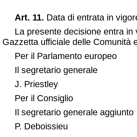
Art. 11.
Data di entrata in vigor
La presente decisione entra in vig
Gazzetta ufficiale delle Comunità 
Per il Parlamento europeo
Il segretario generale
J. Priestley
Per il Consiglio
Il segretario generale aggiunto
P. Deboissieu