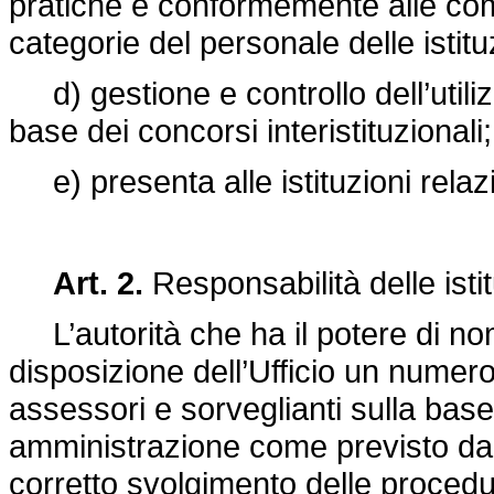
pratiche e conformemente alle comp
categorie del personale delle istitu
d) gestione e controllo dell’utilizzo
base dei concorsi interistituzionali;
e) presenta alle istituzioni relazio
Art. 2.
Responsabilità delle istit
L’autorità che ha il potere di nom
disposizione dell’Ufficio un numero 
assessori e sorveglianti sulla base
amministrazione come previsto dall’a
corretto svolgimento delle proced