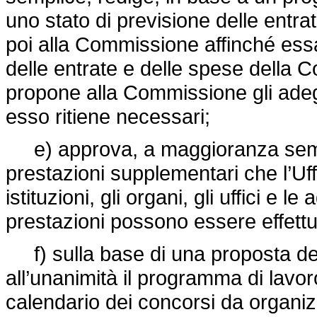
uno stato di previsione delle entrat
poi alla Commissione affinché essa 
delle entrate e delle spese della
propone alla Commissione gli adegu
esso ritiene necessari;
e) approva, a maggioranza semplic
prestazioni supplementari che l’Uffi
istituzioni, gli organi, gli uffici e 
prestazioni possono essere effettu
f) sulla base di una proposta del 
all’unanimità il programma di lavoro 
calendario dei concorsi da organi