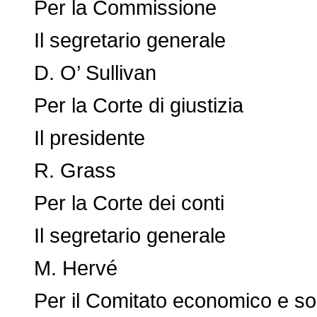
Per la Commissione
Il segretario generale
D. O’ Sullivan
Per la Corte di giustizia
Il presidente
R. Grass
Per la Corte dei conti
Il segretario generale
M. Hervé
Per il Comitato economico e so