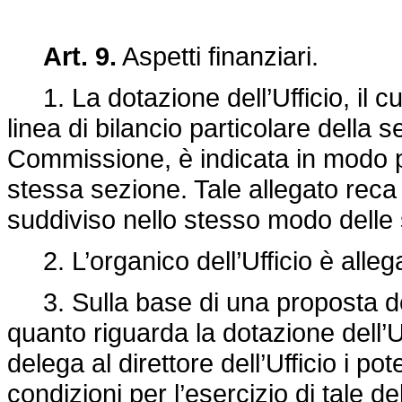
Art. 9.
Aspetti finanziari.
1. La dotazione dell’Ufficio, il cu
linea di bilancio particolare della s
Commissione, è indicata in modo pa
stessa sezione. Tale allegato reca 
suddiviso nello stesso modo delle s
2. L’organico dell’Ufficio è alleg
3. Sulla base di una proposta del
quanto riguarda la dotazione dell’Uf
delega al direttore dell’Ufficio i pote
condizioni per l’esercizio di tale d