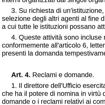
3. Su richiesta di un’istituzione, 
selezione degli altri agenti al fine d
a cui tutte le istituzioni possano at
4. Queste attività sono incluse n
conformemente all’articolo 6, letter
presenti la domanda tempestivam
Art. 4.
Reclami e domande.
1. Il direttore dell’Ufficio esercita
che ha il potere di nomina in virtù d
domande o i reclami relativi ai compi