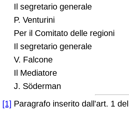
Il segretario generale
P. Venturini
Per il Comitato delle regioni
Il segretario generale
V. Falcone
Il Mediatore
J. Söderman
[1]
Paragrafo inserito dall'art. 1 de