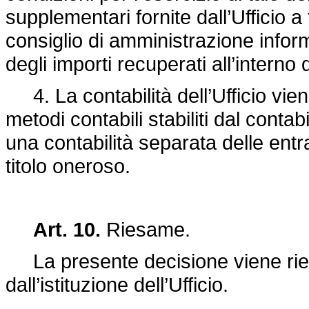
supplementari fornite dall’Ufficio a t
consiglio di amministrazione informa
degli importi recuperati all’interno d
4. La contabilità dell’Ufficio vi
metodi contabili stabiliti dal cont
una contabilità separata delle entra
titolo oneroso.
Art. 10.
Riesame.
La presente decisione viene ries
dall’istituzione dell’Ufficio.