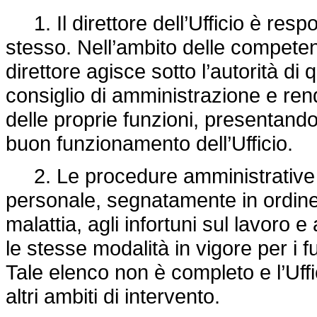
1. Il direttore dell’Ufficio è res
stesso. Nell’ambito delle competen
direttore agisce sotto l’autorità di
consiglio di amministrazione e ren
delle proprie funzioni, presentandog
buon funzionamento dell’Ufficio.
2. Le procedure amministrative re
personale, segnatamente in ordine a
malattia, agli infortuni sul lavoro
le stesse modalità in vigore per i 
Tale elenco non è completo e l’Uf
altri ambiti di intervento.