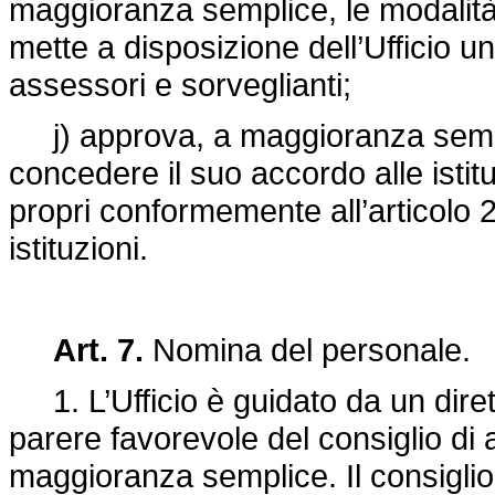
maggioranza semplice, le modalità 
mette a disposizione dell’Ufficio 
assessori e sorveglianti;
j) approva, a maggioranza semplice
concedere il suo accordo alle istit
propri conformemente all’articolo 2
istituzioni.
Art. 7.
Nomina del personale.
1. L’Ufficio è guidato da un dire
parere favorevole del consiglio d
maggioranza semplice. Il consiglio