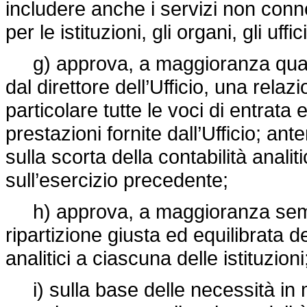
includere anche i servizi non conn
per le istituzioni, gli organi, gli uffi
g) approva, a maggioranza qualif
dal direttore dell’Ufficio, una rela
particolare tutte le voci di entrata e
prestazioni fornite dall’Ufficio; an
sulla scorta della contabilità analiti
sull’esercizio precedente;
h) approva, a maggioranza sempl
ripartizione giusta ed equilibrata dei
analitici a ciascuna delle istituzioni
i) sulla base delle necessità in m