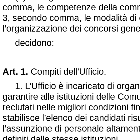
comma, le competenze della commis
3, secondo comma, le modalità di 
l’organizzazione dei concorsi gener
decidono:
Art. 1.
Compiti dell’Ufficio.
1. L’Ufficio è incaricato di organi
garantire alle istituzioni delle Com
reclutati nelle migliori condizioni fi
stabilisce l’elenco dei candidati risu
l’assunzione di personale altament
definiti dalle stesse istituzioni.