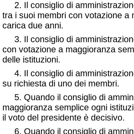
2. Il consiglio di amministrazion
tra i suoi membri con votazione a
carica due anni.
3. Il consiglio di amministrazione
con votazione a maggioranza semp
delle istituzioni.
4. Il consiglio di amministrazione 
su richiesta di uno dei membri.
5. Quando il consiglio di ammini
maggioranza semplice ogni istituzi
il voto del presidente è decisivo.
6. Quando il consiglio di ammini