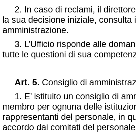
2. In caso di reclami, il direttore
la sua decisione iniziale, consulta 
amministrazione.
3. L’Ufficio risponde alle domand
tutte le questioni di sua competen
Art. 5.
Consiglio di amministraz
1. E’ istituito un consiglio di am
membro per ognuna delle istituzion
rappresentanti del personale, in qu
accordo dai comitati del personale d