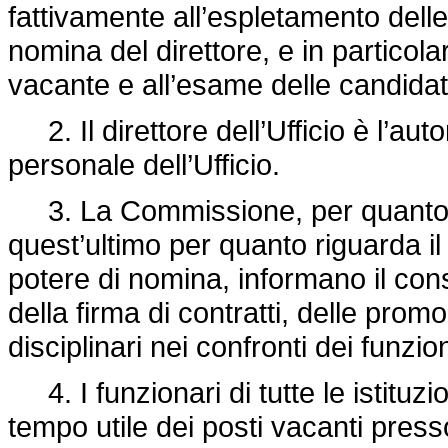
fattivamente all’espletamento dell
nomina del direttore, e in particola
vacante e all’esame delle candidat
2. Il direttore dell’Ufficio è l’aut
personale dell’Ufficio.
3. La Commissione, per quanto rigu
quest’ultimo per quanto riguarda il 
potere di nomina, informano il con
della firma di contratti, delle prom
disciplinari nei confronti dei funzion
4. I funzionari di tutte le istituz
tempo utile dei posti vacanti press