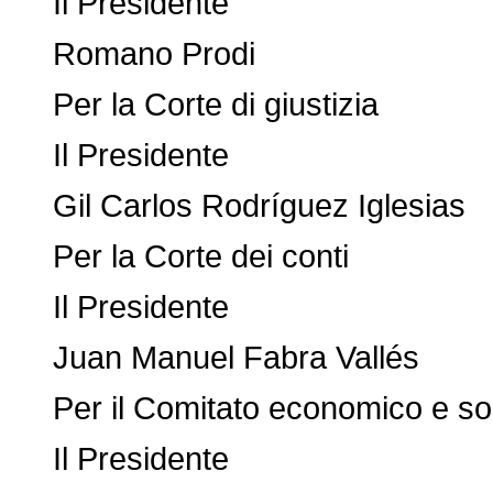
Il Presidente
Romano Prodi
Per la Corte di giustizia
Il Presidente
Gil Carlos Rodríguez Iglesias
Per la Corte dei conti
Il Presidente
Juan Manuel Fabra Vallés
Per il Comitato economico e so
Il Presidente