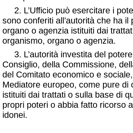
2. L’Ufficio può esercitare i pote
sono conferiti all’autorità che ha 
organo o agenzia istituiti dai tratta
organismo, organo o agenzia.
3. L’autorità investita del poter
Consiglio, della Commissione, della 
del Comitato economico e sociale, 
Mediatore europeo, come pure di o
istituiti dai trattati o sulla base di 
propri poteri o abbia fatto ricorso
idonei.