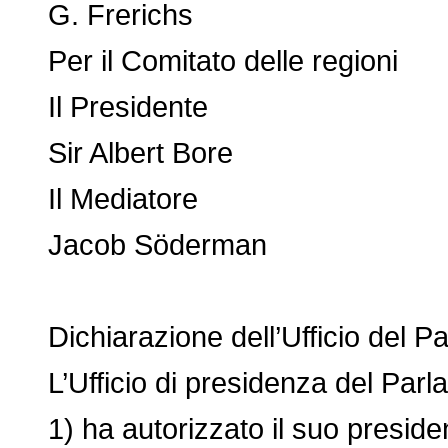
G. Frerichs
Per il Comitato delle regioni
Il Presidente
Sir Albert Bore
Il Mediatore
Jacob Söderman
Dichiarazione dell’Ufficio del P
L’Ufficio di presidenza del Parl
1) ha autorizzato il suo presidente