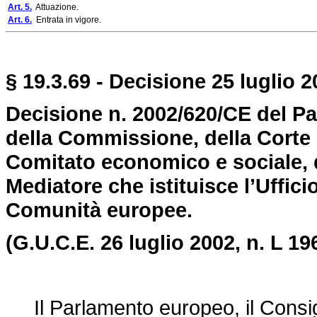
Art. 5.
Attuazione.
Art. 6.
Entrata in vigore.
§ 19.3.69 - Decisione 25 luglio 2
Decisione n. 2002/620/CE del Pa
della Commissione, della Corte di
Comitato economico e sociale, d
Mediatore che istituisce l’Uffici
Comunità europee.
(G.U.C.E. 26 luglio 2002, n. L 196
Il Parlamento europeo, il Consig