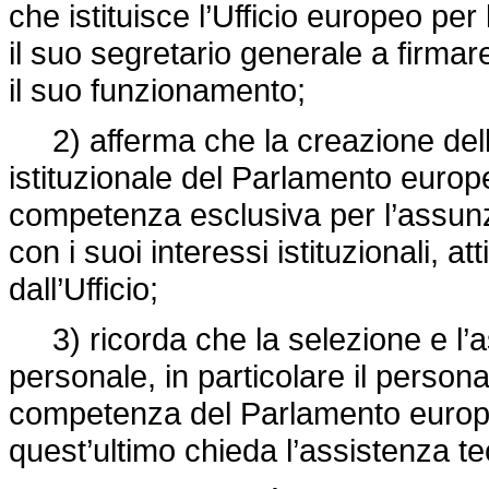
che istituisce l’Ufficio europeo per 
il suo segretario generale a firmar
il suo funzionamento;
2) afferma che la creazione dell’
istituzionale del Parlamento euro
competenza esclusiva per l’assunzi
con i suoi interessi istituzionali, at
dall’Ufficio;
3) ricorda che la selezione e l’as
personale, in particolare il persona
competenza del Parlamento europeo
quest’ultimo chieda l’assistenza tecn