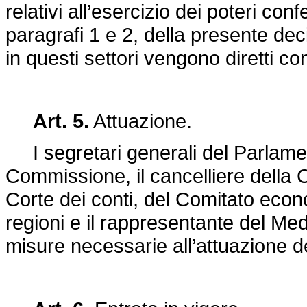
relativi all’esercizio dei poteri confer
paragrafi 1 e 2, della presente decis
in questi settori vengono diretti c
Art. 5.
Attuazione.
I segretari generali del Parlamen
Commissione, il cancelliere della Co
Corte dei conti, del Comitato econ
regioni e il rappresentante del Me
misure necessarie all’attuazione d