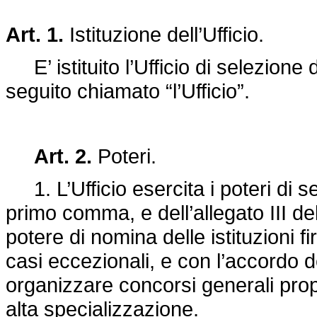
Art. 1.
Istituzione dell’Ufficio.
E’ istituito l’Ufficio di selezione
seguito chiamato “l’Ufficio”.
Art. 2.
Poteri.
1. L’Ufficio esercita i poteri di sel
primo comma, e dell’allegato III del
potere di nomina delle istituzioni f
casi eccezionali, e con l’accordo de
organizzare concorsi generali propr
alta specializzazione.