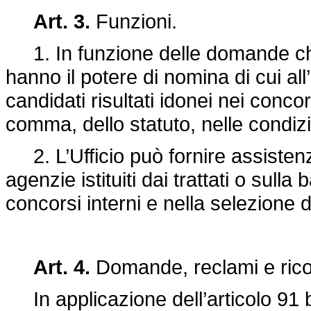
Art. 3.
Funzioni.
1. In funzione delle domande che 
hanno il potere di nomina di cui all’a
candidati risultati idonei nei concor
comma, dello statuto, nelle condizio
2. L’Ufficio può fornire assistenza
agenzie istituiti dai trattati o sulla
concorsi interni e nella selezione di
Art. 4.
Domande, reclami e rico
In applicazione dell’articolo 91 b