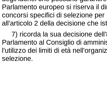
Parlamento europeo si riserva il d
concorsi specifici di selezione pe
all’articolo 2 della decisione che isti
7) ricorda la sua decisione dell’8 
Parlamento al Consiglio di amminis
l’utilizzo dei limiti di età nell’orga
selezione.