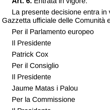
Art. 6.
Entrata in vigore.
La presente decisione entra in vig
Gazzetta ufficiale delle Comunità 
Per il Parlamento europeo
Il Presidente
Patrick Cox
Per il Consiglio
Il Presidente
Jaume Matas i Palou
Per la Commissione