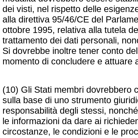
dei visti, nel rispetto delle esigenz
alla direttiva 95/46/CE del Parlam
ottobre 1995, relativa alla tutela d
trattamento dei dati personali, nonch
Si dovrebbe inoltre tener conto dell
momento di concludere e attuare a
(10) Gli Stati membri dovrebbero co
sulla base di uno strumento giuridi
responsabilità degli stessi, nonché 
le informazioni da dare ai richiedent
circostanze, le condizioni e le pr