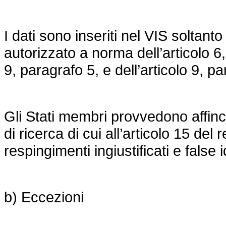
I dati sono inseriti nel VIS solta
autorizzato a norma dell’articolo 6, 
9, paragrafo 5, e dell’articolo 9, 
Gli Stati membri provvedono affinché
di ricerca di cui all’articolo 15 de
respingimenti ingiustificati e false i
b) Eccezioni