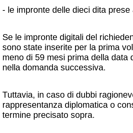
- le impronte delle dieci dita prese 
Se le impronte digitali del richie
sono state inserite per la prima vol
meno di 59 mesi prima della data
nella domanda successiva.
Tuttavia, in caso di dubbi ragionevol
rappresentanza diplomatica o consol
termine precisato sopra.