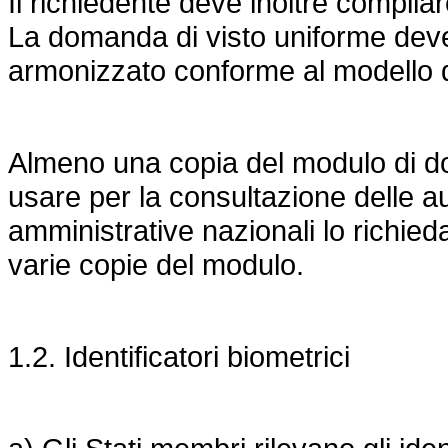
Il richiedente deve inoltre compila
La domanda di visto uniforme dev
armonizzato conforme al modello di 
Almeno una copia del modulo di d
usare per la consultazione delle au
amministrative nazionali lo richie
varie copie del modulo.
1.2. Identificatori biometrici