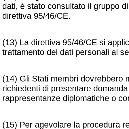
dati, è stato consultato il gruppo di 
direttiva 95/46/CE.
(13) La direttiva 95/46/CE si appli
trattamento dei dati personali ai 
(14) Gli Stati membri dovrebbero ma
richiedenti di presentare domanda 
rappresentanze diplomatiche o con
(15) Per agevolare la procedura r