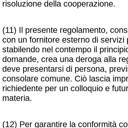
risoluzione della cooperazione.
(11) Il presente regolamento, con
con un fornitore esterno di servizi
stabilendo nel contempo il princip
domande, crea una deroga alla reg
deve presentarsi di persona, previst
consolare comune. Ciò lascia impreg
richiedente per un colloquio e futuri
materia.
(12) Per garantire la conformità con