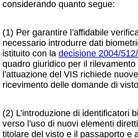
considerando quanto segue:
(1) Per garantire l’affidabile verific
necessario introdurre dati biometri
istituito con la
decisione 2004/512
quadro giuridico per il rilevamento di
l’attuazione del VIS richiede nuove
ricevimento delle domande di visto
(2) L’introduzione di identificatori
verso l’uso di nuovi elementi diretti 
titolare del visto e il passaporto e 