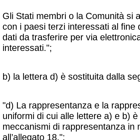
Gli Stati membri o la Comunità si
con i paesi terzi interessati al fine 
dati da trasferire per via elettronic
interessati.";
b) la lettera d) è sostituita dalla s
"d) La rappresentanza e la rappresen
uniformi di cui alle lettere a) e b) è
meccanismi di rappresentanza in mate
all’allegato 18.";