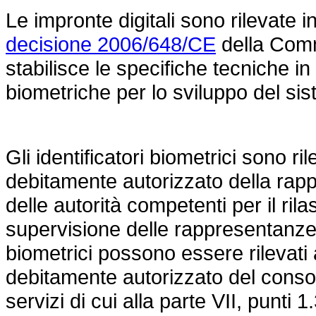
Le impronte digitali sono rilevate 
decisione 2006/648/CE
della Comm
stabilisce le specifiche tecniche in
biometriche per lo sviluppo del sis
Gli identificatori biometrici sono ri
debitamente autorizzato della rap
delle autorità competenti per il rilas
supervisione delle rappresentanze d
biometrici possono essere rilevati
debitamente autorizzato del consol
servizi di cui alla parte VII, punti 1