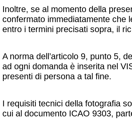
Inoltre, se al momento della pre
confermato immediatamente che le i
entro i termini precisati sopra, il 
A norma dell’articolo 9, punto 5, d
ad ogni domanda è inserita nel VIS
presenti di persona a tal fine.
I requisiti tecnici della fotografia
cui al documento ICAO 9303, parte