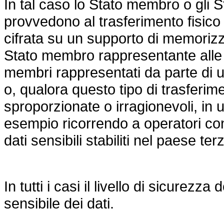
In tal caso lo Stato membro o gli S
provvedono al trasferimento fisico 
cifrata su un supporto di memorizza
Stato membro rappresentante alle a
membri rappresentati da parte di
o, qualora questo tipo di trasferime
sproporzionate o irragionevoli, in 
esempio ricorrendo a operatori co
dati sensibili stabiliti nel paese te
In tutti i casi il livello di sicurez
sensibile dei dati.