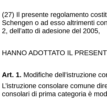
(27) Il presente regolamento costit
Schengen o ad esso altrimenti conn
2, dell’atto di adesione del 2005,
HANNO ADOTTATO IL PRESEN
Art. 1.
Modifiche dell’istruzione 
L’istruzione consolare comune dir
consolari di prima categoria è mo