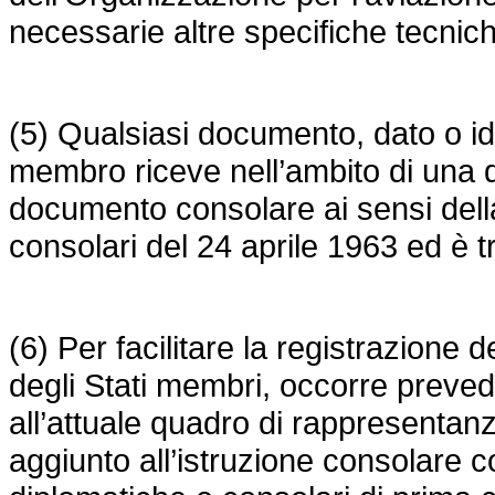
necessarie altre specifiche tecniche
(5) Qualsiasi documento, dato o id
membro riceve nell’ambito di una 
documento consolare ai sensi della
consolari del 24 aprile 1963 ed è t
(6) Per facilitare la registrazione de
degli Stati membri, occorre preved
all’attuale quadro di rappresentan
aggiunto all’istruzione consolare 