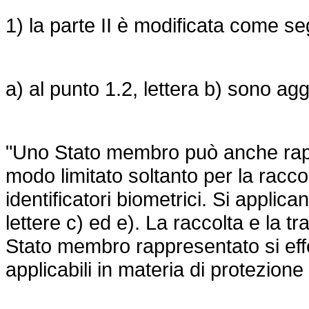
1) la parte II è modificata come s
a) al punto 1.2, lettera b) sono agg
"Uno Stato membro può anche rappr
modo limitato soltanto per la racco
identificatori biometrici. Si applica
lettere c) ed e). La raccolta e la tr
Stato membro rappresentato si effe
applicabili in materia di protezione