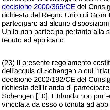
decisione 2000/365/CE
del Consigl
richiesta del Regno Unito di Gran 
partecipare ad alcune disposizioni
Unito non partecipa pertanto alla
tenuto ad applicarlo.
(23) Il presente regolamento costit
dell’acquis di Schengen a cui l’Irl
decisione 2002/192/CE
del Consigl
richiesta dell’Irlanda di partecipar
Schengen [10]. L’Irlanda non parte
vincolata da esso o tenuta ad appli