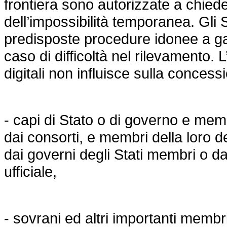
frontiera sono autorizzate a chieder
dell’impossibilità temporanea. Gli
predisposte procedure idonee a gar
caso di difficoltà nel rilevamento. L
digitali non influisce sulla concessi
- capi di Stato o di governo e mem
dai consorti, e membri della loro d
dai governi degli Stati membri o da
ufficiale,
- sovrani ed altri importanti memb