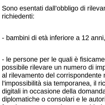
Sono esentati dall’obbligo di rileva
richiedenti:
- bambini di età inferiore a 12 anni
- le persone per le quali è fisicame
possibile rilevare un numero di impr
al rilevamento del corrispondente 
l’impossibilità sia temporanea, il ri
digitali in occasione della doman
diplomatiche o consolari e le autorit