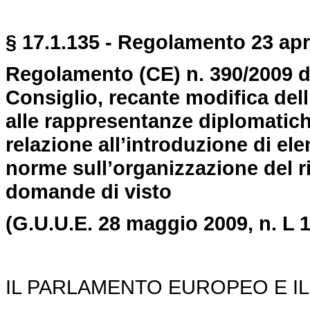
§ 17.1.135 - Regolamento 23 apri
Regolamento (CE) n. 390/2009 d
Consiglio, recante modifica del
alle rappresentanze diplomatich
relazione all’introduzione di e
norme sull’organizzazione del r
domande di visto
(G.U.U.E. 28 maggio 2009,
n. L 
IL PARLAMENTO EUROPEO E IL