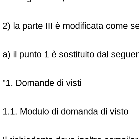
2) la parte III è modificata come s
a) il punto 1 è sostituito dal segue
"1. Domande di visti
1.1. Modulo di domanda di visto