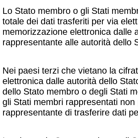
Lo Stato membro o gli Stati membri
totale dei dati trasferiti per via el
memorizzazione elettronica dalle 
rappresentante alle autorità dell
Nei paesi terzi che vietano la cifra
elettronica dalle autorità dello St
dello Stato membro o degli Stati 
gli Stati membri rappresentati no
rappresentante di trasferire dati pe