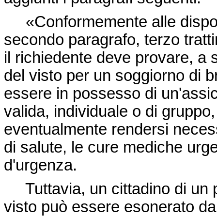
«Conformemente alle disposizi
secondo paragrafo, terzo tratt
il richiedente deve provare, a
del visto per un soggiorno di br
essere in possesso di un'assi
valida, individuale o di grupp
eventualmente rendersi necessa
di salute, le cure mediche urge
d'urgenza.
Tuttavia, un cittadino di un p
visto può essere esonerato dal