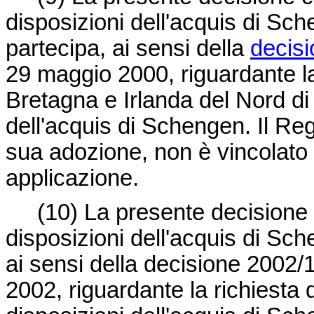
disposizioni dell'acquis di Sc
partecipa, ai sensi della
decis
29 maggio 2000, riguardante la
Bretagna e Irlanda del Nord di
dell'acquis di Schengen. Il Re
sua adozione, non è vincolato
applicazione.
(10)
La presente decisione 
disposizioni dell'acquis di Sch
ai sensi della
decisione 2002/
2002, riguardante la richiesta 