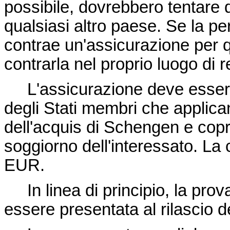
possibile, dovrebbero tentare d
qualsiasi altro paese. Se la pe
contrae un'assicurazione per 
contrarla nel proprio luogo di 
L'assicurazione deve essere va
degli Stati membri che applica
dell'acquis di Schengen e copr
soggiorno dell'interessato. L
EUR.
In linea di principio, la prov
essere presentata al rilascio de