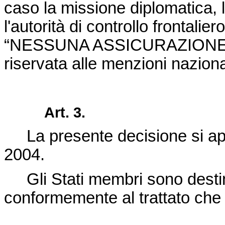
caso la missione diplomatica,
l'autorità di controllo frontali
“
NESSUNA ASSICURAZIONE
riservata alle menzioni nazional
Art. 3.
La presente decisione si ap
2004.
Gli Stati membri sono destina
conformemente al trattato che 