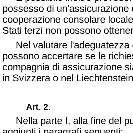
possesso di un'assicurazione d
cooperazione consolare locale, s
Stati terzi non possono ottene
Nel valutare l'adeguatezza di
possono accertare se le richies
compagnia di assicurazione sia
in Svizzera o nel Liechtenstein
Art. 2.
Nella parte I, alla fine de
aggiunti i paragrafi seguenti: