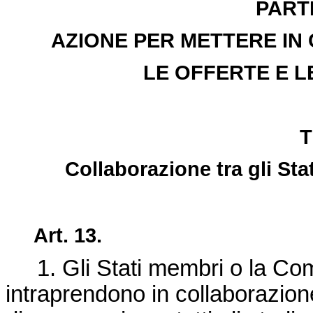
PART
AZIONE PER METTERE IN
LE OFFERTE E L
T
Collaborazione tra gli St
Art. 13.
1. Gli Stati membri o la Co
intraprendono in collaborazion