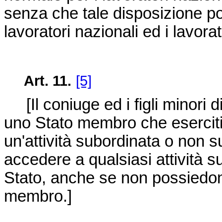
senza che tale disposizione po
lavoratori nazionali ed i lavorat
Art. 11.
[5]
[Il coniuge ed i figli minori di
uno Stato membro che eserciti 
un'attività subordinata o non su
accedere a qualsiasi attività sub
Stato, anche se non possiedono
membro.]