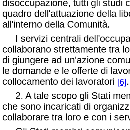
disoccupazione, tutti gli studi
quadro dell'attuazione della lib
all'interno della Comunità.
I servizi centrali dell'occupa
collaborano strettamente tra 
di giungere ad un'azione comu
le domande e le offerte di lav
collocamento dei lavoratori
.
[6]
2. A tale scopo gli Stati memb
che sono incaricati di organizzar
collaborare tra loro e con i se