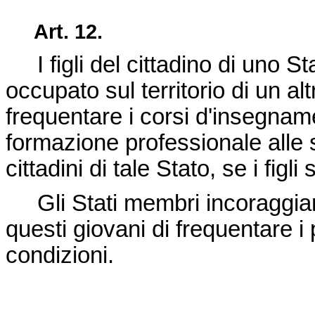
Art. 12.
I figli del cittadino di uno S
occupato sul territorio di un 
frequentare i corsi d'insegnam
formazione professionale alle s
cittadini di tale Stato, se i figli
Gli Stati membri incoraggiano
questi giovani di frequentare i p
condizioni.