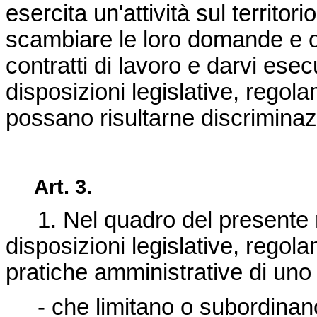
esercita un'attività sul territ
scambiare le loro domande e o
contratti di lavoro e darvi ese
disposizioni legislative, rego
possano risultarne discriminaz
Art. 3.
1. Nel quadro del presente r
disposizioni legislative, regol
pratiche amministrative di un
- che limitano o subordinano 