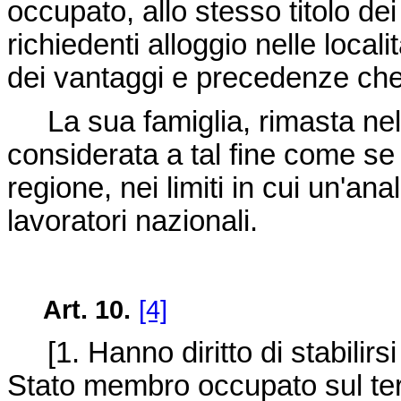
occupato, allo stesso titolo dei
richiedenti alloggio nelle local
dei vantaggi e precedenze che
La sua famiglia, rimasta nel
considerata a tal fine come se
regione, nei limiti in cui un'a
lavoratori nazionali.
Art. 10.
[4]
[1. Hanno diritto di stabilirsi 
Stato membro occupato sul terr