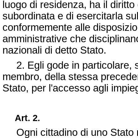
luogo di residenza, ha il diritto
subordinata e di esercitarla sul
conformemente alle disposizion
amministrative che disciplinan
nazionali di detto Stato.
2. Egli gode in particolare, sul
membro, della stessa precedenza
Stato, per l'accesso agli impieg
Art. 2.
Ogni cittadino di uno Stato 