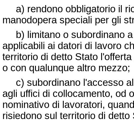
a) rendono obbligatorio il ri
manodopera speciali per gli str
b) limitano o subordinano a c
applicabili ai datori di lavoro c
territorio di detto Stato l'offe
o con qualunque altro mezzo;
c) subordinano l'accesso all'
agli uffici di collocamento, od
nominativo di lavoratori, quand
risiedono sul territorio di detto