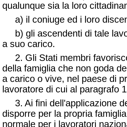
qualunque sia la loro cittadina
a) il coniuge ed i loro discen
b) gli ascendenti di tale lav
a suo carico.
2. Gli Stati membri favorisc
della famiglia che non goda del
a carico o vive, nel paese di pr
lavoratore di cui al paragrafo 1
3. Ai fini dell'applicazione de
disporre per la propria famigli
normale per i lavoratori nazion