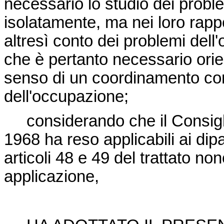
necessario lo studio dei probl
isolatamente, ma nei loro rapp
altresì conto dei problemi dell
che è pertanto necessario orien
senso di un coordinamento comu
dell'occupazione;
considerando che il Consiglio
1968 ha reso applicabili ai dipa
articoli 48 e 49 del trattato no
applicazione,