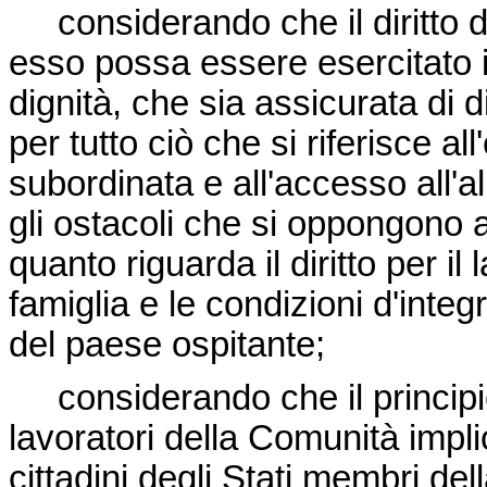
considerando che il diritto di
esso possa essere esercitato in
dignità, che sia assicurata di di
per tutto ciò che si riferisce all
subordinata e all'accesso all'a
gli ostacoli che si oppongono al
quanto riguarda il diritto per il
famiglia e le condizioni d'integ
del paese ospitante;
considerando che il principio 
lavoratori della Comunità implic
cittadini degli Stati membri de