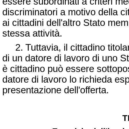
essere subordinati a criteri medi
discriminatori a motivo della ci
ai cittadini dell'altro Stato m
stessa attività.
2. Tuttavia, il cittadino titola
di un datore di lavoro di uno 
è cittadino può essere sottopo
datore di lavoro lo richieda 
presentazione dell'offerta.
T