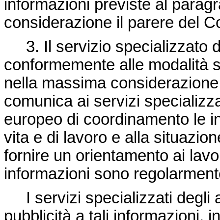
informazioni previste al parag
considerazione il parere del C
3. Il servizio specializzato 
conformemente alle modalità s
nella massima considerazione i
comunica ai servizi specializzati
europeo di coordinamento le inf
vita e di lavoro e alla situazio
fornire un orientamento ai lavora
informazioni sono regolarmen
I servizi specializzati degli 
pubblicità a tali informazioni, 