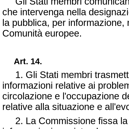
Gli Stati membri comunicano
che intervenga nella designazi
la pubblica, per informazione, n
Comunità europee.
Art. 14.
1. Gli Stati membri trasmett
informazioni relative ai problem
circolazione e l'occupazione de
relative alla situazione e all'
2. La Commissione fissa la ma