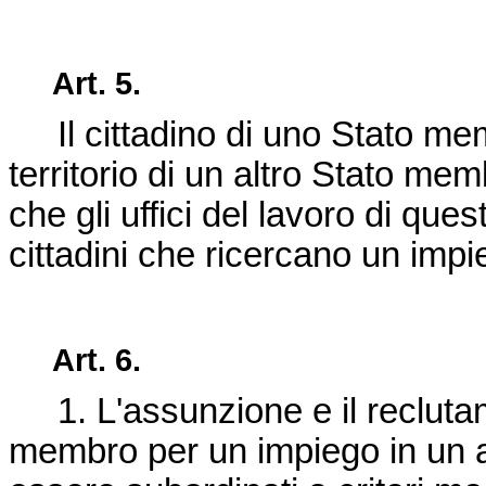
Art. 5.
Il cittadino di uno Stato mem
territorio di un altro Stato me
che gli uffici del lavoro di ques
cittadini che ricercano un impi
Art. 6.
1. L'assunzione e il reclutame
membro per un impiego in un 