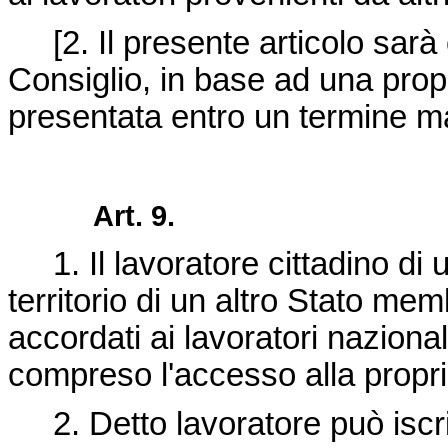
[2. Il presente articolo sarà 
Consiglio, in base ad una pro
presentata entro un termine m
Art. 9.
1. Il lavoratore cittadino di
territorio di un altro Stato memb
accordati ai lavoratori nazional
compreso l'accesso alla proprie
2. Detto lavoratore può iscriv