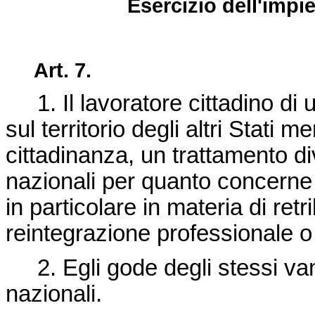
Esercizio dell'impi
Art. 7.
1. Il lavoratore cittadino di
sul territorio degli altri Stati 
cittadinanza, un trattamento di
nazionali per quanto concerne l
in particolare in materia di ret
reintegrazione professionale o
2. Egli gode degli stessi vanta
nazionali.