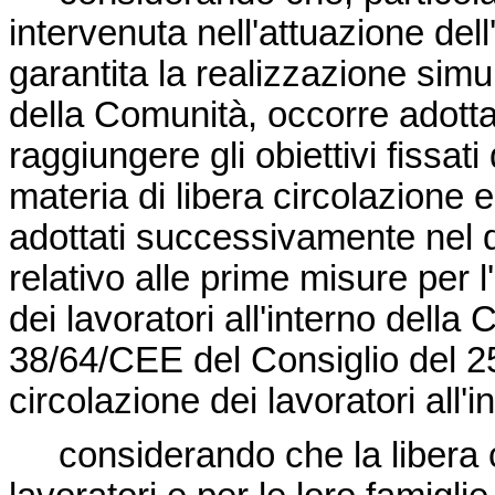
intervenuta nell'attuazione del
garantita la realizzazione sim
della Comunità, occorre adotta
raggiungere gli obiettivi fissati 
materia di libera circolazione 
adottati successivamente nel 
relativo alle prime misure per l
dei lavoratori all'interno della
38/64/CEE del Consiglio del 
circolazione dei lavoratori all'
considerando che la libera ci