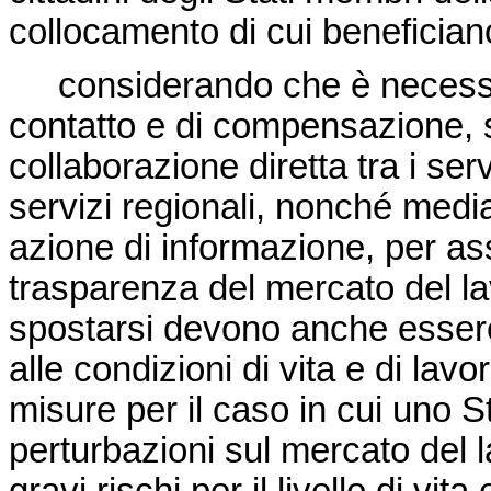
collocamento di cui beneficiano
considerando che è necessari
contatto e di compensazione, 
collaborazione diretta tra i ser
servizi regionali, nonché media
azione di informazione, per as
trasparenza del mercato del la
spostarsi devono anche essere
alle condizioni di vita e di lav
misure per il caso in cui uno
perturbazioni sul mercato del