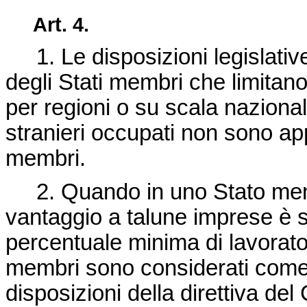
Art. 4.
1. Le disposizioni legislative
degli Stati membri che limitano
per regioni o su scala nazional
stranieri occupati non sono appli
membri.
2. Quando in uno Stato membr
vantaggio a talune imprese è s
percentuale minima di lavoratori 
membri sono considerati come l
disposizioni della direttiva del