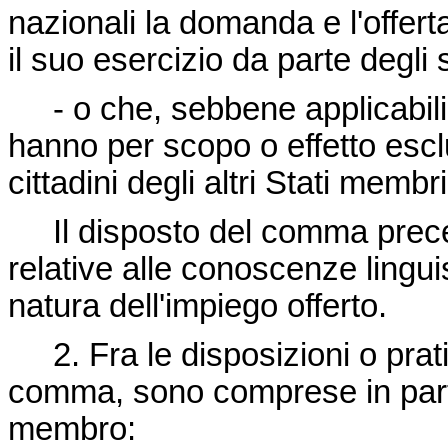
nazionali la domanda e l'offert
il suo esercizio da parte degli s
- o che, sebbene applicabili s
hanno per scopo o effetto esclu
cittadini degli altri Stati membr
Il disposto del comma preced
relative alle conoscenze linguis
natura dell'impiego offerto.
2. Fra le disposizioni o prati
comma, sono comprese in parti
membro: