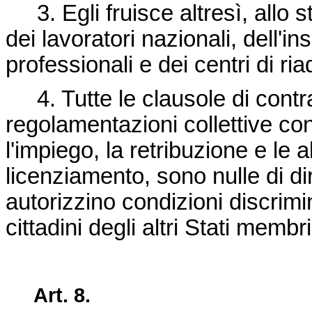
3. Egli fruisce altresì, allo s
dei lavoratori nazionali, dell'
professionali e dei centri di r
4. Tutte le clausole di contratti
regolamentazioni collettive con
l'impiego, la retribuzione e le a
licenziamento, sono nulle di di
autorizzino condizioni discrimin
cittadini degli altri Stati membri
Art. 8.