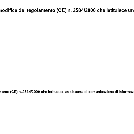
ifica del regolamento (CE) n. 2584/2000 che istituisce un 
o (CE) n. 2584/2000 che istituisce un sistema di comunicazione di informazioni