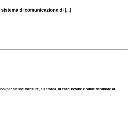
sistema di comunicazione di [...]
 per alcune forniture, su strada, di carni bovine e suine destinate al