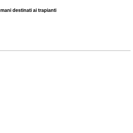
mani destinati ai trapianti