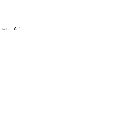
8, paragrafo 4,