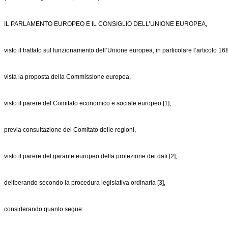
IL PARLAMENTO EUROPEO E IL CONSIGLIO DELL’UNIONE EUROPEA,
visto il trattato sul funzionamento dell’Unione europea, in particolare l’articolo 16
vista la proposta della Commissione europea,
visto il parere del Comitato economico e sociale europeo [1],
previa consultazione del Comitato delle regioni,
visto il parere del garante europeo della protezione dei dati [2],
deliberando secondo la procedura legislativa ordinaria [3],
considerando quanto segue: