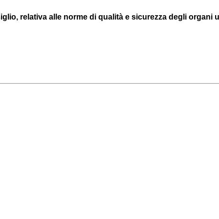
io, relativa alle norme di qualità e sicurezza degli organi u