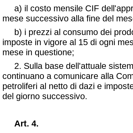
a) il costo mensile CIF dell'appr
mese successivo alla fine del mes
b) i prezzi al consumo dei prodotti 
imposte in vigore al 15 di ogni mes
mese in questione;
2. Sulla base dell'attuale sistema
continuano a comunicare alla Comm
petroliferi al netto di dazi e impost
del giorno successivo.
Art. 4.