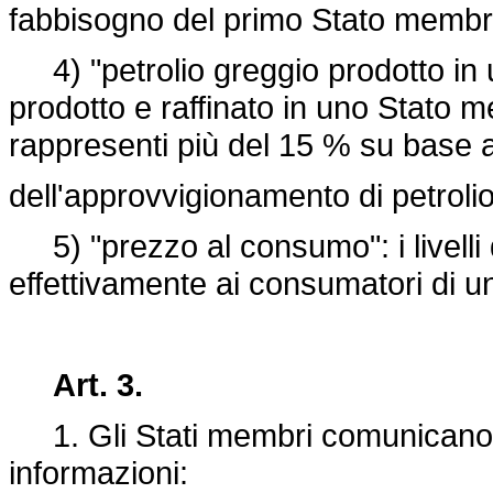
fabbisogno del primo Stato membr
4) "petrolio greggio prodotto in u
prodotto e raffinato in uno Stato 
rappresenti più del 15 % su base 
dell'approvvigionamento di petrolio
5) "prezzo al consumo": i livelli d
effettivamente ai consumatori di u
Art. 3.
1. Gli Stati membri comunicano 
informazioni: