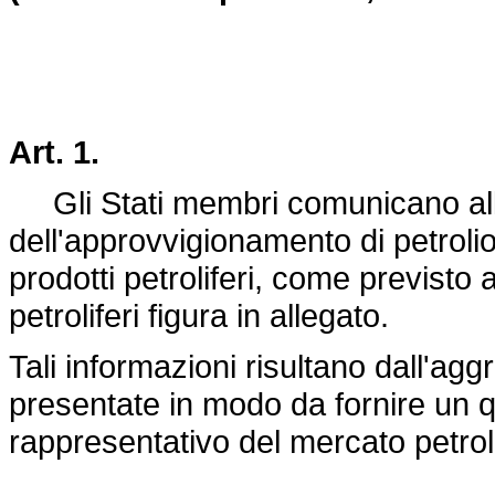
Art. 1.
Gli Stati membri comunicano alla
dell'approvvigionamento di petroli
prodotti petroliferi, come previsto a
petroliferi figura in allegato.
Tali informazioni risultano dall'agg
presentate in modo da fornire un 
rappresentativo del mercato petro