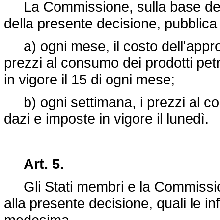
La Commissione, sulla base delle
della presente decisione, pubblica
a) ogni mese, il costo dell'approv
prezzi al consumo dei prodotti petro
in vigore il 15 di ogni mese;
b) ogni settimana, i prezzi al cons
dazi e imposte in vigore il lunedì.
Art. 5.
Gli Stati membri e la Commissione
alla presente decisione, quali le in
medesima.