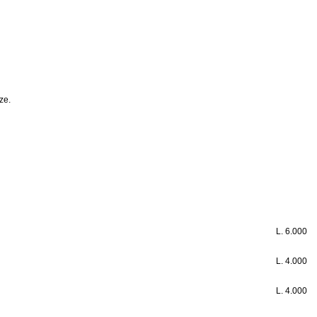
ze.
L.
6.000
L.
4.000
L.
4.000