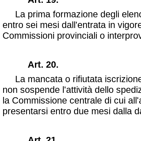
La prima formazione degli elench
entro sei mesi dall'entrata in vigor
Commissioni provinciali o interprovi
Art. 20.
La mancata o rifiutata iscrizione
non sospende l'attività dello spedi
la Commissione centrale di cui all'a
presentarsi entro due mesi dalla d
Art. 21.