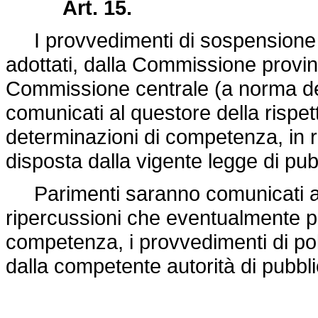
Art. 15.
I provvedimenti di sospensione e 
adottati, dalla Commissione provinc
Commissione centrale (a norma dei
comunicati al questore della rispet
determinazioni di competenza, in rel
disposta dalla vigente legge di pub
Parimenti saranno comunicati all
ripercussioni che eventualmente p
competenza, i provvedimenti di poli
dalla competente autorità di pubbl