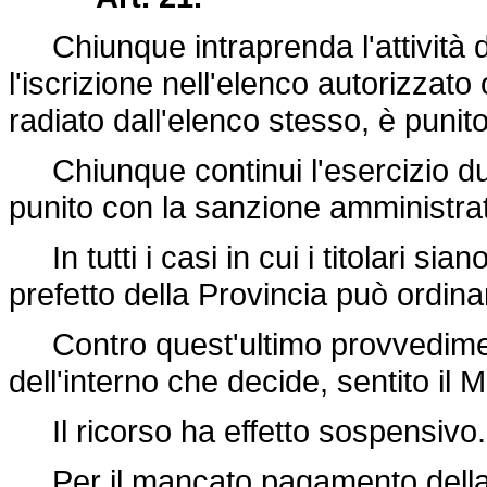
Chiunque intraprenda l'attività di 
l'iscrizione nell'elenco autorizzato
radiato dall'elenco stesso, è punito
Chiunque continui l'esercizio du
punito con la sanzione amministrat
In tutti i casi in cui i titolari sia
prefetto della Provincia può ordinar
Contro quest'ultimo provvedimen
dell'interno che decide, sentito il 
Il ricorso ha effetto sospensivo.
Per il mancato pagamento della ta