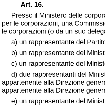
Art. 16.
Presso il Ministero delle corporazi
per le corporazioni, una Commissio
le corporazioni (o da un suo dele
a) un rappresentante del Partito
b) un rappresentante del Ministe
c) un rappresentante del Ministe
d) due rappresentanti del Minist
appartenente alla Direzione generale
appartenente alla Direzione genera
e) un rappresentante del Minister