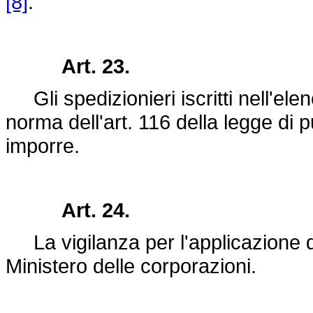
[8]
.
Art. 23.
Gli spedizionieri iscritti nell'el
norma dell'art. 116 della legge di 
imporre.
Art. 24.
La vigilanza per l'applicazione d
Ministero delle corporazioni.