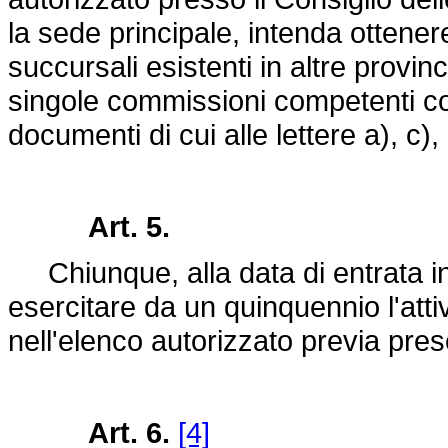
la sede principale, intenda ottenere 
succursali esistenti in altre prov
singole commissioni competenti c
documenti di cui alle lettere a), c),
Art. 5.
Chiunque, alla data di entrata in 
esercitare da un quinquennio l'attivit
nell'elenco autorizzato previa prese
Art. 6.
[4]