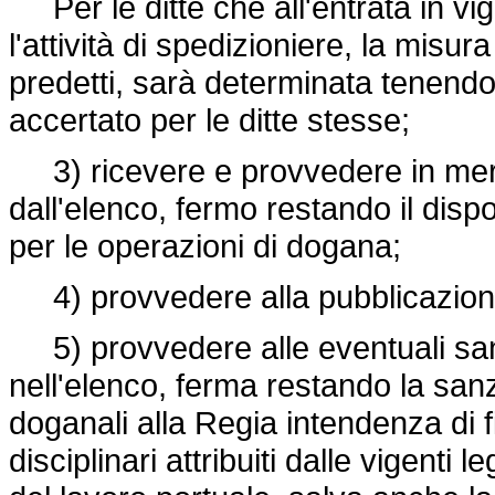
Per le ditte che all'entrata in vi
l'attività di spedizioniere, la misura
predetti, sarà determinata tenendo
accertato per le ditte stesse;
3) ricevere e provvedere in meri
dall'elenco, fermo restando il disp
per le operazioni di dogana;
4) provvedere alla pubblicazione
5) provvedere alle eventuali sanzio
nell'elenco, ferma restando la sanzi
doganali alla Regia intendenza di f
disciplinari attribuiti dalle vigenti l