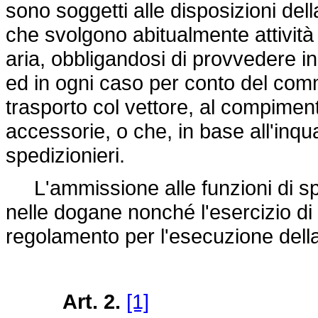
sono soggetti alle disposizioni del
che svolgono abitualmente attività
aria, obbligandosi di provvedere 
ed in ogni caso per conto del commi
trasporto col vettore, al compimen
accessorie, o che, in base all'inq
spedizionieri.
L'ammissione alle funzioni di spe
nelle dogane nonché l'esercizio di t
regolamento per l'esecuzione dell
Art. 2.
[1]