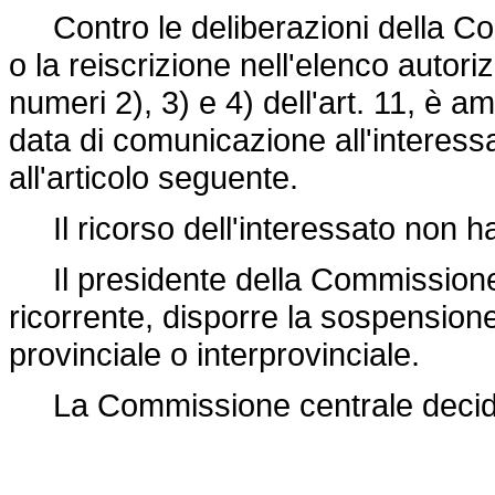
Contro le deliberazioni della Co
o la reiscrizione nell'elenco autori
numeri 2), 3) e 4) dell'art. 11, è a
data di comunicazione all'interess
all'articolo seguente.
Il ricorso dell'interessato non ha
Il presidente della Commissione 
ricorrente, disporre la sospension
provinciale o interprovinciale.
La Commissione centrale decide 