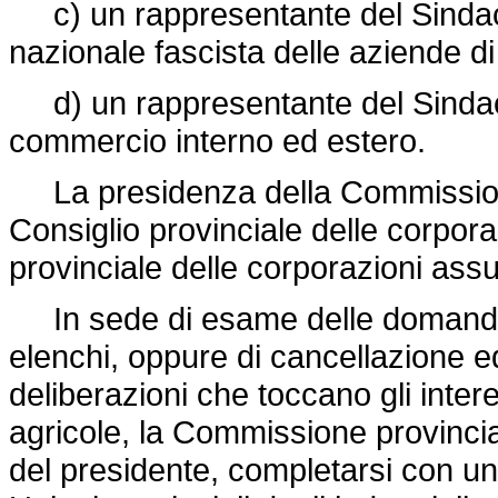
c) un rappresentante del Sindaca
nazionale fascista delle aziende di
d) un rappresentante del Sindacato
commercio interno ed estero.
La presidenza della Commissione
Consiglio provinciale delle corporaz
provinciale delle corporazioni assu
In sede di esame delle domande di
elenchi, oppure di cancellazione 
deliberazioni che toccano gli intere
agricole, la Commissione provincial
del presidente, completarsi con un