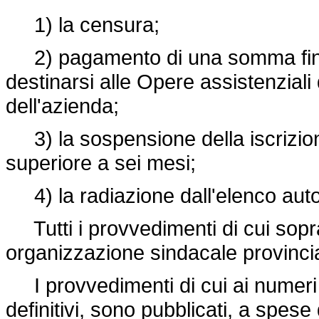
1) la censura;
2) pagamento di una somma fino
destinarsi alle Opere assistenziali
dell'azienda;
3) la sospensione della iscrizion
superiore a sei mesi;
4) la radiazione dall'elenco auto
Tutti i provvedimenti di cui sopr
organizzazione sindacale provincia
I provvedimenti di cui ai numeri 2
definitivi, sono pubblicati, a spese d