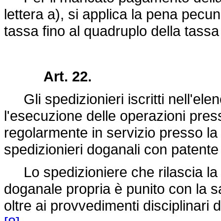
lettera a), si applica la pena pecun
tassa fino al quadruplo della tas
Art. 22.
Gli spedizionieri iscritti nell'el
l'esecuzione delle operazioni pre
regolarmente in servizio presso la 
spedizionieri doganali con patente
Lo spedizioniere che rilascia la
doganale propria è punito con la s
oltre ai provvedimenti disciplinari 