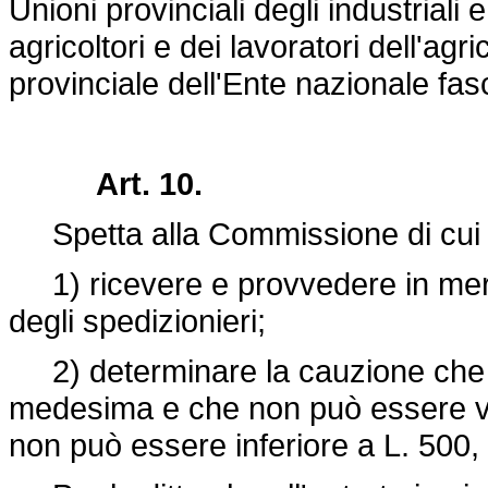
Unioni provinciali degli industriali e
agricoltori e dei lavoratori dell'agr
provinciale dell'Ente nazionale fas
Art. 10.
Spetta alla Commissione di cui al
1) ricevere e provvedere in merit
degli spedizionieri;
2) determinare la cauzione che d
medesima e che non può essere ve
non può essere inferiore a L. 500,