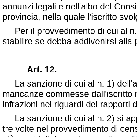
annunzi legali e nell'albo del Consi
provincia, nella quale l'iscritto svol
Per il provvedimento di cui al n.
stabilire se debba addivenirsi alla
Art. 12.
La sanzione di cui al n. 1) dell'ar
mancanze commesse dall'iscritto ne
infrazioni nei riguardi dei rapporti d
La sanzione di cui al n. 2) si appli
tre volte nel provvedimento di censu