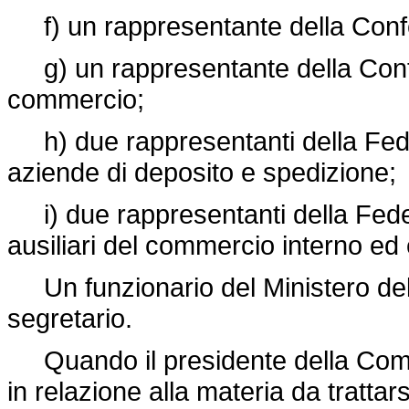
f) un rappresentante della Confe
g) un rappresentante della Confed
commercio;
h) due rappresentanti della Fede
aziende di deposito e spedizione;
i) due rappresentanti della Feder
ausiliari del commercio interno ed 
Un funzionario del Ministero dell
segretario.
Quando il presidente della Commis
in relazione alla materia da trattar