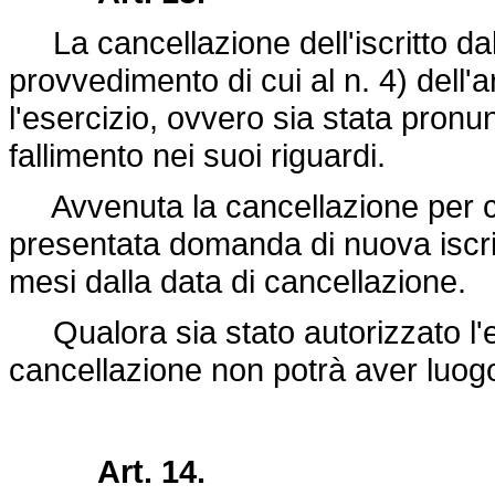
La cancellazione dell'iscritto dall
provvedimento di cui al n. 4) dell'a
l'esercizio, ovvero sia stata pronun
fallimento nei suoi riguardi.
Avvenuta la cancellazione per ce
presentata domanda di nuova iscri
mesi dalla data di cancellazione.
Qualora sia stato autorizzato l'ese
cancellazione non potrà aver luogo
Art. 14.