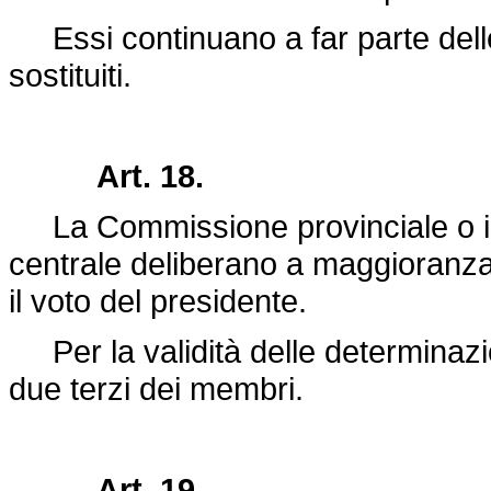
Essi continuano a far parte dell
sostituiti.
Art. 18.
La Commissione provinciale o in
centrale deliberano a maggioranza a
il voto del presidente.
Per la validità delle determinazi
due terzi dei membri.
Art. 19.