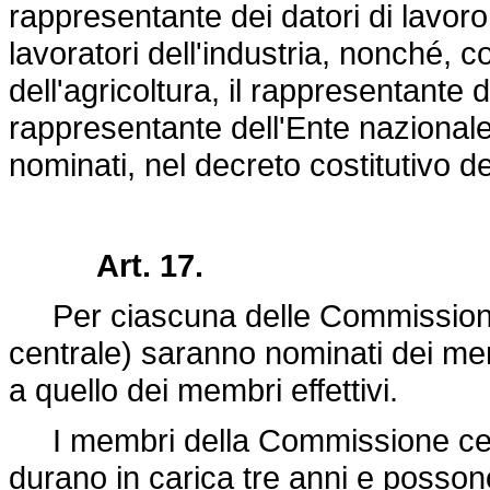
rappresentante dei datori di lavoro 
lavoratori dell'industria, nonché, c
dell'agricoltura, il rappresentante de
rappresentante dell'Ente nazionale
nominati, nel decreto costitutivo 
Art. 17.
Per ciascuna delle Commissioni (
centrale) saranno nominati dei me
a quello dei membri effettivi.
I membri della Commissione centr
durano in carica tre anni e posson