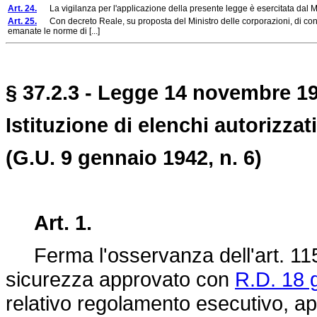
Art. 24.
La vigilanza per l'applicazione della presente legge è esercitata dal Mi
Art. 25.
Con decreto Reale, su proposta del Ministro delle corporazioni, di concer
emanate le norme di [...]
§ 37.2.3 - Legge 14 novembre 19
Istituzione di elenchi autorizzat
(G.U. 9 gennaio 1942, n. 6)
Art. 1.
Ferma l'osservanza dell'art. 115 d
sicurezza approvato con
R.D. 18 
relativo regolamento esecutivo, a