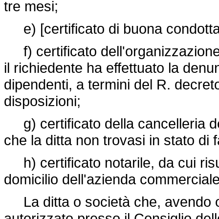
tre mesi;
e) [certificato di buona condotta 
f) certificato dell'organizzazione
il richiedente ha effettuato la denu
dipendenti, a termini del R. decre
disposizioni;
g) certificato della cancelleria de
che la ditta non trovasi in stato di 
h) certificato notarile, da cui ris
domicilio dell'azienda commerciale
La ditta o società che, avendo ott
autorizzato presso il Consiglio dell