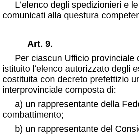
L'elenco degli spedizionieri e le
comunicati alla questura competen
Art. 9.
Per ciascun Ufficio provinciale de
istituito l'elenco autorizzato degli
costituita con decreto prefettizio
interprovinciale composta di:
a) un rappresentante della Feder
combattimento;
b) un rappresentante del Consigli