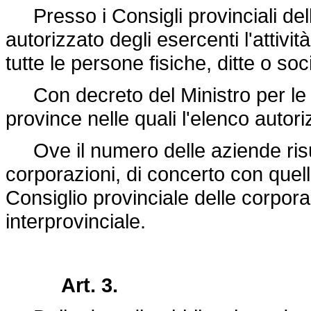
Presso i Consigli provinciali delle
autorizzato degli esercenti l'attivi
tutte le persone fisiche, ditte o soc
Con decreto del Ministro per le 
province nelle quali l'elenco autori
Ove il numero delle aziende risulti
corporazioni, di concerto con quello
Consiglio provinciale delle corpora
interprovinciale.
Art. 3.