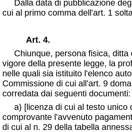
Dalla data di pubblicazione degli 
cui al primo comma dell'art. 1 soltan
Art. 4.
Chiunque, persona fisica, ditta o s
vigore della presente legge, la pro
nelle quali sia istituito l'elenco a
Commissione di cui all'art. 9 doman
corredata dai seguenti documenti:
a) [licenza di cui al testo unico d
comprovante l'avvenuto pagamento
di cui al n. 29 della tabella anness