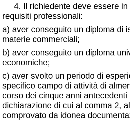
4. Il richiedente deve essere in
requisiti professionali:
a)
aver conseguito un diploma di i
materie commerciali;
b)
aver conseguito un diploma univer
economiche;
c)
aver svolto un periodo di esperi
specifico campo di attività di alm
corso dei cinque anni antecedenti 
dichiarazione di cui al comma 2, al
comprovato da idonea documenta