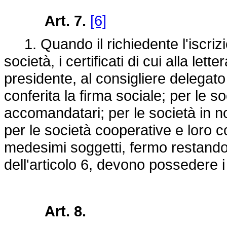
Art. 7.
[6]
1. Quando il richiedente l'iscrizi
società, i certificati di cui alla lette
presidente, al consigliere delegat
conferita la firma sociale; per le s
accomandatari; per le società in no
per le società cooperative e loro co
medesimi soggetti, fermo restand
dell'articolo 6, devono possedere i 
Art. 8.