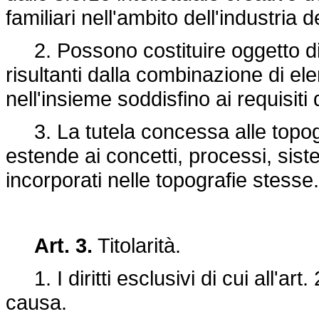
familiari nell'ambito dell'industria 
2. Possono costituire oggetto di d
risultanti dalla combinazione di el
nell'insieme soddisfino ai requisiti
3. La tutela concessa alle topogra
estende ai concetti, processi, sist
incorporati nelle topografie stesse.
Art. 3.
Titolarità.
1. I diritti esclusivi di cui all'art
causa.