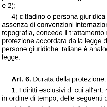
e 2);
4) cittadino o persona giuridica di a
assenza di convenzioni internaziona
topografia, concede il trattamento 
protezione accordata dalla legge del
persone giuridiche italiane è analo
legge.
Art. 6.
Durata della protezione.
1. I diritti esclusivi di cui all'art
in ordine di tempo, delle seguenti 