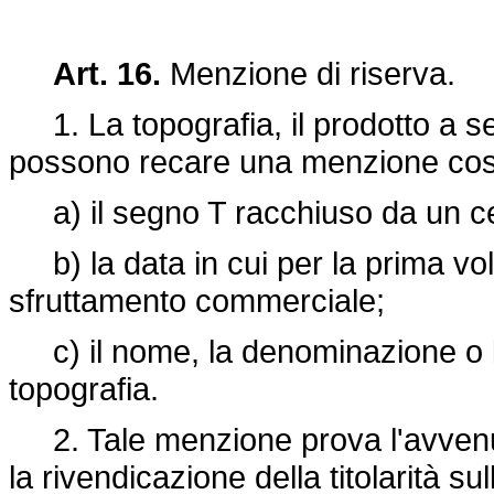
Art. 16.
Menzione di riserva.
1. La topografia, il prodotto a se
possono recare una menzione costi
a) il segno T racchiuso da un ce
b) la data in cui per la prima volt
sfruttamento commerciale;
c) il nome, la denominazione o la si
topografia.
2. Tale menzione prova l'avvenut
la rivendicazione della titolarità su