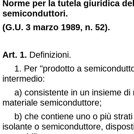
Norme per la tutela giuridica del
semiconduttori.
(G.U. 3 marzo 1989, n. 52).
Art. 1.
Definizioni.
1. Per "prodotto a semiconduttori"
intermedio:
a) consistente in un insieme di m
materiale semiconduttore;
b) che contiene uno o più strati 
isolante o semiconduttore, dispos