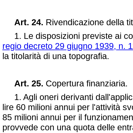
Art. 24.
Rivendicazione della tit
1. Le disposizioni previste ai co
regio decreto 29 giugno 1939, n. 
la titolarità di una topografia.
Art. 25.
Copertura finanziaria.
1. Agli oneri derivanti dall'applic
lire 60 milioni annui per l'attività sv
85 milioni annui per il funzionament
provvede con una quota delle entrate