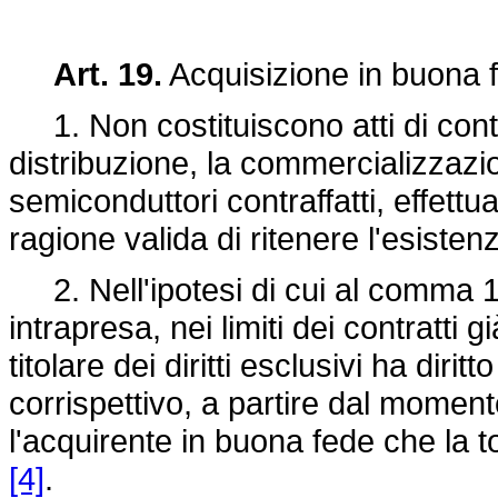
Art. 19.
Acquisizione in buona fe
1. Non costituiscono atti di contr
distribuzione, la commercializzazion
semiconduttori contraffatti, effet
ragione valida di ritenere l'esistenza 
2. Nell'ipotesi di cui al comma 1 
intrapresa, nei limiti dei contratti gi
titolare dei diritti esclusivi ha dir
corrispettivo, a partire dal momen
l'acquirente in buona fede che la t
[4]
.