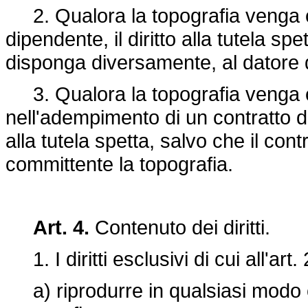
2. Qualora la topografia venga cr
dipendente, il diritto alla tutela spe
disponga diversamente, al datore d
3. Qualora la topografia venga c
nell'adempimento di un contratto div
alla tutela spetta, salvo che il co
committente la topografia.
Art. 4.
Contenuto dei diritti.
1. I diritti esclusivi di cui all'art.
a) riprodurre in qualsiasi modo o