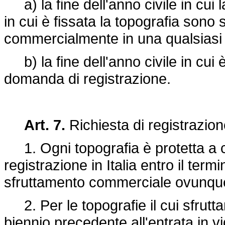
a) la fine dell'anno civile in cui l
in cui è fissata la topografia sono s
commercialmente in una qualsiasi
b) la fine dell'anno civile in cui 
domanda di registrazione.
Art. 7.
Richiesta di registrazion
1. Ogni topografia è protetta a c
registrazione in Italia entro il term
sfruttamento commerciale ovunqu
2. Per le topografie il cui sfrutt
biennio precedente all'entrata in v