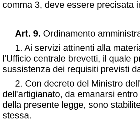
comma 3, deve essere precisata in 
Art. 9.
Ordinamento amministra
1. Ai servizi attinenti alla mater
l'Ufficio centrale brevetti, il quale
sussistenza dei requisiti previsti dal
2. Con decreto del Ministro dell'
dell'artigianato, da emanarsi entro 
della presente legge, sono stabilite
stessa.