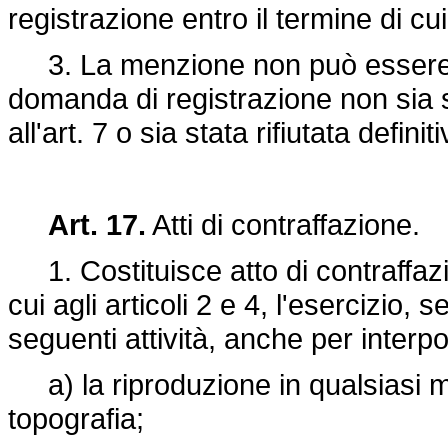
registrazione entro il termine di cui 
3. La menzione non può essere rip
domanda di registrazione non sia st
all'art. 7 o sia stata rifiutata defini
Art. 17.
Atti di contraffazione.
1. Costituisce atto di contraffazion
cui agli articoli 2 e 4, l'esercizio, 
seguenti attività, anche per interp
a) la riproduzione in qualsiasi 
topografia;