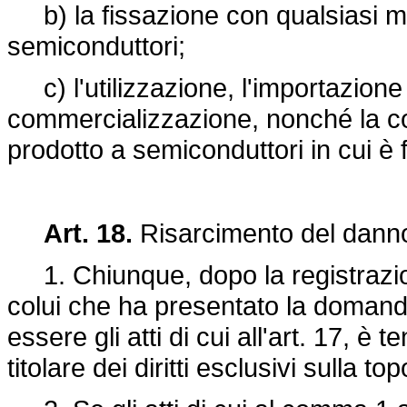
b) la fissazione con qualsiasi me
semiconduttori;
c) l'utilizzazione, l'importazione 
commercializzazione, nonché la co
prodotto a semiconduttori in cui è f
Art. 18.
Risarcimento del dann
1. Chiunque, dopo la registrazione
colui che ha presentato la domanda
essere gli atti di cui all'art. 17, è
titolare dei diritti esclusivi sulla to