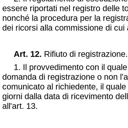
essere riportati nel registro delle t
nonché la procedura per la registr
dei ricorsi alla commissione di cui a
Art. 12.
Rifiuto di registrazione.
1. Il provvedimento con il quale l'
domanda di registrazione o non l'
comunicato al richiedente, il quale
giorni dalla data di ricevimento d
all'art. 13.