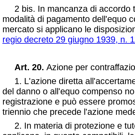
2 bis. In mancanza di accordo tra
modalità di pagamento dell'equo co
mercato si applicano le disposizioni
regio decreto 29 giugno 1939, n. 
Art. 20.
Azione per contraffazi
1. L'azione diretta all'accertamen
del danno o all'equo compenso non
registrazione e può essere promossa
triennio che precede l'azione med
2. In materia di protezione e tutela