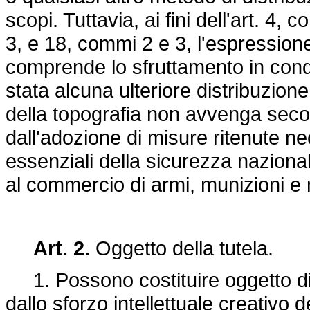
scopi. Tuttavia, ai fini dell'art. 4,
3, e 18, commi 2 e 3, l'espressio
comprende lo sfruttamento in condi
stata alcuna ulteriore distribuzion
della topografia non avvenga seco
dall'adozione di misure ritenute nec
essenziali della sicurezza nazional
al commercio di armi, munizioni e m
Art. 2.
Oggetto della tutela.
1. Possono costituire oggetto di dir
dallo sforzo intellettuale creativo