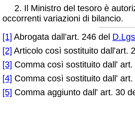
2. Il Ministro del tesoro è autoriz
occorrenti variazioni di bilancio.
[1]
Abrogata dall’art. 246 del
D.Lgs
[2]
Articolo così sostituito dall'art.
[3]
Comma così sostituito dall' art.
[4]
Comma così sostituito dall' art.
[5]
Comma aggiunto dall' art. 30 d