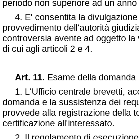
periodo non superiore ad un anno d
4. E' consentita la divulgazione d
provvedimento dell'autorità giudizi
controversia avente ad oggetto la val
di cui agli articoli 2 e 4.
Art. 11.
Esame della domanda d
1. L'Ufficio centrale brevetti, acc
domanda e la sussistenza dei requis
provvede alla registrazione della t
certificazione all'interessato.
2. Il regolamento di esecuzione di 