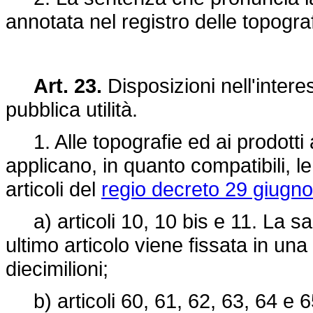
annotata nel registro delle topograf
Art. 23.
Disposizioni nell'intere
pubblica utilità.
1. Alle topografie ed ai prodotti 
applicano, in quanto compatibili, l
articoli del
regio decreto 29 giugno
a) articoli 10, 10 bis e 11. La sa
ultimo articolo viene fissata in un
diecimilioni;
b) articoli 60, 61, 62, 63, 64 e 6