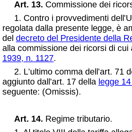
Art. 13.
Commissione dei ricors
1. Contro i provvedimenti dell'Uffi
regolata dalla presente legge, è am
del
decreto del Presidente della 
alla commissione dei ricorsi di cui a
1939, n. 1127
.
2. L'ultimo comma dell'art. 71 de
aggiunto dall'art. 17 della
legge 14
seguente: (Omissis).
Art. 14.
Regime tributario.