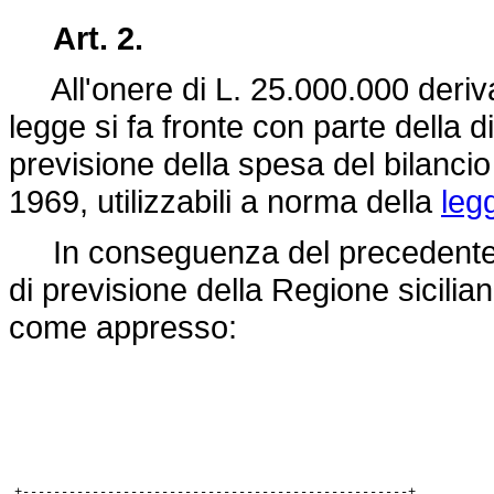
Art. 2.
All'onere di L. 25.000.000 deriva
legge si fa fronte con parte della d
previsione della spesa del bilancio
1969, utilizzabili a norma della
leg
In conseguenza del precedente co
di previsione della Regione sicilia
come appresso:
+--------------------------------------------------+