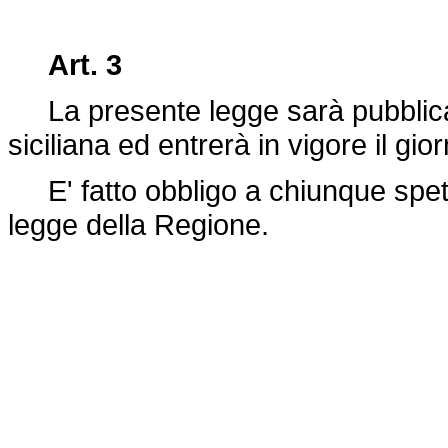
Art. 3
La presente legge sarà pubblicata
siciliana ed entrerà in vigore il gi
E' fatto obbligo a chiunque spett
legge della Regione.