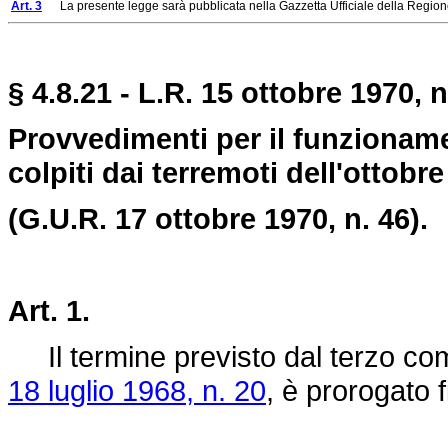
Art. 3
La presente legge sarà pubblicata nella Gazzetta Ufficiale della Regione s
§ 4.8.21 - L.R. 15 ottobre 1970, n
Provvedimenti per il funzioname
colpiti dai terremoti dell'ottobr
(G.U.R. 17 ottobre 1970, n. 46).
Art. 1.
Il termine previsto dal terzo com
18 luglio 1968, n. 20
, è prorogato 