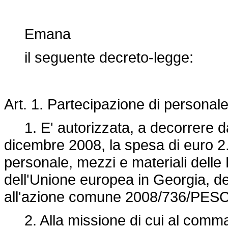
Emana
il seguente decreto-legge:
Art. 1. Partecipazione di personal
1. E' autorizzata, a decorrere da
dicembre 2008, la spesa di euro 2.
personale, mezzi e materiali delle
dell'Unione europea in Georgia, 
all'azione comune 2008/736/PESC 
2. Alla missione di cui al comma 1