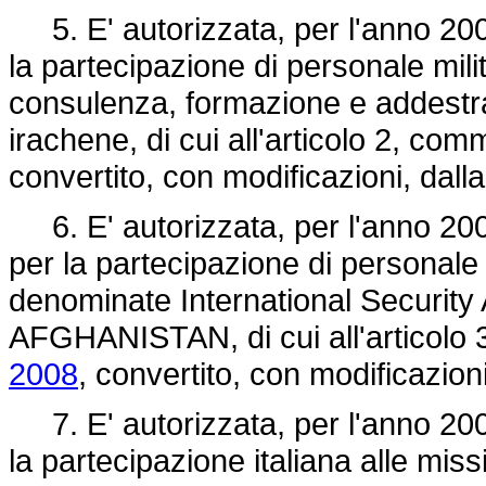
5. E' autorizzata, per l'anno 2008
la partecipazione di personale milita
consulenza, formazione e addestra
irachene, di cui all'articolo 2, co
convertito, con modificazioni, dall
6. E' autorizzata, per l'anno 2008
per la partecipazione di personale 
denominate International Securit
AFGHANISTAN, di cui all'articolo
2008
, convertito, con modificazion
7. E' autorizzata, per l'anno 2008
la partecipazione italiana alle missio