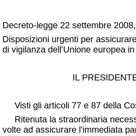
Decreto-legge 22 settembre 2008,
Disposizioni urgenti per assicurare
di vigilanza dell'Unione europea i
IL PRESIDENT
Visti gli articoli 77 e 87 della Co
Ritenuta la straordinaria necess
volte ad assicurare l'immediata par