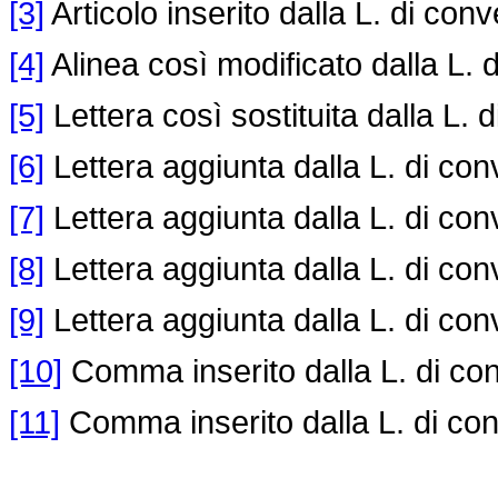
[3]
Articolo inserito dalla L. di con
[4]
Alinea così modificato dalla L. 
[5]
Lettera così sostituita dalla L. 
[6]
Lettera aggiunta dalla L. di con
[7]
Lettera aggiunta dalla L. di con
[8]
Lettera aggiunta dalla L. di con
[9]
Lettera aggiunta dalla L. di con
[10]
Comma inserito dalla L. di co
[11]
Comma inserito dalla L. di co