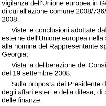
vigilanza dell'Unione europea in
di cui all'azione comune 2008/736
2008;
Viste le conclusioni adottate dal C
esterne dell'Unione europea nella
alla nomina del Rappresentante spe
Georgia;
Vista la deliberazione del Consigli
del 19 settembre 2008;
Sulla proposta del Presidente del 
degli affari esteri e della difesa, d
delle finanze;