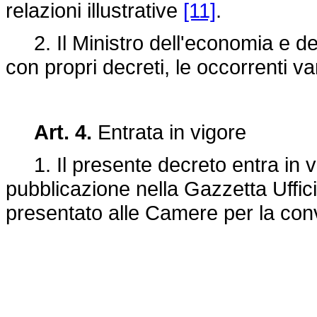
relazioni illustrative
[11]
.
2. Il Ministro dell'economia e del
con propri decreti, le occorrenti var
Art. 4.
Entrata in vigore
1. Il presente decreto entra in vi
pubblicazione nella Gazzetta Uffici
presentato alle Camere per la con