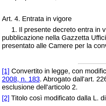
Art. 4. Entrata in vigore
1. Il presente decreto entra in vi
pubblicazione nella Gazzetta Uffici
presentato alle Camere per la con
[1]
Convertito in legge, con modifica
2008, n. 183
. Abrogato dall'art. 2
esclusione dell'articolo 2.
[2]
Titolo così modificato dalla L. d