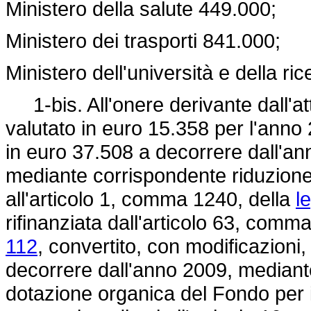
Ministero della salute 449.000;
Ministero dei trasporti 841.000;
Ministero dell'università e della r
1-bis. All'onere derivante dall'at
valutato in euro 15.358 per l'anno
in euro 37.508 a decorrere dall'an
mediante corrispondente riduzione 
all'articolo 1, comma 1240, della
l
rifinanziata dall'articolo 63, comm
112
, convertito, con modificazioni,
decorrere dall'anno 2009, mediant
dotazione organica del Fondo per int