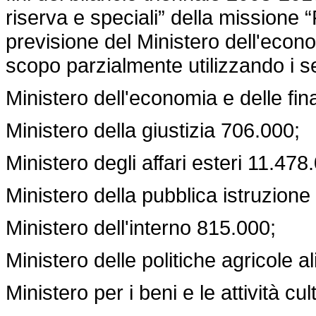
riserva e speciali” della missione “F
previsione del Ministero dell'econo
scopo parzialmente utilizzando i 
Ministero dell'economia e delle fi
Ministero della giustizia 706.000;
Ministero degli affari esteri 11.478
Ministero della pubblica istruzione
Ministero dell'interno 815.000;
Ministero delle politiche agricole a
Ministero per i beni e le attività cu