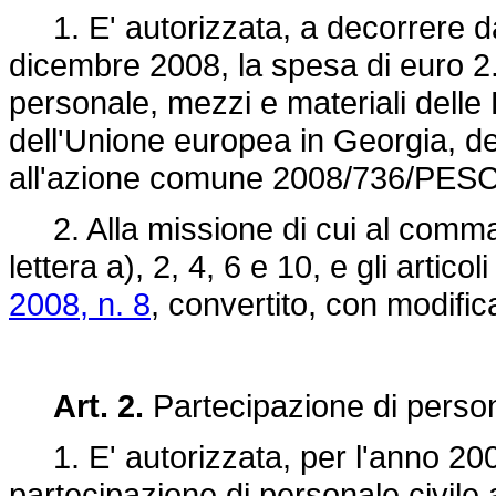
1. E' autorizzata, a decorrere da
dicembre 2008, la spesa di euro 2.
personale, mezzi e materiali delle
dell'Unione europea in Georgia, 
all'azione comune 2008/736/PESC 
2. Alla missione di cui al comma 1
lettera a), 2, 4, 6 e 10, e gli articol
2008, n. 8
, convertito, con modific
Art. 2.
Partecipazione di person
1. E' autorizzata, per l'anno 200
partecipazione di personale civile 