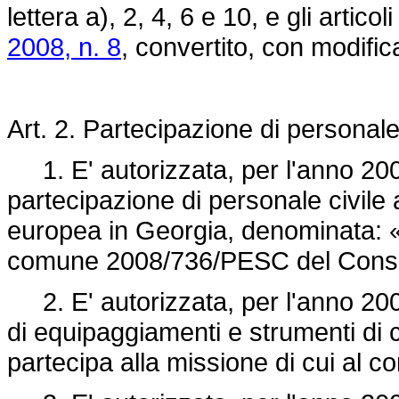
lettera a), 2, 4, 6 e 10, e gli articol
2008, n. 8
, convertito, con modific
Art. 2. Partecipazione di personale 
1. E' autorizzata, per l'anno 200
partecipazione di personale civile 
europea in Georgia, denominata: «
comune 2008/736/PESC del Consig
2. E' autorizzata, per l'anno 2008
di equipaggiamenti e strumenti di 
partecipa alla missione di cui al 