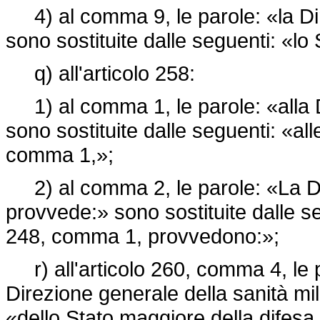
4) al comma 9, le parole: «la Dir
sono sostituite dalle seguenti: «lo
q) all'articolo 258:
1) al comma 1, le parole: «alla Di
sono sostituite dalle seguenti: «alle 
comma 1,»;
2) al comma 2, le parole: «La Dir
provvede:» sono sostituite dalle seg
248, comma 1, provvedono:»;
r) all'articolo 260, comma 4, le p
Direzione generale della sanità mil
«dello Stato maggiore della difesa.