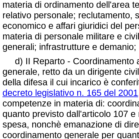
materia di ordinamento dell'area t
relativo personale; reclutamento, 
economico e affari giuridici del per
materia di personale militare e civi
generali; infrastrutture e demanio;
d) II Reparto - Coordinamento ammi
generale, retto da un dirigente civil
della difesa il cui incarico è confer
decreto legislativo n. 165 del 2001
competenze in materia di: coordin
quanto previsto dall'articolo 107 e 
spesa, nonchè emanazione di diretti
coordinamento generale per quant