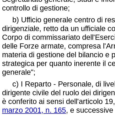
controllo di gestione;
b) Ufficio generale centro di respo
dirigenziale, retto da un ufficiale 
Corpo di commissariato dell'Esercit
delle Forze armate, compresa l'Ar
materia di gestione del bilancio 
strategica per quanto inerente il ce
generale";
c) I Reparto - Personale, di livell
dirigente civile del ruolo dei dirigen
è conferito ai sensi dell'articolo 
marzo 2001, n. 165
, e successive