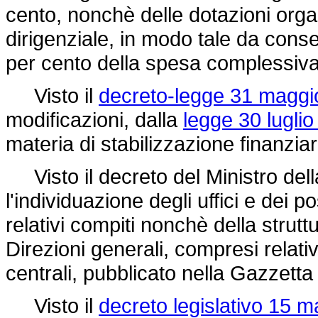
cento, nonchè delle dotazioni orga
dirigenziale, in modo tale da conse
per cento della spesa complessiva 
Visto il
decreto-legge 31 maggi
modificazioni, dalla
legge 30 luglio
materia di stabilizzazione finanzia
Visto il decreto del Ministro dell
l'individuazione degli uffici e dei po
relativi compiti nonchè della strutt
Direzioni generali, compresi relativi U
centrali, pubblicato nella Gazzetta
Visto il
decreto legislativo 15 m