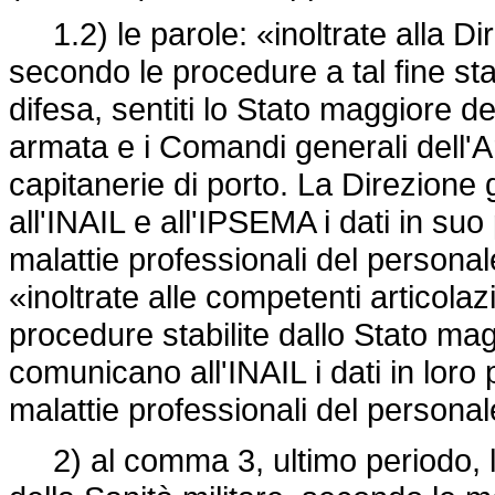
1.2) le parole: «inoltrate alla Dir
secondo le procedure a tal fine sta
difesa, sentiti lo Stato maggiore de
armata e i Comandi generali dell'A
capitanerie di porto. La Direzione
all'INAIL e all'IPSEMA i dati in suo 
malattie professionali del personale
«inoltrate alle competenti articolaz
procedure stabilite dallo Stato magg
comunicano all'INAIL i dati in loro p
malattie professionali del personale
2) al comma 3, ultimo periodo, le