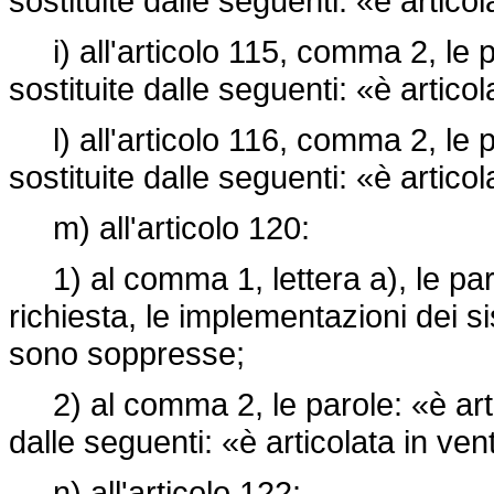
sostituite dalle seguenti: «è articol
i) all'articolo 115, comma 2, le p
sostituite dalle seguenti: «è articol
l) all'articolo 116, comma 2, le p
sostituite dalle seguenti: «è articola
m) all'articolo 120:
1) al comma 1, lettera a), le paro
richiesta, le implementazioni dei si
sono soppresse;
2) al comma 2, le parole: «è artic
dalle seguenti: «è articolata in vent
n) all'articolo 122: