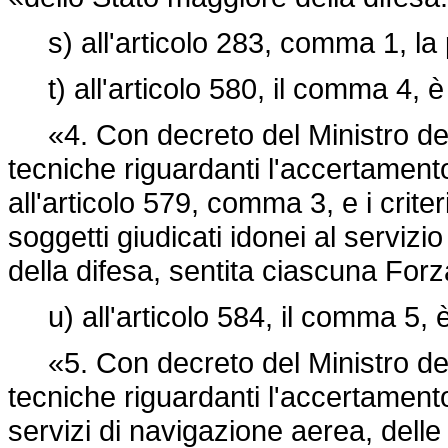
s) all'articolo 283, comma 1, la 
t) all'articolo 580, il comma 4, è 
«4. Con decreto del Ministro della
tecniche riguardanti l'accertamento
all'articolo 579, comma 3, e i criteri
soggetti giudicati idonei al servizi
della difesa, sentita ciascuna For
u) all'articolo 584, il comma 5, è
«5. Con decreto del Ministro della
tecniche riguardanti l'accertamento e
servizi di navigazione aerea, delle i