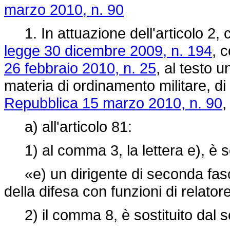
marzo 2010, n. 90
1. In attuazione dell'articolo 2, 
legge 30 dicembre 2009, n. 194
, 
26 febbraio 2010, n. 25
, al testo 
materia di ordinamento militare, di
Repubblica 15 marzo 2010, n. 90
,
a) all'articolo 81:
1) al comma 3, la lettera e), è so
«e) un dirigente di seconda fascia
della difesa con funzioni di relatore
2) il comma 8, è sostituito dal 