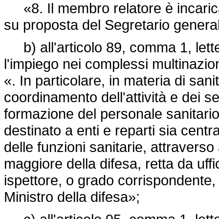
«8. Il membro relatore è incaricat
su proposta del Segretario general
b) all'articolo 89, comma 1, lette
l'impiego nei complessi multinazion
«. In particolare, in materia di sanit
coordinamento dell'attività e dei ser
formazione del personale sanitario,
destinato a enti e reparti sia centr
delle funzioni sanitarie, attraverso
maggiore della difesa, retta da uffi
ispettore, o grado corrispondente,
Ministro della difesa»;