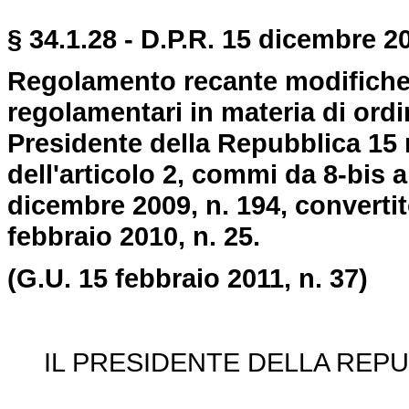
§ 34.1.28 - D.P.R. 15 dicembre 20
Regolamento recante modifiche a
regolamentari in materia di ordi
Presidente della Repubblica 15 
dell'articolo 2, commi da 8-bis 
dicembre 2009, n. 194, convertit
febbraio 2010, n. 25.
(G.U. 15 febbraio 2011, n. 37)
IL PRESIDENTE DELLA REPU