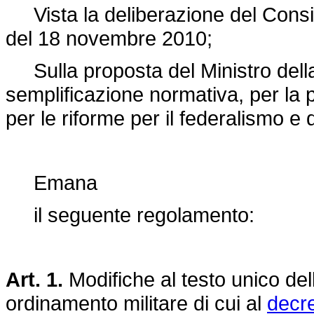
Vista la deliberazione del Consigli
del 18 novembre 2010;
Sulla proposta del Ministro della d
semplificazione normativa, per la 
per le riforme per il federalismo e 
Emana
il seguente regolamento:
Art. 1.
Modifiche al testo unico del
ordinamento militare di cui al
decre