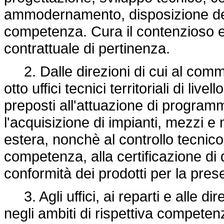
ammodernamento, disposizione delle
competenza. Cura il contenzioso e l
contrattuale di pertinenza.
2. Dalle direzioni di cui al comma 
otto uffici tecnici territoriali di live
preposti all'attuazione di programm
l'acquisizione di impianti, mezzi e m
estera, nonchè al controllo tecnico 
competenza, alla certificazione di qu
conformità dei prodotti per la pres
3. Agli uffici, ai reparti e alle d
negli ambiti di rispettiva competenz