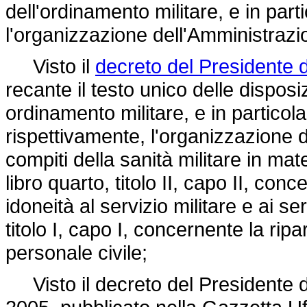
dell'ordinamento militare, e in partic
l'organizzazione dell'Amministrazio
Visto il
decreto del Presidente 
recante il testo unico delle disposi
ordinamento militare, e in particolare
rispettivamente, l'organizzazione d
compiti della sanità militare in mate
libro quarto, titolo II, capo II, con
idoneità al servizio militare e ai se
titolo I, capo I, concernente la rip
personale civile;
Visto il decreto del Presidente del