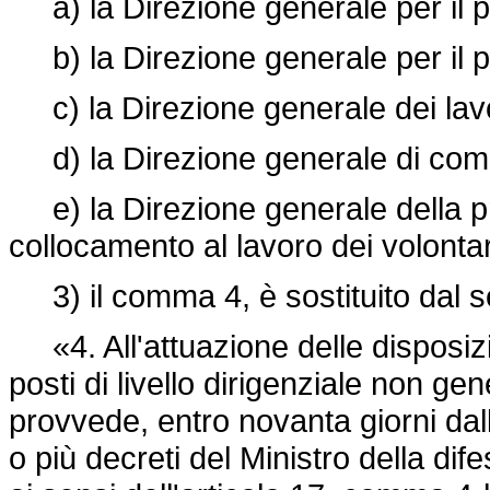
a) la Direzione generale per il pe
b) la Direzione generale per il pe
c) la Direzione generale dei lavo
d) la Direzione generale di commi
e) la Direzione generale della pre
collocamento al lavoro dei volontar
3) il comma 4, è sostituito dal 
«4. All'attuazione delle disposiz
posti di livello dirigenziale non ge
provvede, entro novanta giorni dall
o più decreti del Ministro della di