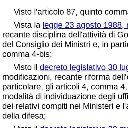
Visto l'articolo 87, quinto comma
Vista la
legge 23 agosto 1988, 
recante disciplina dell'attività di
del Consiglio dei Ministri e, in part
comma 4-bis;
Visto il
decreto legislativo 30 lu
modificazioni, recante riforma del
particolare, gli articoli 4, comma 4
modalità di individuazione degli uffi
dei relativi compiti nei Ministeri e
della difesa;