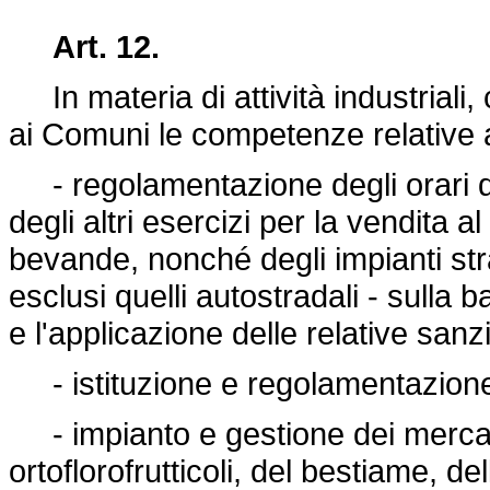
Art. 12.
In materia di attività industriali, 
ai Comuni le competenze relative 
- regolamentazione degli orari di
degli altri esercizi per la vendita a
bevande, nonché degli impianti stra
esclusi quelli autostradali - sulla b
e l'applicazione delle relative sanz
- istituzione e regolamentazione 
- impianto e gestione dei mercati 
ortoflorofrutticoli, del bestiame, dell