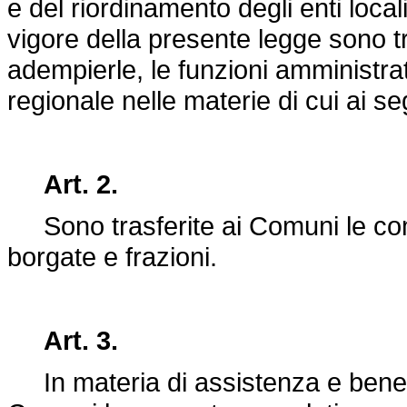
e del riordinamento degli enti local
vigore della presente legge sono t
adempierle, le funzioni amministra
regionale nelle materie di cui ai seg
Art. 2.
Sono trasferite ai Comuni le com
borgate e frazioni.
Art. 3.
In materia di assistenza e benefi