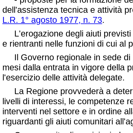
dell'assistenza tecnica e attività p
L.R. 1° agosto 1977, n. 73
.
L'erogazione degli aiuti previsti 
e rientranti nelle funzioni di cui a
Il Governo regionale in sede di p
mesi dalla entrata in vigore della pre
l'esercizio delle attività delegate.
La Regione provvederà a determi
livelli di interessi, le competenze re
interventi nel settore e in ordine a
riguardanti gli aiuti comunitari all'a