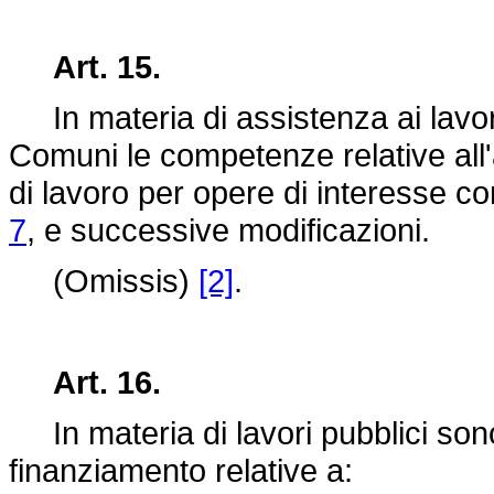
Art. 15.
In materia di assistenza ai lavora
Comuni le competenze relative all
di lavoro per opere di interesse co
7
, e successive modificazioni.
(Omissis)
[2]
.
Art. 16.
In materia di lavori pubblici son
finanziamento relative a: