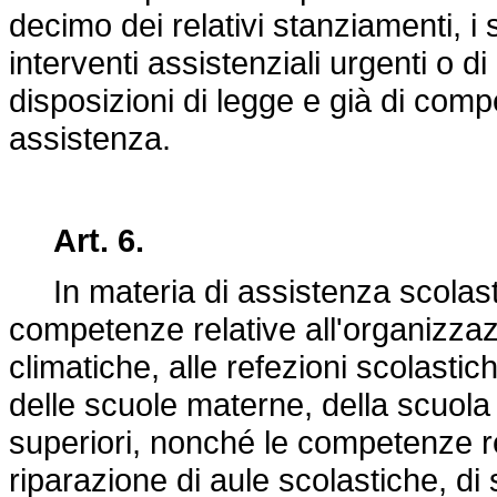
decimo dei relativi stanziamenti, i 
interventi assistenziali urgenti o d
disposizioni di legge e già di com
assistenza.
Art. 6.
In materia di assistenza scolasti
competenze relative all'organizzaz
climatiche, alle refezioni scolastic
delle scuole materne, della scuola 
superiori, nonché le competenze re
riparazione di aule scolastiche, di s