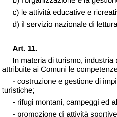
b) l'organizzazione e la gestione
c) le attività educative e ricreati
d) il servizio nazionale di lettura
Art. 11.
In materia di turismo, industria 
attribuite ai Comuni le competenze 
- costruzione e gestione di impian
turistiche;
- rifugi montani, campeggi ed altri 
- promozione di attività sportive 