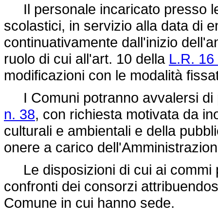
Il personale incaricato presso le
scolastici, in servizio alla data di 
continuativamente dall'inizio dell'
ruolo di cui all'art. 10 della
L.R. 16
modificazioni con le modalità fissa
I Comuni potranno avvalersi di p
n. 38
, con richiesta motivata da in
culturali e ambientali e della pubbl
onere a carico dell'Amministrazion
Le disposizioni di cui ai commi p
confronti dei consorzi attribuendosi
Comune in cui hanno sede.