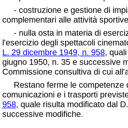
- costruzione e gestione di impiant
complementari alle attività sportive
- nulla osta in materia di eserciz
l'esercizio degli spettacoli cinemato
L. 29 dicembre 1949, n. 958
, qual
giugno 1950, n. 35 e successive mod
Commissione consultiva di cui all'
Restano ferme le competenze dell
comunicazioni e i trasporti previste
958
, quale risulta modificato dal 
successive modifiche.