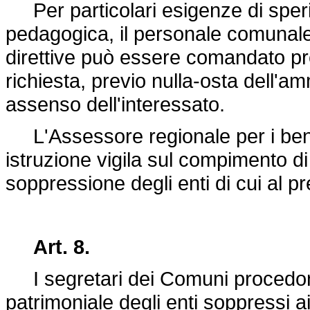
Per particolari esigenze di sperim
pedagogica, il personale comunale 
direttive può essere comandato p
richiesta, previo nulla-osta dell'
assenso dell'interessato.
L'Assessore regionale per i beni c
istruzione vigila sul compimento di
soppressione degli enti di cui al pr
Art. 8.
I segretari dei Comuni procedono
patrimoniale degli enti soppressi ai