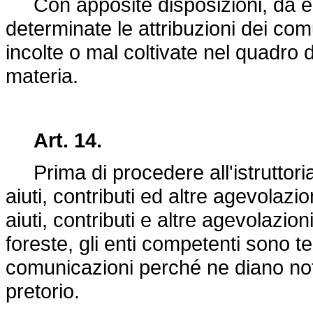
Con apposite disposizioni, da em
determinate le attribuzioni dei com
incolte o mal coltivate nel quadro 
materia.
Art. 14.
Prima di procedere all'istruttoria
aiuti, contributi ed altre agevolazi
aiuti, contributi e altre agevolazion
foreste, gli enti competenti sono t
comunicazioni perché ne diano not
pretorio.