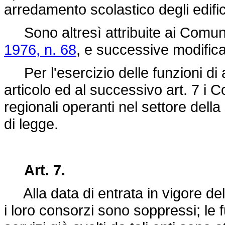
arredamento scolastico degli edifici
Sono altresì attribuite ai Comuni
1976, n. 68
, e successive modifica
Per l'esercizio delle funzioni di 
articolo ed al successivo art. 7 i 
regionali operanti nel settore della 
di legge.
Art. 7.
Alla data di entrata in vigore dell
i loro consorzi sono soppressi; le 