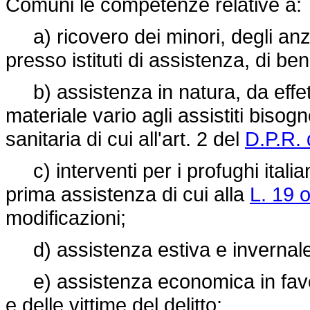
Comuni le competenze relative a:
a) ricovero dei minori, degli anzian
presso istituti di assistenza, di be
b) assistenza in natura, da effet
materiale vario agli assistiti biso
sanitaria di cui all'art. 2 del
D.P.R. 
c) interventi per i profughi italia
prima assistenza di cui alla
L. 19 
modificazioni;
d) assistenza estiva e invernale 
e) assistenza economica in favor
e delle vittime del delitto;