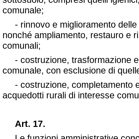
comunale;
- rinnovo e miglioramento delle a
nonché ampliamento, restauro e rinn
comunali;
- costruzione, trasformazione e m
comunale, con esclusione di quell
- costruzione, completamento e ri
acquedotti rurali di interesse comu
Art. 17.
Le funzioni amministrative concer