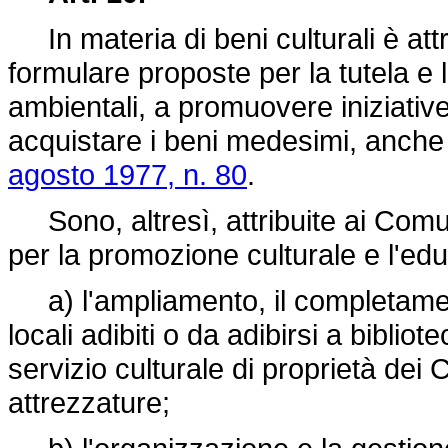
In materia di beni culturali è att
formulare proposte per la tutela e l
ambientali, a promuovere iniziative
acquistare i beni medesimi, anche ai
agosto 1977, n. 80
.
Sono, altresì, attribuite ai Comun
per la promozione culturale e l'e
a) l'ampliamento, il completamento
locali adibiti o da adibirsi a bibliot
servizio culturale di proprietà dei
attrezzature;