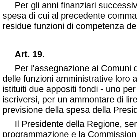
Per gli anni finanziari successivi 
spesa di cui al precedente comma 
residue funzioni di competenza de
Art. 19.
Per l'assegnazione ai Comuni de
delle funzioni amministrative loro 
istituiti due appositi fondi - uno per
iscriversi, per un ammontare di lire
previsione della spesa della Presi
Il Presidente della Regione, senti
programmazione e la Commissione l