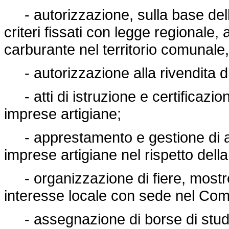
- autorizzazione, sulla base delle
criteri fissati con legge regionale, a
carburante nel territorio comunale,
- autorizzazione alla rivendita di g
- atti di istruzione e certificazione
imprese artigiane;
- apprestamento e gestione di ar
imprese artigiane nel rispetto della 
- organizzazione di fiere, mostre 
interesse locale con sede nel Co
- assegnazione di borse di studio