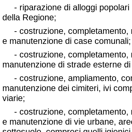
- riparazione di alloggi popolari c
della Regione;
- costruzione, completamento, mi
e manutenzione di case comunali;
- costruzione, completamento, m
manutenzione di strade esterne d
- costruzione, ampliamento, comp
manutenzione dei cimiteri, ivi com
viarie;
- costruzione, completamento, mi
e manutenzione di vie urbane, aree
sottosuolo, compresi quelli igienici