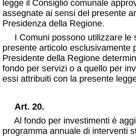
legge il Consiglio comunale appro
assegnate ai sensi del presente a
Presidenza della Regione.
I Comuni possono utilizzare le s
presente articolo esclusivamente per
Presidente della Regione determina
fondo per servizi o a quello per inv
essi attribuiti con la presente legg
Art. 20.
Al fondo per investimenti è aggi
programma annuale di interventi st