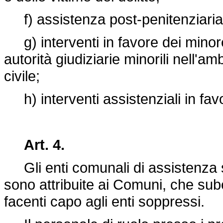
f) assistenza post-penitenziaria
g) interventi in favore dei minore
autorità giudiziarie minorili nell'
civile;
h) interventi assistenziali in fav
Art. 4.
Gli enti comunali di assistenza s
sono attribuite ai Comuni, che subent
facenti capo agli enti soppressi.