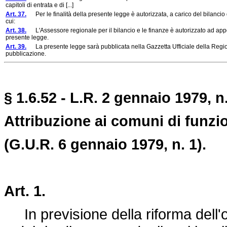
capitoli di entrata e di [...]
Art. 37.
Per le finalità della presente legge è autorizzata, a carico del bilancio 
cui:
Art. 38.
L'Assessore regionale per il bilancio e le finanze è autorizzato ad apport
presente legge.
Art. 39.
La presente legge sarà pubblicata nella Gazzetta Ufficiale della Regione
pubblicazione.
§ 1.6.52 - L.R. 2 gennaio 1979, n.
Attribuzione ai comuni di funzio
(G.U.R. 6 gennaio 1979, n. 1).
Art. 1.
In previsione della riforma dell'