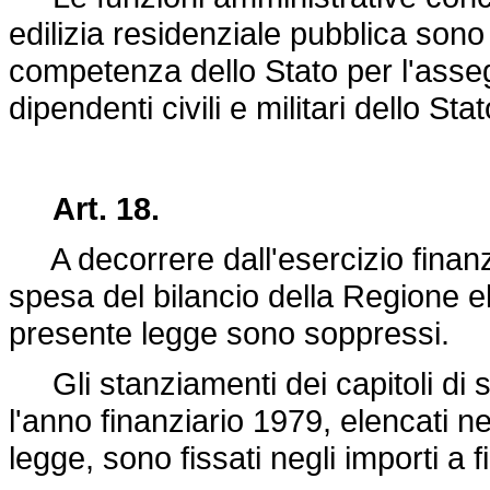
edilizia residenziale pubblica sono 
competenza dello Stato per l'asseg
dipendenti civili e militari dello St
Art. 18.
A decorrere dall'esercizio finanzia
spesa del bilancio della Regione el
presente legge sono soppressi.
Gli stanziamenti dei capitoli di s
l'anno finanziario 1979, elencati n
legge, sono fissati negli importi a f