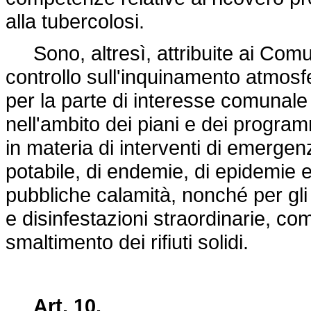
alla tubercolosi.
Sono, altresì, attribuite ai Comun
controllo sull'inquinamento atmosfer
per la parte di interesse comunale
nell'ambito dei piani e dei program
in materia di interventi di emerge
potabile, di endemie, di epidemie e d
pubbliche calamità, nonché per gli i
e disinfestazioni straordinarie, comp
smaltimento dei rifiuti solidi.
Art. 10.