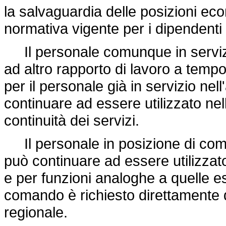
la salvaguardia delle posizioni ec
normativa vigente per i dipendenti
Il personale comunque in servizio
ad altro rapporto di lavoro a temp
per il personale già in servizio ne
continuare ad essere utilizzato nel
continuità dei servizi.
Il personale in posizione di coma
può continuare ad essere utilizza
e per funzioni analoghe a quelle ese
comando è richiesto direttamente 
regionale.