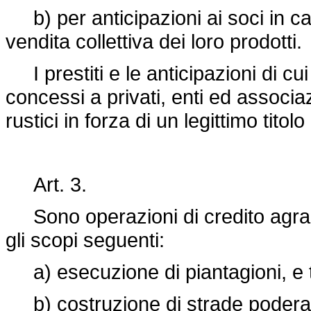
b) per anticipazioni ai soci in ca
vendita collettiva dei loro prodotti.
I prestiti e le anticipazioni di cu
concessi a privati, enti ed associ
rustici in forza di un legittimo ti
Art. 3.
Sono operazioni di credito agrario
gli scopi seguenti:
a) esecuzione di piantagioni, e tr
b) costruzione di strade poderal