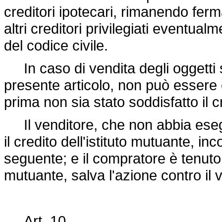
creditori ipotecari, rimanendo ferm
altri creditori privilegiati eventua
del codice civile.
In caso di vendita degli oggetti so
presente articolo, non può essere 
prima non sia stato soddisfatto il cr
Il venditore, che non abbia esegu
il credito dell'istituto mutuante, inc
seguente; e il compratore è tenuto a
mutuante, salva l'azione contro il 
Art. 10.