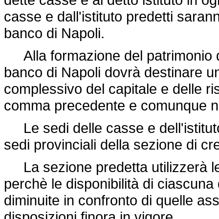
casse e dall'istituto predetti saran
banco di Napoli.
Alla formazione del patrimonio del
banco di Napoli dovrà destinare 
complessivo del capitale e delle rise
comma precedente e comunque non 
Le sedi delle casse e dell'istitut
sedi provinciali della sezione di cr
La sezione predetta utilizzerà le
perchè le disponibilità di ciascuna 
diminuite in confronto di quelle ass
disposizioni finora in vigore.