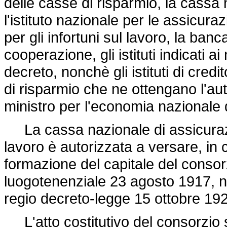
delle casse di risparmio, la cassa 
l'istituto nazionale per le assicura
per gli infortuni sul lavoro, la ban
cooperazione, gli istituti indicati ai
decreto, nonchè gli istituti di cred
di risparmio che ne ottengano l'a
ministro per l'economia nazionale d
La cassa nazionale di assicurazion
lavoro è autorizzata a versare, in 
formazione del capitale del consorzi
luogotenenziale 23 agosto 1917, n.
regio
decreto-legge 15 ottobre 192
L'atto costitutivo del consorzio