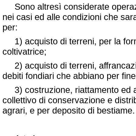
Sono altresì considerate operazio
nei casi ed alle condizioni che sar
per:
1) acquisto di terreni, per la for
coltivatrice;
2) acquisto di terreni, affrancazio
debiti fondiari che abbiano per fine
3) costruzione, riattamento ed ad
collettivo di conservazione e distri
agrari, e per deposito di bestiame.