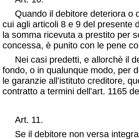
Quando il debitore deteriora o dist
cui agli articoli 8 e 9 del presente
la somma ricevuta a prestito per sco
concessa, è punito con le pene com
Nei casi predetti, e allorchè il d
fondo, o in qualunque modo, per d
le garanzie all'istituto creditore, 
contratto a termini dell'art. 1165 de
Art. 11.
Se il debitore non versa integralm