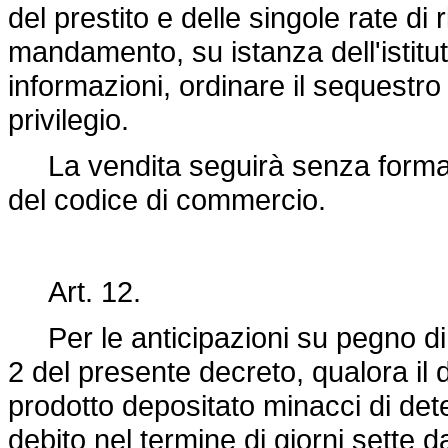
del prestito e delle singole rate di 
mandamento, su istanza dell'istit
informazioni, ordinare il sequestro 
privilegio.
La vendita seguirà senza formalità
del codice di commercio.
Art. 12.
Per le anticipazioni su pegno di pro
2 del presente decreto, qualora il 
prodotto depositato minacci di deter
debito nel termine di giorni sette da