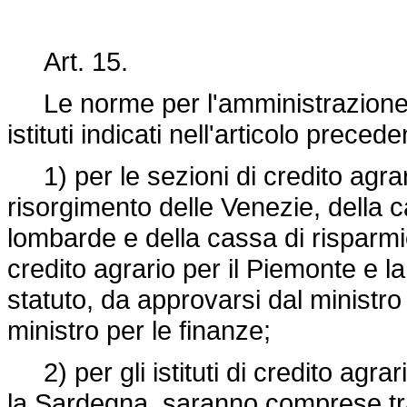
Art. 15.
Le norme per l'amministrazione, 
istituti indicati nell'articolo prec
1) per le sezioni di credito agrario 
risorgimento delle Venezie, della c
lombarde e della cassa di risparmio 
credito agrario per il Piemonte e 
statuto, da approvarsi dal ministro
ministro per le finanze;
2) per gli istituti di credito agrari
la Sardegna, saranno comprese tr