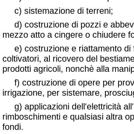
c) sistemazione di terreni;
d) costruzione di pozzi e abbeverat
mezzo atto a cingere o chiudere fo
e) costruzione e riattamento di fabb
coltivatori, al ricovero del bestiam
prodotti agricoli, nonchè alla mani
f) costruzione di opere per provv
irrigazione, per sistemare, prosciu
g) applicazioni dell'elettricità al
rimboschimenti e qualsiasi altra op
fondi.