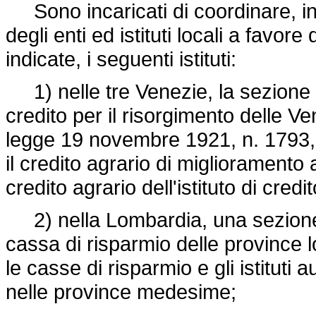
Sono incaricati di coordinare, indi
degli enti ed istituti locali a favor
indicate, i seguenti istituti:
1) nelle tre Venezie, la sezione di 
credito per il risorgimento delle Ve
legge 19 novembre 1921, n. 1793
il credito agrario di miglioramento
credito agrario dell'istituto di cred
2) nella Lombardia, una sezione di
cassa di risparmio delle province 
le casse di risparmio e gli istituti a
nelle province medesime;