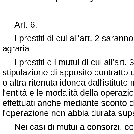
Art. 6.
I prestiti di cui all'art. 2 sarann
agraria.
I prestiti e i mutui di cui all'art.
stipulazione di apposito contratto 
o altra ritenuta idonea dall'istitut
l'entità e le modalità della opera
effettuati anche mediante sconto d
l'operazione non abbia durata supe
Nei casi di mutui a consorzi, con