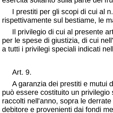
I prestiti per gli scopi di cui al n. 
rispettivamente sul bestiame, le ma
Il privilegio di cui al presente ar
per le spese di giustizia, di cui nel
a tutti i privilegi speciali indicati n
Art. 9.
A garanzia dei prestiti e mutui di cu
può essere costituito un privilegio 
raccolti nell'anno, sopra le derrate 
debitore e provenienti dai fondi me