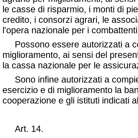
le casse di risparmio, i monti di piet
credito, i consorzi agrari, le assoc
l'opera nazionale per i combattenti
Possono essere autorizzati a comp
miglioramento, ai sensi del presente 
la cassa nazionale per le assicuraz
Sono infine autorizzati a compiere
esercizio e di miglioramento la ba
cooperazione e gli istituti indicati 
Art. 14.