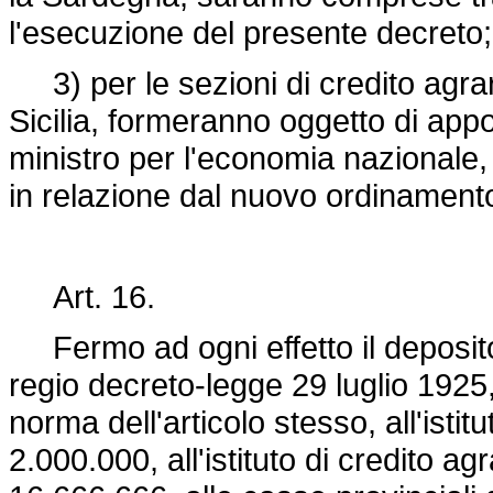
l'esecuzione del presente decreto;
3) per le sezioni di credito agrar
Sicilia, formeranno oggetto di appo
ministro per l'economia nazionale, 
in relazione dal nuovo ordinamento
Art. 16.
Fermo ad ogni effetto il deposito 
regio
decreto-legge 29 luglio 1925
norma dell'articolo stesso, all'istitu
2.000.000, all'istituto di credito agra