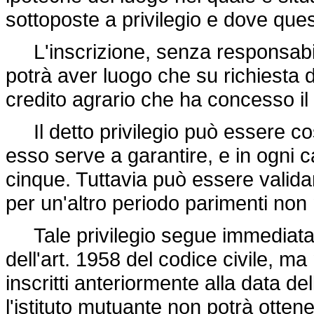
sottoposte a privilegio e dove ques
L'inscrizione, senza responsabili
potrà aver luogo che su richiesta de
credito agrario che ha concesso il 
Il detto privilegio può essere cost
esso serve a garantire, e in ogni 
cinque. Tuttavia può essere valid
per un'altro periodo parimenti non
Tale privilegio segue immediatamen
dell'art. 1958 del codice civile, ma
inscritti anteriormente alla data del
l'istituto mutuante non potrà otten