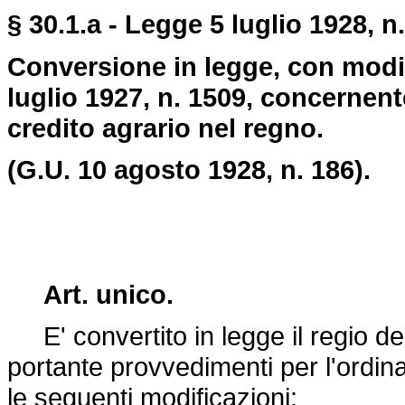
§ 30.1.a - Legge 5 luglio 1928, n
Conversione in legge, con modif
luglio 1927, n. 1509, concernen
credito agrario nel regno.
(G.U. 10 agosto 1928, n. 186).
Art. unico.
E' convertito in legge il regio
de
portante provvedimenti per l'ordin
le seguenti modificazioni: