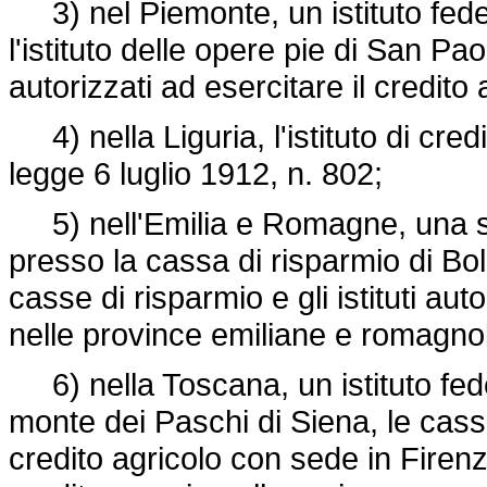
3) nel Piemonte, un istituto federa
l'istituto delle opere pie di San Paol
autorizzati ad esercitare il credito 
4) nella Liguria, l'istituto di credit
legge 6 luglio 1912, n. 802
;
5) nell'Emilia e Romagne, una sezi
presso la cassa di risparmio di Bo
casse di risparmio e gli istituti aut
nelle province emiliane e romagno
6) nella Toscana, un istituto federa
monte dei Paschi di Siena, le cass
credito agricolo con sede in Firenze 