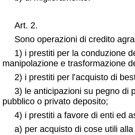
Art. 2.
Sono operazioni di credito agrari
1) i prestiti per la conduzione del
manipolazione e trasformazione dei
2) i prestiti per l'acquisto di bes
3) le anticipazioni su pegno di pro
pubblico o privato deposito;
4) i prestiti a favore di enti ed a
a) per acquisto di cose utili alla 