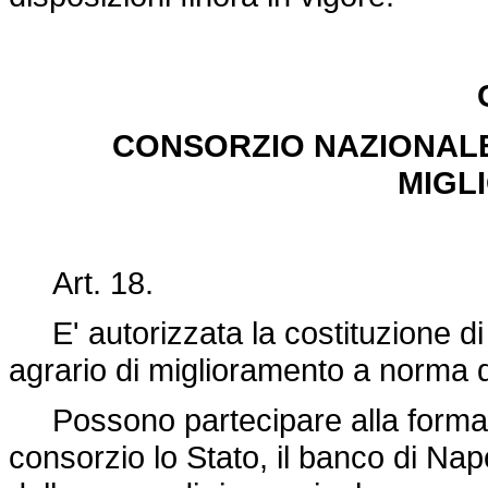
CONSORZIO NAZIONALE 
MIGL
Art. 18.
E' autorizzata la costituzione di 
agrario di miglioramento a norma 
Possono partecipare alla formazio
consorzio lo Stato, il banco di Napoli