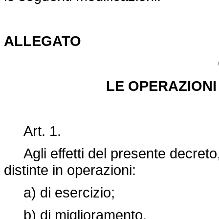
ALLEGATO
LE OPERAZIONI
Art. 1.
Agli effetti del presente decreto,
distinte in operazioni:
a) di esercizio;
b) di miglioramento.