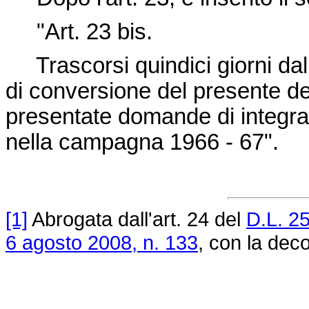
"Art. 23 bis.
Trascorsi quindici giorni dall
di conversione del presente d
presentate domande di integraz
nella campagna 1966 - 67".
[1]
Abrogata dall'art. 24 del
D.L. 2
6 agosto 2008, n. 133
, con la deco