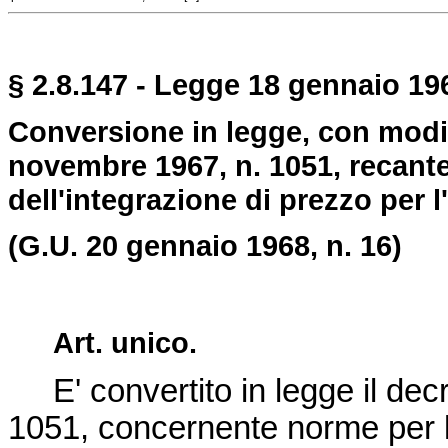
§ 2.8.147 - Legge 18 gennaio 196
Conversione in legge, con modif
novembre 1967, n. 1051, recant
dell'integrazione di prezzo per l
(G.U. 20 gennaio 1968, n. 16)
Art. unico.
E' convertito in legge il dec
1051
, concernente norme per l