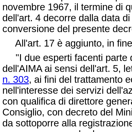
novembre 1967, il termine di q
dell'art. 4 decorre dalla data di
conversione del presente decr
All'art. 17 è aggiunto, in fin
"I due esperti facenti parte 
dell'AIMA ai sensi dell'art. 5, le
n. 303
, ai fini del trattament
nell'interesse dei servizi dell'
con qualifica di direttore gene
Consiglio, con decreto del Minis
da sottoporre alla registrazione