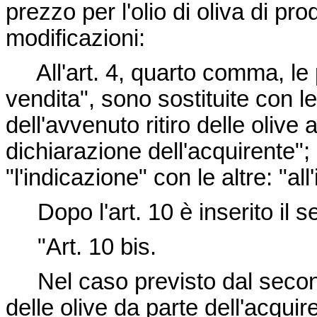
prezzo per l'olio di oliva di p
modificazioni:
All'art. 4, quarto comma, le p
vendita", sono sostituite con le 
dell'avvenuto ritiro delle olive 
dichiarazione dell'acquirente"; 
"l'indicazione" con le altre: "al
Dopo l'art. 10 è inserito il s
"Art. 10 bis.
Nel caso previsto dal secondo 
delle olive da parte dell'acqui