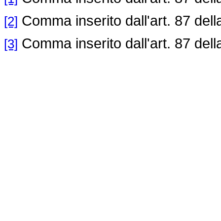
Comma inserito dall'art. 87 del
[2]
Comma inserito dall'art. 87 del
[3]