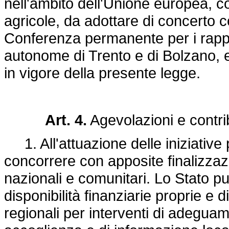
nell'ambito dell'Unione europea, co
agricole, da adottare di concerto c
Conferenza permanente per i rapport
autonome di Trento e di Bolzano, e
in vigore della presente legge.
Art. 4.
Agevolazioni e contrib
1. All'attuazione delle iniziative
concorrere con apposite finalizzazio
nazionali e comunitari. Lo Stato pu
disponibilità finanziarie proprie e d
regionali per interventi di adeguam