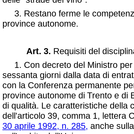
3. Restano ferme le competenze de
province autonome.
Art. 3.
Requisiti del disciplin
1. Con decreto del Ministro per le
sessanta giorni dalla data di entra
con la Conferenza permanente per i 
province autonome di Trento e di B
di qualità. Le caratteristiche della 
dell'articolo 39, comma 1, lettera 
30 aprile 1992, n. 285,
anche sulla