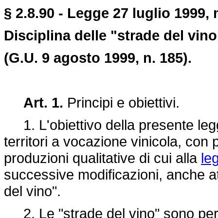
§ 2.8.90 - Legge 27 luglio 1999, 
Disciplina delle "strade del vino
(G.U. 9 agosto 1999, n. 185).
Art. 1.
Principi e obiettivi.
1. L'obiettivo della presente legg
territori a vocazione vinicola, con p
produzioni qualitative di cui alla
le
successive modificazioni, anche at
del vino".
2. Le "strade del vino" sono perc