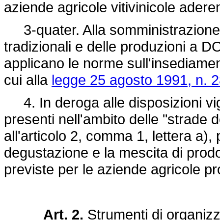
aziende agricole vitivinicole aderen
3-quater. Alla somministrazione d
tradizionali e delle produzioni a 
applicano le norme sull'insediamento
cui alla
legge 25 agosto 1991, n. 
4. In deroga alle disposizioni vige
presenti nell'ambito delle "strade d
all'articolo 2, comma 1, lettera a)
degustazione e la mescita di prodott
previste per le aziende agricole pro
Art. 2.
Strumenti di organizz