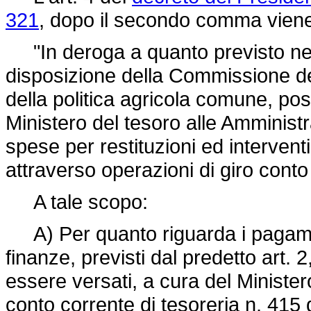
321
, dopo il secondo comma viene 
"In deroga a quanto previsto n
disposizione della Commissione de
della politica agricola comune, po
Ministero del tesoro alle Amministr
spese per restituzioni ed interventi
attraverso operazioni di giro conto 
A tale scopo:
A) Per quanto riguarda i pagamen
finanze, previsti dal predetto art. 2
essere versati, a cura del Minister
conto corrente di tesoreria n. 41