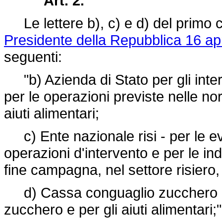
Art. 2.
Le lettere b), c) e d) del primo 
Presidente della Repubblica 16 apr
seguenti:
"b) Azienda di Stato per gli inter
per le operazioni previste nelle nor
aiuti alimentari;
c) Ente nazionale risi - per le eve
operazioni d'intervento e per le i
fine campagna, nel settore risiero, e
d) Cassa conguaglio zucchero - 
zucchero e per gli aiuti alimentari;"