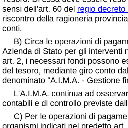
sensi dell'art. 60 del
regio decreto
riscontro della ragioneria provinci
conti.
B) Circa le operazioni di pagamen
Azienda di Stato per gli interventi 
art. 2, i necessari fondi possono 
del tesoro, mediante giro conto dal
denominato "A.I.M.A. - Gestione fi
L'A.I.M.A. continua ad osservare 
contabili e di controllo previste dall
C) Per le operazioni di pagament
organismi indicati nel predetto art.