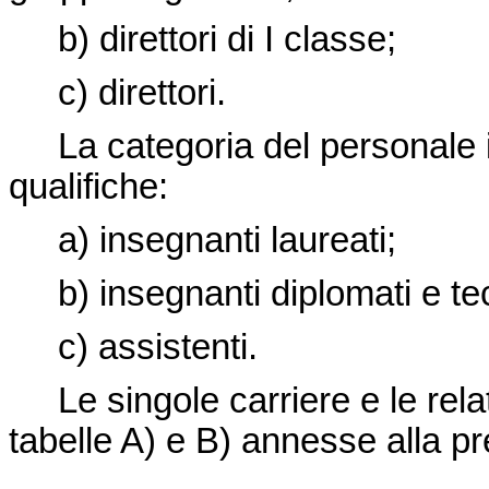
b) direttori di I classe;
c) direttori.
La categoria del personale 
qualifiche:
a) insegnanti laureati;
b) insegnanti diplomati e tec
c) assistenti.
Le singole carriere e le relati
tabelle A) e B) annesse alla p