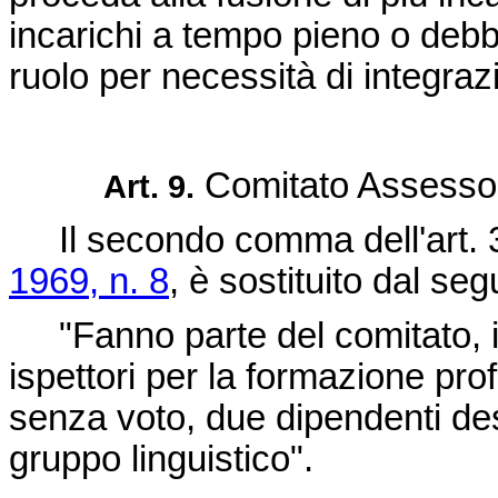
incarichi a tempo pieno o debb
ruolo per necessità di integrazi
Comitato Assessor
Art. 9.
Il secondo comma dell'art. 
1969, n. 8
, è sostituito dal se
"Fanno parte del comitato, in 
ispettori per la formazione prof
senza voto, due dipendenti des
gruppo linguistico".