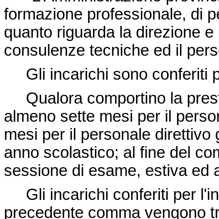
formazione professionale, di p
quanto riguarda la direzione e
consulenze tecniche ed il perso
Gli incarichi sono conferiti per
Qualora comportino la prestaz
almeno sette mesi per il pers
mesi per il personale direttivo g
anno scolastico; al fine del c
sessione di esame, estiva ed au
Gli incarichi conferiti per l'in
precedente comma vengono tra