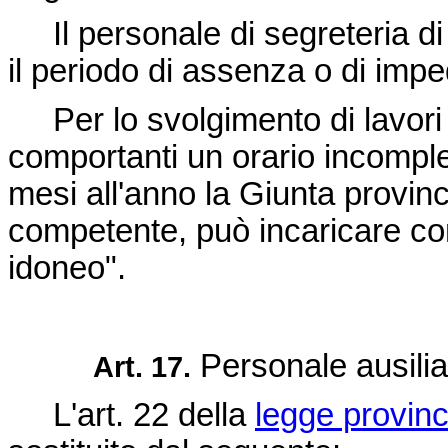
Il personale di segreteria di 
il periodo di assenza o di imp
Per lo svolgimento di lavori d
comportanti un orario incomple
mesi all'anno la Giunta provin
competente, può incaricare con
idoneo".
Personale ausilia
Art. 17.
L'art. 22 della
legge provinc