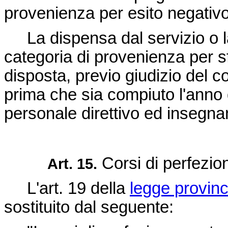
provenienza per esito negativo
La dispensa dal servizio o la 
categoria di provenienza per s
disposta, previo giudizio del 
prima che sia compiuto l'anno 
personale direttivo ed insegna
Corsi di perfezi
Art. 15.
L'art. 19 della
legge provin
sostituito dal seguente: