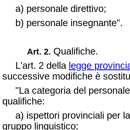
a) personale direttivo;
b) personale insegnante".
Qualifiche.
Art. 2.
L'art. 2 della
legge provinc
successive modifiche è sostitu
"La categoria del personale 
qualifiche:
a) ispettori provinciali per l
gruppo linguistico;