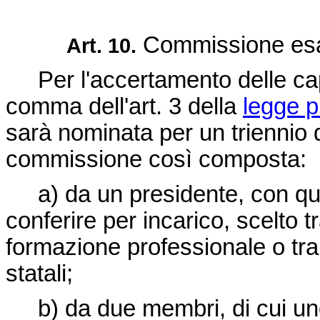
Commissione esam
Art. 10.
Per l'accertamento delle capac
comma dell'art. 3 della
legge p
sarà nominata per un triennio 
commissione così composta:
a) da un presidente, con qual
conferire per incarico, scelto t
formazione professionale o tra 
statali;
b) da due membri, di cui uno