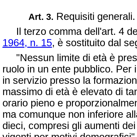
Requisiti generali.
Art. 3.
Il terzo comma dell'art. 4 de
1964, n. 15
, è sostituito dal s
"Nessun limite di età è prescrit
ruolo in un ente pubblico. Per 
in servizio presso la formazione
massimo di età è elevato di tan
orario pieno e proporzionalmen
ma comunque non inferiore all
dieci, compresi gli aumenti dei l