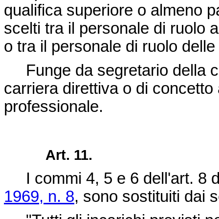
qualifica superiore o almeno pa
scelti tra il personale di ruolo
o tra il personale di ruolo delle
Funge da segretario della co
carriera direttiva o di concett
professionale.
Art. 11.
I commi 4, 5 e 6 dell'art. 8 
1969, n. 8
, sono sostituiti dai 