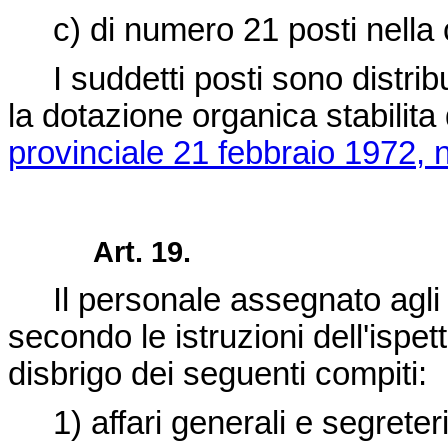
c) di numero 21 posti nella ca
I suddetti posti sono distribu
la dotazione organica stabilita 
provinciale 21 febbraio 1972, n
Art. 19.
Il personale assegnato agli uf
secondo le istruzioni dell'ispet
disbrigo dei seguenti compiti:
1) affari generali e segreteri