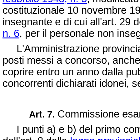
costituzionale 10 novembre 19
insegnante e di cui all'art. 29 
n. 6
, per il personale non inse
L'Amministrazione provinciale 
posti messi a concorso, anche 
coprire entro un anno dalla pub
concorrenti dichiarati idonei, s
Commissione esami
Art. 7.
I punti a) e b) del primo co