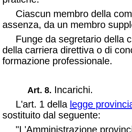
Ciascun membro della commiss
assenza, da un membro suppl
Funge da segretario della co
della carriera direttiva o di con
formazione professionale.
Incarichi.
Art. 8.
L'art. 1 della
legge provinci
sostituito dal seguente:
"L'Amministrazione provincial