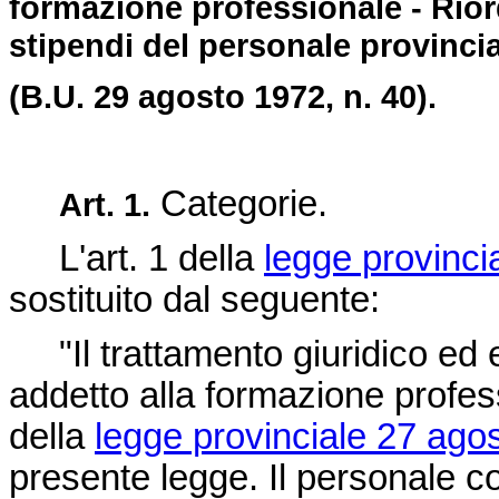
formazione professionale - Rior
stipendi del personale provincia
(B.U. 29 agosto 1972, n. 40).
Categorie.
Art. 1.
L'art. 1 della
legge provinci
sostituito dal seguente:
"Il trattamento giuridico ed 
addetto alla formazione profess
della
legge provinciale 27 agos
presente legge. Il personale c