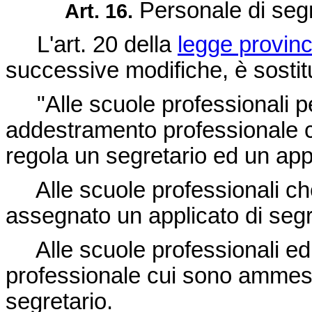
Personale di segr
Art. 16.
L'art. 20 della
legge provin
successive modifiche, è sostit
"Alle scuole professionali per
addestramento professionale c
regola un segretario ed un app
Alle scuole professionali che
assegnato un applicato di segr
Alle scuole professionali ed 
professionale cui sono ammess
segretario.