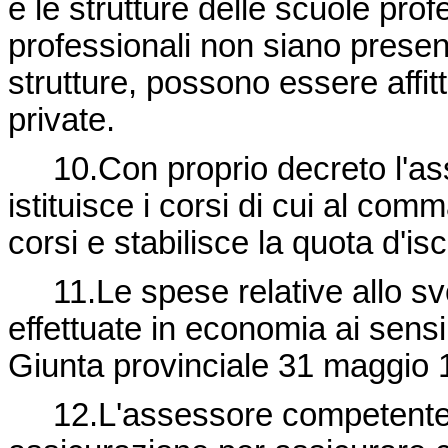
e le strutture delle scuole pro
professionali non siano present
strutture, possono essere affitt
private.
10.Con proprio decreto l'ass
istituisce i corsi di cui al c
corsi e stabilisce la quota d'is
11.Le spese relative allo sv
effettuate in economia ai sensi
Giunta provinciale 31 maggio 1
12.L'assessore competente pu