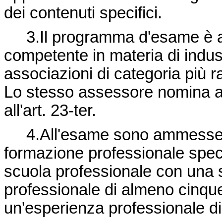
dei contenuti specifici.
3.Il programma d'esame è app
competente in materia di indust
associazioni di categoria più ra
Lo stesso assessore nomina a
all'art. 23-ter.
4.All'esame sono ammesse l
formazione professionale speci
scuola professionale con una
professionale di almeno cinqu
un'esperienza professionale di