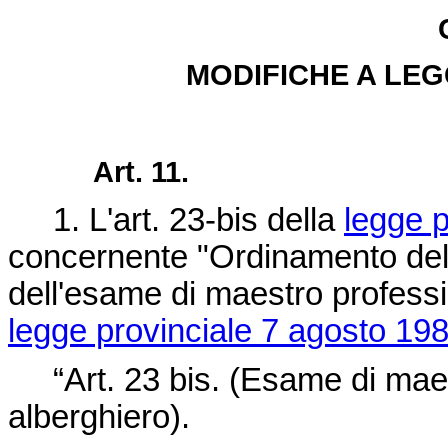
MODIFICHE A LEG
Art. 11.
1. L'art. 23-bis della
legge p
concernente "Ordinamento dell'
dell'esame di maestro profession
legge provinciale 7 agosto 198
“Art. 23 bis. (Esame di maest
alberghiero).