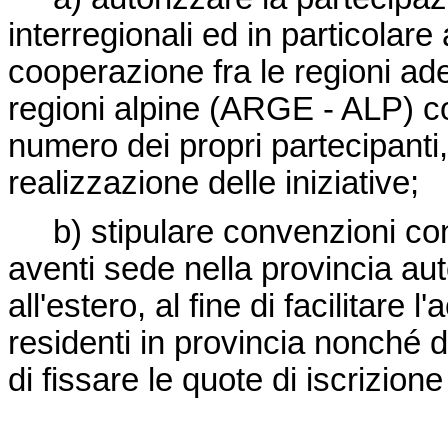
interregionali ed in particolare
cooperazione fra le regioni ade
regioni alpine (ARGE - ALP) c
numero dei propri partecipanti
realizzazione delle iniziative;
b) stipulare convenzioni con en
aventi sede nella provincia aut
all'estero, al fine di facilitare
residenti in provincia nonché di
di fissare le quote di iscrizion