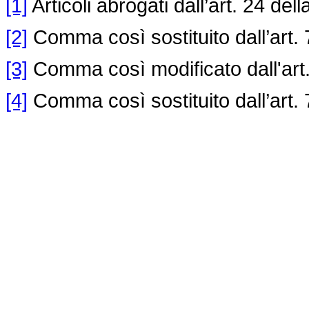
[1]
Articoli abrogati dall’art. 24 del
[2]
Comma così sostituito dall’art. 
[3]
Comma così modificato dall'art.
[4]
Comma così sostituito dall’art. 