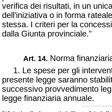
verifica dei risultati, in un un
dell'iniziativa o in forma ratea
stessa. I criteri per la concess
dalla Giunta provinciale."
Norma finanziari
Art. 14.
1. Le spese per gli interventi 
presente legge saranno stabili
successivo provvedimento legisl
legge finanziaria annuale.