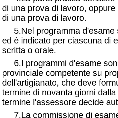
di una prova di lavoro, oppure
di una prova di lavoro.
5.Nel programma d'esame son
ed è indicato per ciascuna di 
scritta o orale.
6.I programmi d'esame sono 
provinciale competente su pro
dell'artigianato, che deve formu
termine di novanta giorni dalla 
termine l'assessore decide a
7.La commissione di esame d