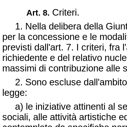
Criteri.
Art. 8.
1. Nella delibera della Giunta p
per la concessione e le modalit
previsti dall'art. 7. I criteri, fr
richiedente e del relativo nucleo
massimi di contribuzione alle
2. Sono escluse dall'ambito d
legge:
a) le iniziative attinenti al se
sociali, alle attività artistiche 