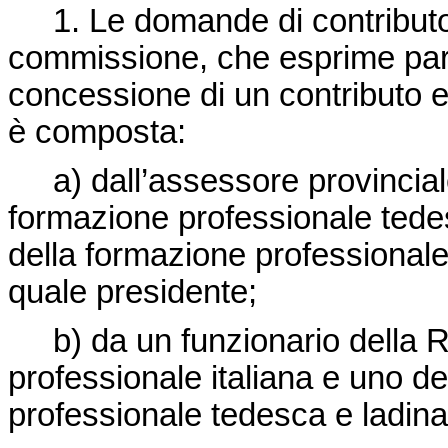
1.
Le domande di contributo
commissione, che esprime parer
concessione di un contributo
è composta:
a) dall’assessore provincial
formazione professionale tede
della formazione professionale
quale presidente;
b) da un funzionario della Ri
professionale italiana e uno d
professionale tedesca e ladina