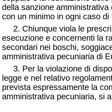
della sanzione amministrativa 
con un minimo in ogni caso di
2. Chiunque viola le prescriz
esecuzione e concernenti la rac
secondari nei boschi, soggiac
amministrativa pecuniaria di 
3. Per la violazione di dispo
legge e nel relativo regolament
prevista espressamente la co
amministrativa pecuniaria, si a