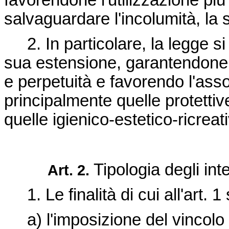
favorendone l'utilizzazione più
salvaguardare l'incolumità, la sa
2. In particolare, la legge si
sua estensione, garantendone la 
e perpetuità e favorendo l'asso
principalmente quelle protettive
quelle igienico-estetico-ricreat
Tipologia degli inte
Art. 2.
1. Le finalità di cui all'art. 
a) l'imposizione del vincolo 