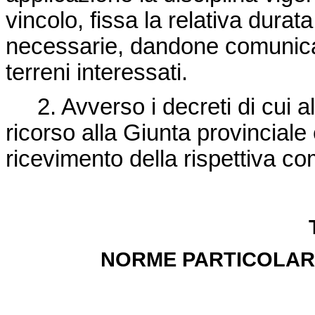
vincolo, fissa la relativa durat
necessarie, dandone comunicazi
terreni interessati.
2. Avverso i decreti di cui 
ricorso alla Giunta provinciale e
ricevimento della rispettiva c
NORME PARTICOLARI 