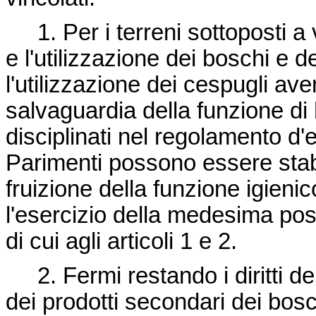
1. Per i terreni sottoposti a vi
e l'utilizzazione dei boschi e d
l'utilizzazione dei cespugli ave
salvaguardia della funzione di
disciplinati nel regolamento d
Parimenti possono essere stabi
fruizione della funzione igienic
l'esercizio della medesima poss
di cui agli articoli 1 e 2.
2. Fermi restando i diritti dei 
dei prodotti secondari dei bosc