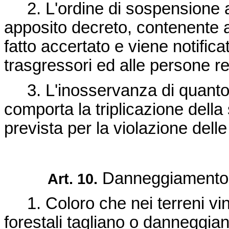
2. L'ordine di sospensione 
apposito decreto, contenente a
fatto accertato e viene notific
trasgressori ed alle persone re
3. L'inosservanza di quanto 
comporta la triplicazione dell
prevista per la violazione delle
Danneggiamento d
Art. 10.
1. Coloro che nei terreni vinc
forestali tagliano o danneggian