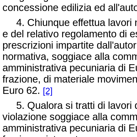
concessione edilizia ed all'aut
4. Chiunque effettua lavori n
e del relativo regolamento di 
prescrizioni impartite dall'auto
normativa, soggiace alla comm
amministrativa pecuniaria di E
frazione, di materiale movimen
Euro 62.
[2]
5. Qualora si tratti di lavori 
violazione soggiace alla comm
amministrativa pecuniaria di E