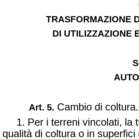
TRASFORMAZIONE DI
DI UTILIZZAZIONE
S
AUTO
Cambio di coltura.
Art. 5.
1. Per i terreni vincolati, la 
qualità di coltura o in superfic