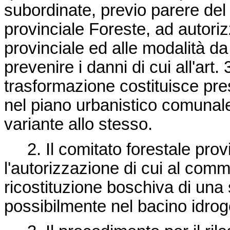
subordinate, previo parere del 
provinciale Foreste, ad autori
provinciale ed alle modalità da
prevenire i danni di cui all'art.
trasformazione costituisce pre
nel piano urbanistico comunale
variante allo stesso.
2. Il comitato forestale prov
l'autorizzazione di cui al com
ricostituzione boschiva di una 
possibilmente nel bacino idrog