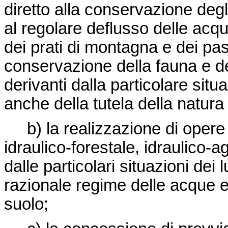
diretto alla conservazione degli
al regolare deflusso delle acqu
dei prati di montagna e dei pas
conservazione della fauna e del
derivanti dalla particolare sit
anche della tutela della natura
b) la realizzazione di opere 
idraulico-forestale, idraulico-a
dalle particolari situazioni dei
razionale regime delle acque e 
suolo;