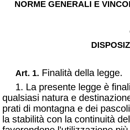
NORME GENERALI E VINC
DISPOSIZ
Finalità della legge.
Art. 1.
1. La presente legge è finalizz
qualsiasi natura e destinazione
prati di montagna e dei pascol
la stabilità con la continuità 