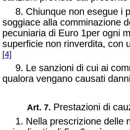
8. Chiunque non esegue i pres
soggiace alla comminazione de
pecuniaria di Euro 1per ogni m
superficie non rinverdita, con
[4]
9. Le sanzioni di cui ai comm
qualora vengano causati danni i
Prestazioni di cau
Art. 7.
1. Nella prescrizione delle mo