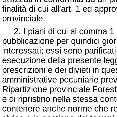
finalità di cui all'art. 1 ed app
provinciale.
2. I piani di cui al comma 1 
pubblicazione per quindici gior
interessati; essi sono parificati 
esecuzione della presente legg
prescrizioni e dei divieti in qu
amministrative pecuniarie prev
Ripartizione provinciale Forest
e di ripristino nella stessa con
contenere anche norme che regol