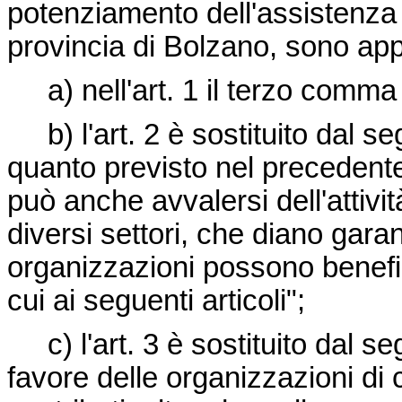
potenziamento dell'assistenza
provincia di Bolzano, sono app
a) nell'art. 1 il terzo comma
b) l'art. 2 è sostituito dal se
quanto previsto nel precedente 
può anche avvalersi dell'attivit
diversi settori, che diano garanz
organizzazioni possono benefic
cui ai seguenti articoli";
c) l'art. 3 è sostituito dal se
favore delle organizzazioni di c