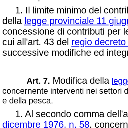
1. Il limite minimo del contribu
della
legge provinciale 11 giug
concessione di contributi per l
cui all'art. 43 del
regio decreto
successive modifiche ed integr
Modifica della
Art. 7.
legg
concernente interventi nei settori de
e della pesca.
1. Al secondo comma dell'ar
dicembre 1976, n. 58
, concern