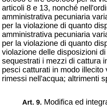
articoli 8 e 13, nonché nell'or
amministrativa pecuniaria varia
per la violazione di quanto disp
amministrativa pecuniaria varia
per la violazione di quanto disp
violazione delle disposizioni di
sequestrati i mezzi di cattura 
pesci catturati in modo illecit
rimessi nell'acqua; altrimenti s
Modifica ed integr
Art. 9.