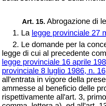
Abrogazione di l
Art. 15.
1. La
legge provinciale 27 
2. Le domande per la concessi
legge di cui al precedente com
legge provinciale 16 aprile 198
provinciale 8 luglio 1986, n. 16
all'entrata in vigore della pre
ammesse al beneficio delle p
rispettivamente all'art. 3, pri
comma, lettera a), ed all'art. 1