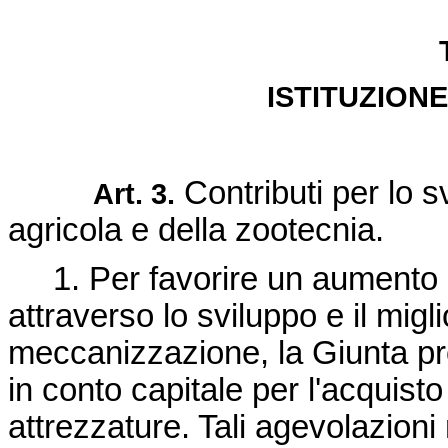
ISTITUZION
Contributi per lo 
Art. 3.
agricola e della zootecnia.
1. Per favorire un aumento de
attraverso lo sviluppo e il migl
meccanizzazione, la Giunta pr
in conto capitale per l'acquis
attrezzature. Tali agevolazion