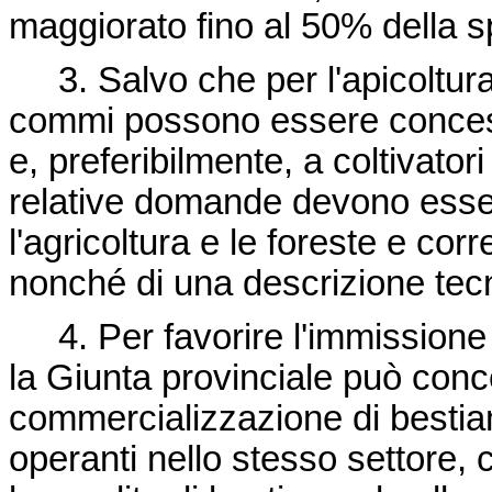
maggiorato fino al 50% dell
3. Salvo che per l'apicoltura, 
commi possono essere concessi 
e, preferibilmente, a coltivatori 
relative domande devono esser
l'agricoltura e le foreste e cor
nonché di una descrizione tec
4. Per favorire l'immissione 
la Giunta provinciale può conc
commercializzazione di bestia
operanti nello stesso settore, 