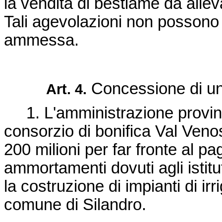
la vendita di bestiame da alle
Tali agevolazioni non possono
ammessa.
Concessione di un 
Art. 4.
1. L'amministrazione provinc
consorzio di bonifica Val Venos
200 milioni per far fronte al p
ammortamenti dovuti agli istituti
la costruzione di impianti di ir
comune di Silandro.