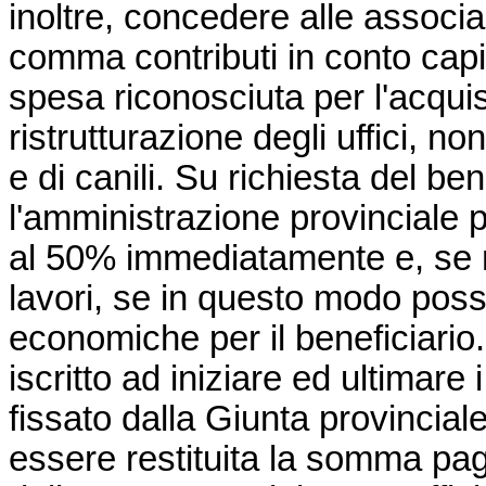
inoltre, concedere alle associa
comma contributi in conto capit
spesa riconosciuta per l'acquis
ristrutturazione degli uffici, no
e di canili. Su richiesta del ben
l'amministrazione provinciale
al 50% immediatamente e, se ne
lavori, se in questo modo posso
economiche per il beneficiario.
iscritto ad iniziare ed ultimare i
fissato dalla Giunta provincial
essere restituita la somma paga