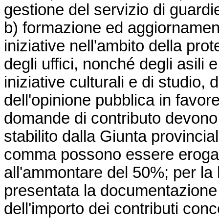
gestione del servizio di guardie
b) formazione ed aggiornamento
iniziative nell'ambito della pro
degli uffici, nonché degli asili e
iniziative culturali e di studio,
dell'opinione pubblica in favore
domande di contributo devono 
stabilito dalla Giunta provincial
comma possono essere erogati 
all'ammontare del 50%; per la 
presentata la documentazione 
dell'importo dei contributi con