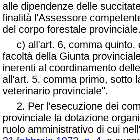
alle dipendenze delle succitat
finalità l'Assessore competent
del corpo forestale provinciale.
c) all'art. 6, comma quinto, è
facoltà della Giunta provinciale
inerenti al coordinamento delle
all'art. 5, comma primo, sotto l
veterinario provinciale".
2. Per l'esecuzione dei compit
provinciale la dotazione organi
ruolo amministrativo di cui nell