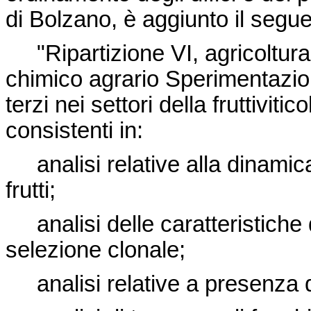
di Bolzano, è aggiunto il seguen
"Ripartizione VI, agricoltura e
chimico agrario Sperimentazio
terzi nei settori della fruttiviti
consistenti in:
analisi relative alla dinamica 
frutti;
analisi delle caratteristiche di
selezione clonale;
analisi relative a presenza di 