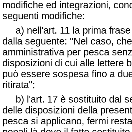
modifiche ed integrazioni, con
seguenti modifiche:
a) nell'art. 11 la prima fras
dalla seguente: "Nel caso, che
amministrativa per pesca senz
disposizioni di cui alle lettere b
può essere sospesa fino a due 
ritirata";
b) l'art. 17 è sostituito dal s
delle disposizioni della presen
pesca si applicano, fermi resta