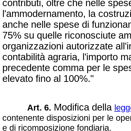
contributi, oltre che nelle spes
l'ammodernamento, la costruzion
anche nelle spese di funziona
75% su quelle riconosciute ammi
organizzazioni autorizzate all
contabilità agraria, l'importo 
precedente comma per le spes
elevato fino al 100%."
Modifica della
Art. 6.
legg
contenente disposizioni per le oper
e di ricomposizione fondiaria.