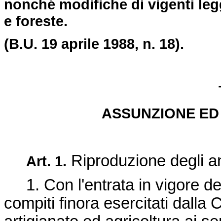
nonché modifiche di vigenti legg
e foreste.
(B.U. 19 aprile 1988, n. 18).
ASSUNZIONE ED 
Riproduzione degli an
Art. 1.
1. Con l'entrata in vigore del
compiti finora esercitati dalla