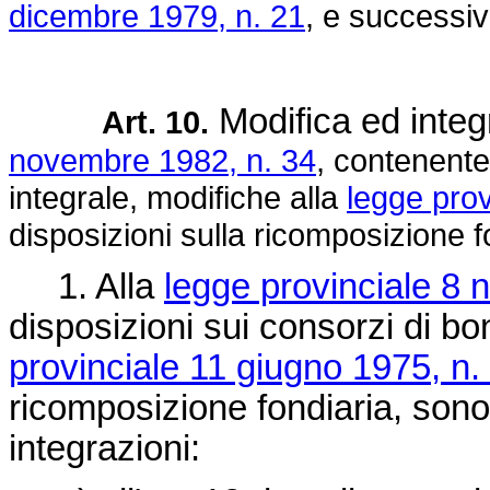
dicembre 1979, n. 21
, e successiv
Modifica ed integ
Art. 10.
novembre 1982, n. 34
, contenente
integrale, modifiche alla
legge prov
disposizioni sulla ricomposizione f
1. Alla
legge provinciale 8 
disposizioni sui consorzi di bon
provinciale 11 giugno 1975, n.
ricomposizione fondiaria, sono
integrazioni: