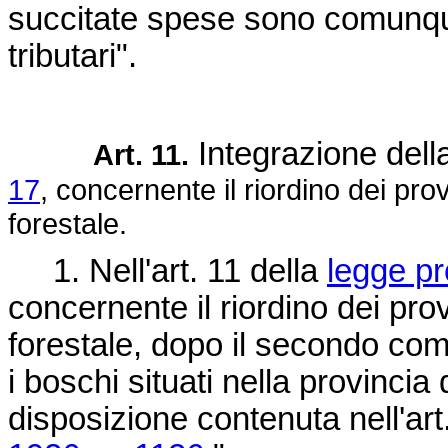
succitate spese sono comunque 
tributari".
Integrazione dell
Art. 11.
17
, concernente il riordino dei pr
forestale.
1. Nell'art. 11 della
legge pr
concernente il riordino dei pr
forestale, dopo il secondo comm
i boschi situati nella provincia
disposizione contenuta nell'ar