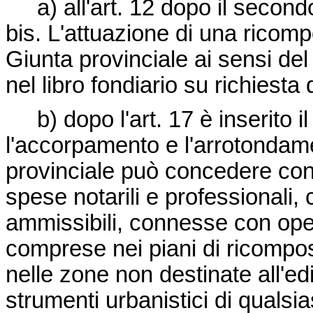
a) all'art. 12 dopo il secondo
bis. L'attuazione di una ricomp
Giunta provinciale ai sensi d
nel libro fondiario su richiesta 
b) dopo l'art. 17 è inserito il
l'accorpamento e l'arrotondamen
provinciale può concedere contri
spese notarili e professionali
ammissibili, connesse con ope
comprese nei piani di ricompos
nelle zone non destinate all'edi
strumenti urbanistici di qualsia