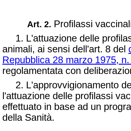
Profilassi vaccinali
Art. 2.
1. L'attuazione delle profilass
animali, ai sensi dell'art. 8 del
Repubblica 28 marzo 1975, n.
regolamentata con deliberazion
2. L'approvvigionamento dei v
l'attuazione delle profilassi v
effettuato in base ad un prog
della Sanità.