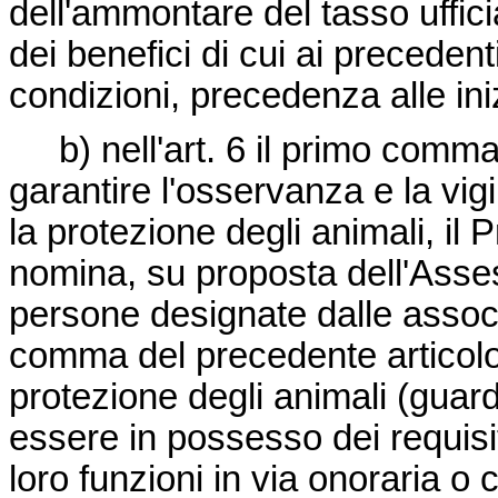
dell'ammontare del tasso uffic
dei benefici di cui ai precedent
condizioni, precedenza alle ini
b) nell'art. 6 il primo comma 
garantire l'osservanza e la vigi
la protezione degli animali, il 
nomina, su proposta dell'Asse
persone designate dalle associ
comma del precedente articolo,
protezione degli animali (guar
essere in possesso dei requisit
loro funzioni in via onoraria o