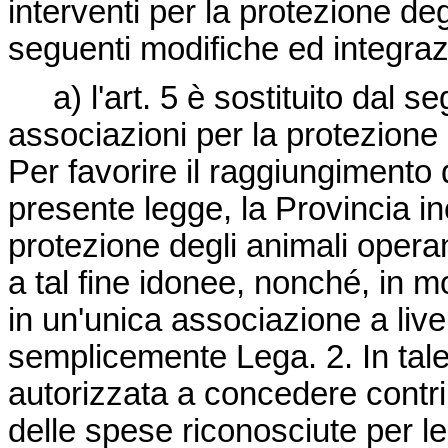
interventi per la protezione de
seguenti modifiche ed integraz
a) l'art. 5 è sostituito dal se
associazioni per la protezione d
Per favorire il raggiungimento del
presente legge, la Provincia in
protezione degli animali operant
a tal fine idonee, nonché, in mo
in un'unica associazione a live
semplicemente Lega. 2. In tale
autorizzata a concedere contrib
delle spese riconosciute per le 