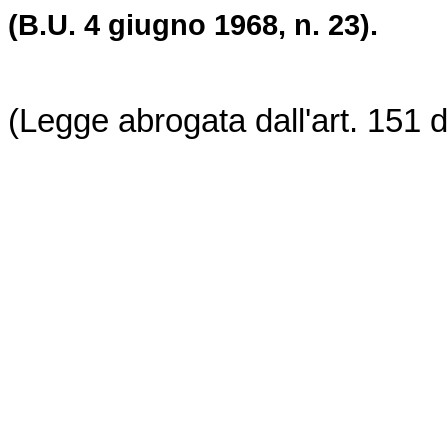
(B.U. 4 giugno 1968, n. 23).
(Legge abrogata dall'art. 151 