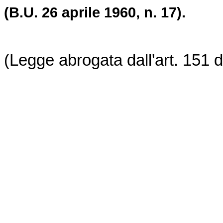
(B.U. 26 aprile 1960, n. 17).
(Legge abrogata dall'art. 151 