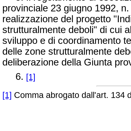
provinciale 23 giugno 1992, n.
realizzazione del progetto "In
strutturalmente deboli" di cui a
sviluppo e di coordinamento ter
delle zone strutturalmente deb
deliberazione della Giunta prov
6.
[1]
[1]
Comma abrogato dall'art. 134 