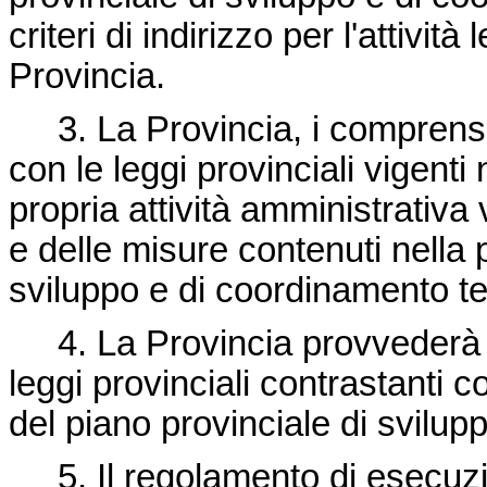
criteri di indirizzo per l'attivit
Provincia.
3. La Provincia, i comprenso
con le leggi provinciali vigenti n
propria attività amministrativa 
e delle misure contenuti nella 
sviluppo e di coordinamento ter
4. La Provincia provvederà a
leggi provinciali contrastanti con
del piano provinciale di svilupp
5. Il regolamento di esecuzion