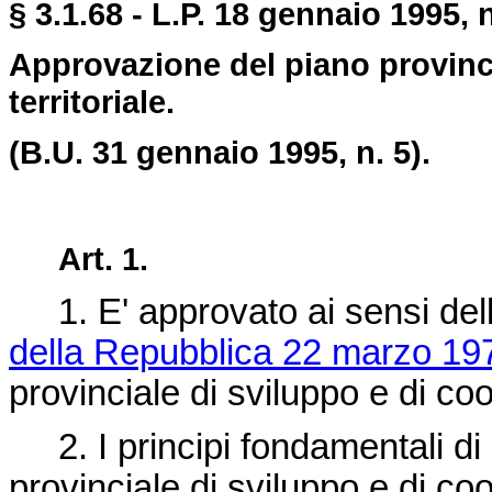
§ 3.1.68 - L.P. 18 gennaio 1995, n
Approvazione del piano provinc
territoriale.
(B.U. 31 gennaio 1995, n. 5).
Art. 1.
1. E' approvato ai sensi dell'
della Repubblica 22 marzo 197
provinciale di sviluppo e di coo
2. I principi fondamentali di 
provinciale di sviluppo e di co