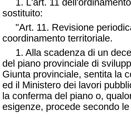
1. L'art. 11 dell'ordinamento 
sostituito:
"Art. 11. Revisione periodica 
coordinamento territoriale.
1. Alla scadenza di un decenn
del piano provinciale di svilupp
Giunta provinciale, sentita la
ed il Ministero dei lavori pubbl
la conferma del piano o, qual
esigenze, procede secondo le di