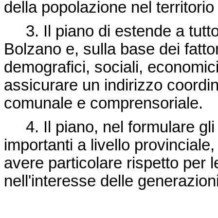
della popolazione nel territorio
3. Il piano di estende a tutto i
Bolzano e, sulla base dei fattori
demografici, sociali, economici 
assicurare un indirizzo coordina
comunale e comprensoriale.
4. Il piano, nel formulare gli ob
importanti a livello provincia
avere particolare rispetto per 
nell'interesse delle generazioni