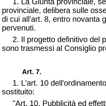
1. La Giunta provinciale, sen
provinciale, delibera sulle osse
di cui all'art. 8, entro novanta 
pervenuti.
2. Il progetto definitivo del p
sono trasmessi al Consiglio pr
Art. 7.
1. L'art. 10 dell'ordinamento 
sostituito:
"Art. 10. Pubblicità ed effetti