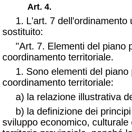
Art. 4.
1. L'art. 7 dell'ordinamento u
sostituito:
"Art. 7. Elementi del piano pr
coordinamento territoriale.
1. Sono elementi del piano pr
coordinamento territoriale:
a) la relazione illustrativa del
b) la definizione dei principi
sviluppo economico, culturale 