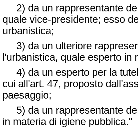
2) da un rappresentante della 
quale vice-presidente; esso de
urbanistica;
3) da un ulteriore rappresenta
l'urbanistica, quale esperto in m
4) da un esperto per la tutela 
cui all'art. 47, proposto dall'
paesaggio;
5) da un rappresentante della 
in materia di igiene pubblica."