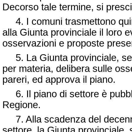
Decorso tale termine, si presc
4. I comuni trasmettono quindi
alla Giunta provinciale il loro
osservazioni e proposte prese
5. La Giunta provinciale, sent
per materia, delibera sulle oss
pareri, ed approva il piano.
6. Il piano di settore è pubblic
Regione.
7. Alla scadenza del decennio 
settore, la Giunta provinciale, s