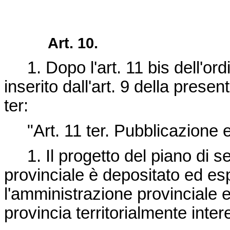
Art. 10.
1. Dopo l'art. 11 bis dell'ord
inserito dall'art. 9 della presen
ter:
"Art. 11 ter. Pubblicazione e
1. Il progetto del piano di se
provinciale è depositato ed es
l'amministrazione provinciale e
provincia territorialmente inter