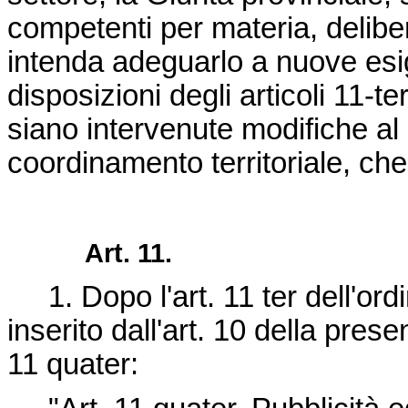
competenti per materia, delibe
intenda adeguarlo a nuove es
disposizioni degli articoli 11-
siano intervenute modifiche al 
coordinamento territoriale, ch
Art. 11.
1. Dopo l'art. 11 ter dell'ord
inserito dall'art. 10 della prese
11 quater: