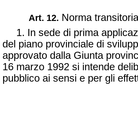
Norma transitoria
Art. 12.
1. In sede di prima applicazi
del piano provinciale di svilup
approvato dalla Giunta provinc
16 marzo 1992 si intende delib
pubblico ai sensi e per gli effet