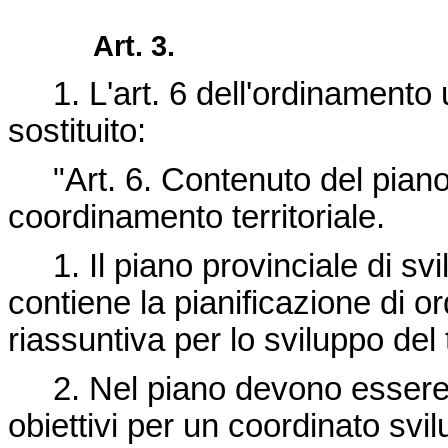
Art. 3.
1. L'art. 6 dell'ordinamento u
sostituito:
"Art. 6. Contenuto del piano 
coordinamento territoriale.
1. Il piano provinciale di svi
contiene la pianificazione di 
riassuntiva per lo sviluppo del t
2. Nel piano devono essere ind
obiettivi per un coordinato svi