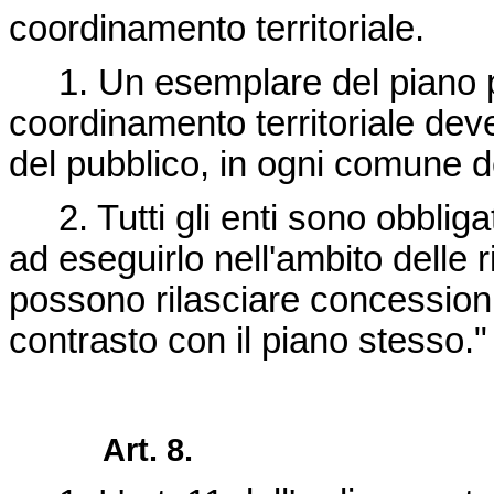
coordinamento territoriale.
1. Un esemplare del piano pr
coordinamento territoriale deve
del pubblico, in ogni comune de
2. Tutti gli enti sono obbligati
ad eseguirlo nell'ambito delle
possono rilasciare concessioni
contrasto con il piano stesso."
Art. 8.