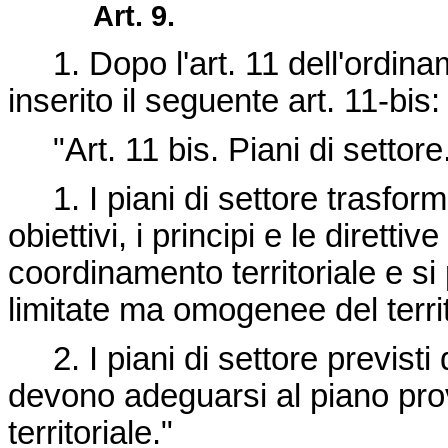
Art. 9.
1. Dopo l'art. 11 dell'ordinam
inserito il seguente art. 11-bis:
"Art. 11 bis. Piani di settore
1. I piani di settore trasforma
obiettivi, i principi e le diretti
coordinamento territoriale e s
limitate ma omogenee del territ
2. I piani di settore previsti d
devono adeguarsi al piano pro
territoriale."