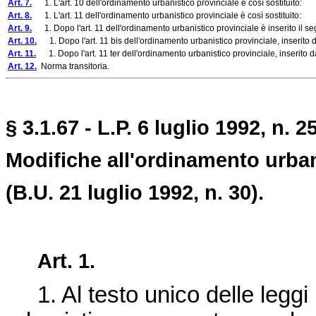
Art. 7.
1. L'art. 10 dell'ordinamento urbanistico provinciale è così sostituito:
Art. 8.
1. L'art. 11 dell'ordinamento urbanistico provinciale è così sostituito:
Art. 9.
1. Dopo l'art. 11 dell'ordinamento urbanistico provinciale è inserito il seg
Art. 10.
1. Dopo l'art. 11 bis dell'ordinamento urbanistico provinciale, inserito dall
Art. 11.
1. Dopo l'art. 11 ter dell'ordinamento urbanistico provinciale, inserito dal
Art. 12.
Norma transitoria.
§ 3.1.67 - L.P. 6 luglio 1992, n. 25
Modifiche all'ordinamento urban
(B.U. 21 luglio 1992, n. 30).
Art. 1.
1. Al testo unico delle leggi 