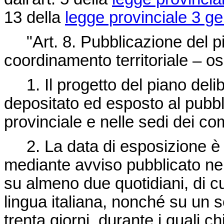
13 della
legge provinciale 3 ge
"Art. 8. Pubblicazione del pi
coordinamento territoriale – os
1. Il progetto del piano delib
depositato ed esposto al pubbl
provinciale e nelle sedi dei co
2. La data di esposizione è 
mediante avviso pubblicato nel 
su almeno due quotidiani, di c
lingua italiana, nonché su un s
trenta giorni, durante i quali 