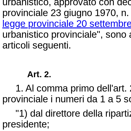
urbanistico, approvato con dec
provinciale 23 giugno 1970, n. 
legge provinciale 20 settembre
urbanistico provinciale", sono 
articoli seguenti.
Art. 2.
1. Al comma primo dell'art. 2
provinciale i numeri da 1 a 5 so
"1) dal direttore della riparti
presidente;