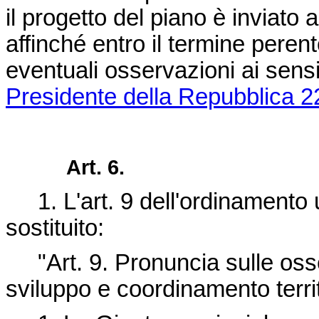
il progetto del piano è inviato a
affinché entro il termine perent
eventuali osservazioni ai sensi 
Presidente della Repubblica 2
Art. 6.
1. L'art. 9 dell'ordinamento u
sostituito:
"Art. 9. Pronuncia sulle osser
sviluppo e coordinamento territ