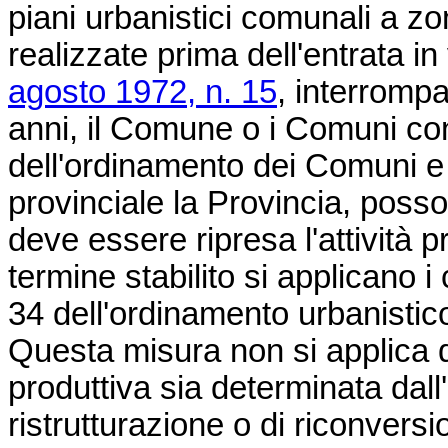
piani urbanistici comunali a zo
realizzate prima dell'entrata in
agosto 1972, n. 15
, interrompa
anni, il Comune o i Comuni cons
dell'ordinamento dei Comuni e 
provinciale la Provincia, posso
deve essere ripresa l'attività p
termine stabilito si applicano i
34 dell'ordinamento urbanistico
Questa misura non si applica qua
produttiva sia determinata dall'
ristrutturazione o di riconvers