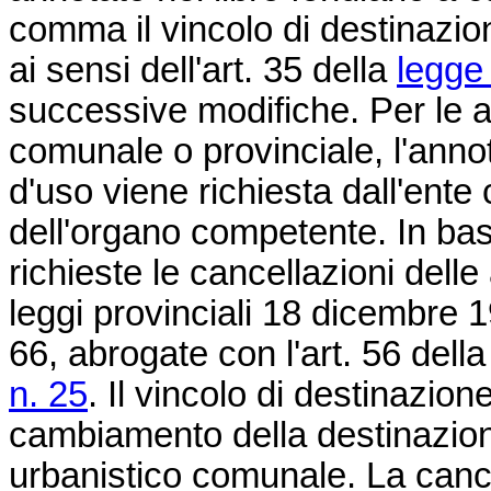
comma il vincolo di destinazio
ai sensi dell'art. 35 della
legge
successive modifiche. Per le 
comunale o provinciale, l'anno
d'uso viene richiesta dall'ent
dell'organo competente. In ba
richieste le cancellazioni delle
leggi provinciali 18 dicembre 
66, abrogate con l'art. 56 dell
n. 25
. Il vincolo di destinazion
cambiamento della destinazion
urbanistico comunale. La canc