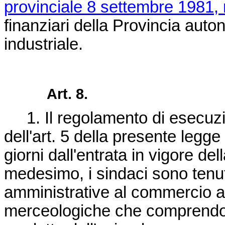
provinciale 8 settembre 1981, 
finanziari della Provincia aut
industriale.
Art. 8.
1. Il regolamento di esecuzi
dell'art. 5 della presente leg
giorni dall'entrata in vigore d
medesimo, i sindaci sono tenuti
amministrative al commercio al 
merceologiche che comprendo