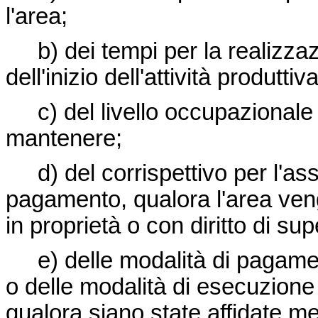
l'area;
b) dei tempi per la realizzazi
dell'inizio dell'attività produttiva
c) del livello occupazionale 
mantenere;
d) del corrispettivo per l'ass
pagamento, qualora l'area ven
in proprietà o con diritto di sup
e) delle modalità di pagamen
o delle modalità di esecuzione
qualora siano state affidate 