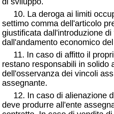
di sviluppo.
10. La deroga ai limiti occupaz
settimo comma dell'articolo p
giustificata dall'introduzione d
dall'andamento economico del 
11. In caso di affitto il propriet
restano responsabili in solido
dell'osservanza dei vincoli assu
assegnante.
12. In caso di alienazione del
deve produrre all'ente assegna