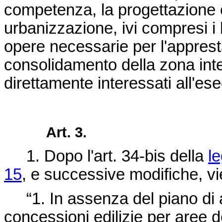
competenza, la progettazione e
urbanizzazione, ivi compresi i l
opere necessarie per l'apprest
consolidamento della zona inte
direttamente interessati all'ese
Art. 3.
1. Dopo l'art. 34-bis della
l
15
, e successive modifiche, vie
“1. In assenza del piano di a
concessioni edilizie per aree d