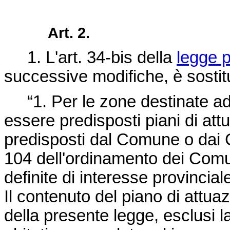
Art. 2.
1. L'art. 34-bis della
legge p
successive modifiche, è sostit
“1. Per le zone destinate ad 
essere predisposti piani di att
predisposti dal Comune o dai C
104 dell'ordinamento dei Comun
definite di interesse provinciale
Il contenuto del piano di attuaz
della presente legge, esclusi la