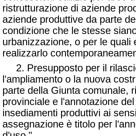
ristrutturazione di aziende prod
aziende produttive da parte del
condizione che le stesse siano
urbanizzazione, o per le quali 
realizzarlo contemporaneament
2. Presupposto per il rilascio
l'ampliamento o la nuova costr
parte della Giunta comunale, r
provinciale e l'annotazione del
insediamenti produttivi ai sensi 
assegnazione è titolo per l'ann
d'uso."