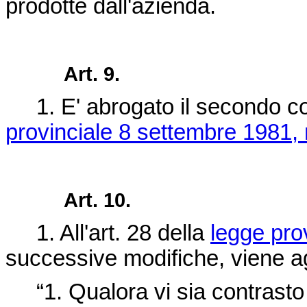
prodotte dall'azienda.
Art. 9.
1. E' abrogato il secondo co
provinciale 8 settembre 1981, 
Art. 10.
1. All'art. 28 della
legge pro
successive modifiche, viene a
“1. Qualora vi sia contrasto 