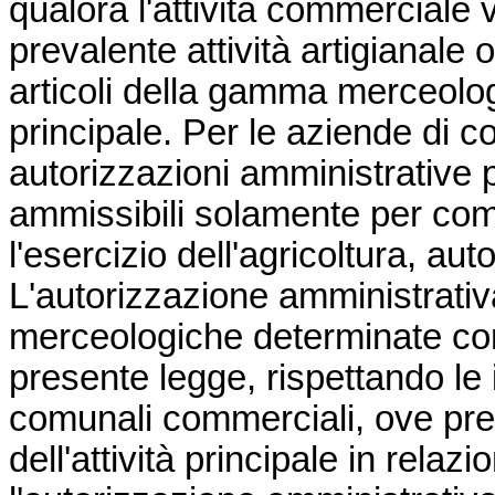
qualora l'attività commerciale 
prevalente attività artigianale 
articoli della gamma merceologi
principale. Per le aziende di c
autorizzazioni amministrative 
ammissibili solamente per combus
l'esercizio dell'agricoltura, au
L'autorizzazione amministrati
merceologiche determinate co
presente legge, rispettando le i
comunali commerciali, ove pres
dell'attività principale in relazi