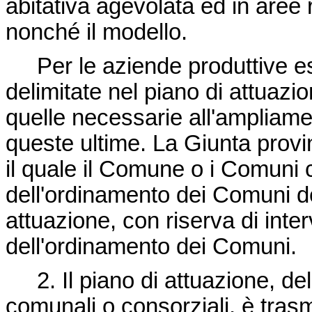
abitativa agevolata ed in aree r
nonché il modello.
Per le aziende produttive esi
delimitate nel piano di attuazi
quelle necessarie all'ampliame
queste ultime. La Giunta provin
il quale il Comune o i Comuni c
dell'ordinamento dei Comuni de
attuazione, con riserva di inter
dell'ordinamento dei Comuni.
2. Il piano di attuazione, del
comunali o consorziali, è tras