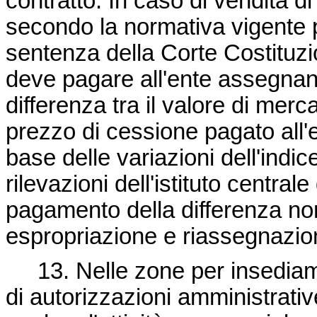
contratto. In caso di vendita di
secondo la normativa vigente p
sentenza della Corte Costituzi
deve pagare all'ente assegnan
differenza tra il valore di merc
prezzo di cessione pagato all'e
base delle variazioni dell'indice
rilevazioni dell'istituto centrale
pagamento della differenza non
espropriazione e riassegnazione
13. Nelle zone per insediamen
di autorizzazioni amministrativ