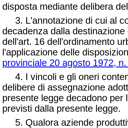
disposta mediante delibera del
3. L'annotazione di cui al c
decadenza dalla destinazione 
dell'art. 16 dell'ordinamento u
l'applicazione delle disposizioni
provinciale 20 agosto 1972, n.
4. I vincoli e gli oneri conten
delibere di assegnazione adotta
presente legge decadono per la
previsti dalla presente legge.
5. Qualora aziende produttive