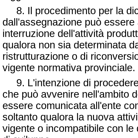
8. Il procedimento per la di
dall'assegnazione può essere 
interruzione dell'attività produt
qualora non sia determinata dal
ristrutturazione o di riconversi
vigente normativa provinciale.
9. L'intenzione di procedere a
che può avvenire nell'ambito del
essere comunicata all'ente com
soltanto qualora la nuova attiv
vigente o incompatibile con le