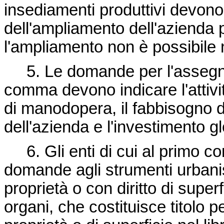
insediamenti produttivi devono
dell'ampliamento dell'azienda 
l'ampliamento non è possibile 
5. Le domande per l'assegnaz
comma devono indicare l'attivit
di manodopera, il fabbisogno di
dell'azienda e l'investimento g
6. Gli enti di cui al primo co
domande agli strumenti urbanis
proprietà o con diritto di supe
organi, che costituisce titolo pe