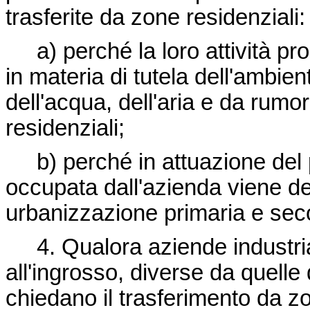
trasferite da zone residenziali:
a) perché la loro attività prod
in materia di tutela dell'ambie
dell'acqua, dell'aria e da rum
residenziali;
b) perché in attuazione del p
occupata dall'azienda viene des
urbanizzazione primaria e sec
4. Qualora aziende industrial
all'ingrosso, diverse da quell
chiedano il trasferimento da zo