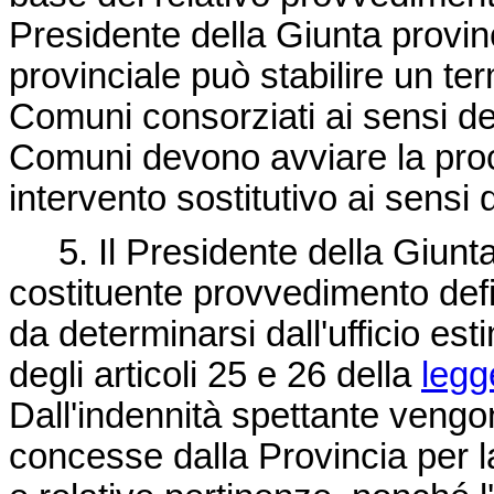
Presidente della Giunta provin
provinciale può stabilire un te
Comuni consorziati ai sensi del
Comuni devono avviare la proc
intervento sostitutivo ai sensi
5. Il Presidente della Giunta
costituente provvedimento defini
da determinarsi dall'ufficio est
degli articoli 25 e 26 della
legg
Dall'indennità spettante vengo
concesse dalla Provincia per la