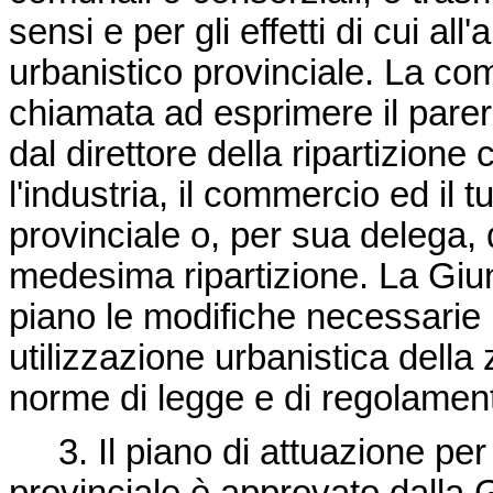
sensi e per gli effetti di cui all
urbanistico provinciale. La co
chiamata ad esprimere il parer
dal direttore della ripartizione
l'industria, il commercio ed il
provinciale o, per sua delega, d
medesima ripartizione. La Giun
piano le modifiche necessarie
utilizzazione urbanistica dell
norme di legge e di regolamen
3. Il piano di attuazione per 